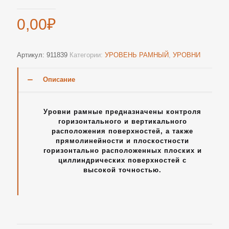
0,00
₽
Артикул:
911839
Категории:
УРОВЕНЬ РАМНЫЙ
,
УРОВНИ
Описание
Уровни рамные предназначены контроля
горизонтального и вертикального
расположения поверхностей, а также
прямолинейности и плоскостности
горизонтально расположенных плоских и
циллиндрических поверхностей с
высокой точностью.