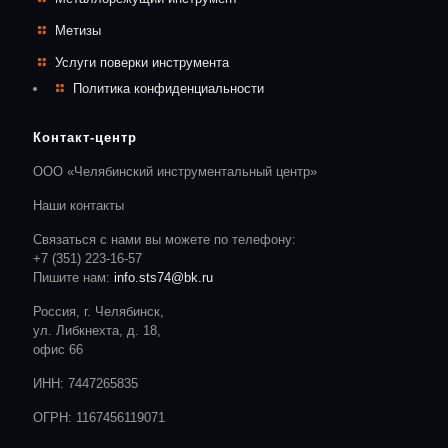
Метизы
Услуги поверки инструмента
Политика конфиденциальности
Контакт-центр
ООО «Челябинский инструментальный центр»
Наши контакты
Связаться с нами вы можете по телефону:
+7 (351) 223-16-57
Пишите нам:
info.sts74@bk.ru
Россия, г. Челябинск,
ул. Либкнехта, д. 18,
офис 66
ИНН: 7447265835
ОГРН: 1167456119071