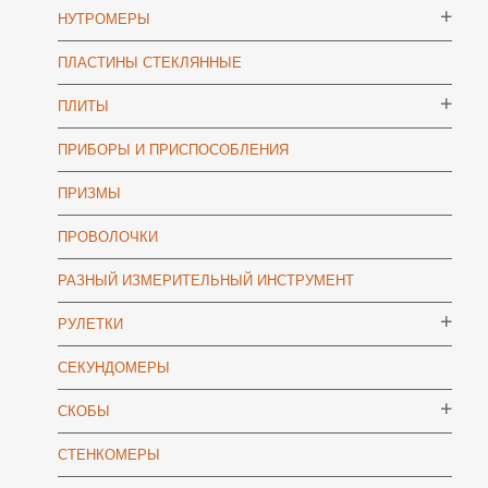
НУТРОМЕРЫ
ПЛАСТИНЫ СТЕКЛЯННЫЕ
ПЛИТЫ
ПРИБОРЫ И ПРИСПОСОБЛЕНИЯ
ПРИЗМЫ
ПРОВОЛОЧКИ
РАЗНЫЙ ИЗМЕРИТЕЛЬНЫЙ ИНСТРУМЕНТ
РУЛЕТКИ
СЕКУНДОМЕРЫ
СКОБЫ
СТЕНКОМЕРЫ