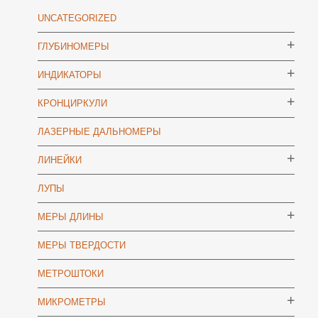
UNCATEGORIZED
ГЛУБИНОМЕРЫ
ИНДИКАТОРЫ
КРОНЦИРКУЛИ
ЛАЗЕРНЫЕ ДАЛЬНОМЕРЫ
ЛИНЕЙКИ
ЛУПЫ
МЕРЫ ДЛИНЫ
МЕРЫ ТВЕРДОСТИ
МЕТРОШТОКИ
МИКРОМЕТРЫ