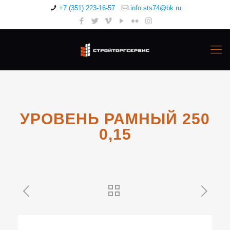
+7 (351) 223-16-57
info.sts74@bk.ru
УРОВЕНЬ РАМНЫЙ 250
0,15