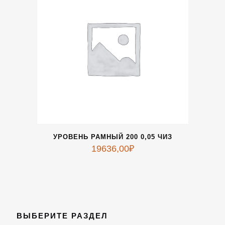
УРОВЕНЬ РАМНЫЙ 200 0,05 ЧИЗ
19636,00
₽
ВЫБЕРИТЕ РАЗДЕЛ