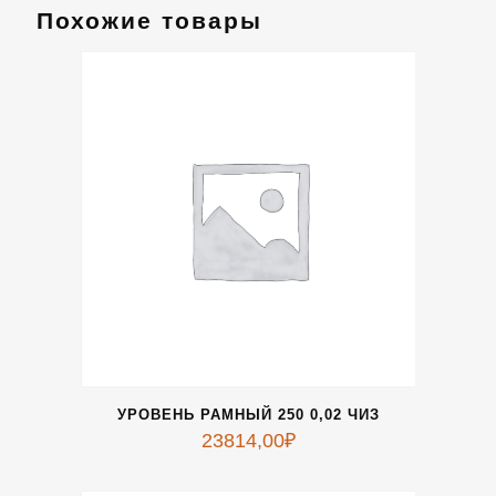
Похожие товары
УРОВЕНЬ РАМНЫЙ 250 0,02 ЧИЗ
23814,00
₽