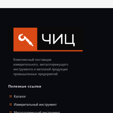
Комплексный поставщик
измерительного, металлорежущего
инструмента и метизной продукции
промышленных предприятий
Полезные ссылки
Каталог
Измерительный инструмент
Металлорежущий инструмент