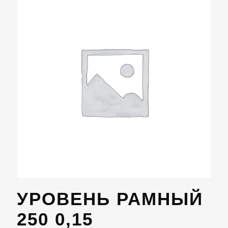
УРОВЕНЬ РАМНЫЙ
250 0,15