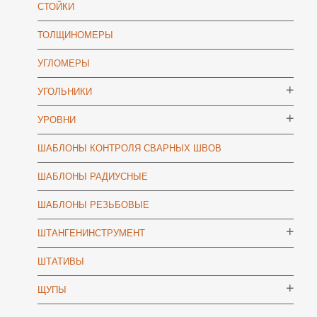
СТОЙКИ
ТОЛЩИНОМЕРЫ
УГЛОМЕРЫ
УГОЛЬНИКИ
УРОВНИ
ШАБЛОНЫ КОНТРОЛЯ СВАРНЫХ ШВОВ
ШАБЛОНЫ РАДИУСНЫЕ
ШАБЛОНЫ РЕЗЬБОВЫЕ
ШТАНГЕНИНСТРУМЕНТ
ШТАТИВЫ
ЩУПЫ