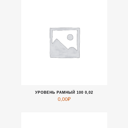
УРОВЕНЬ РАМНЫЙ 100 0,02
0,00
₽