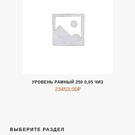
УРОВЕНЬ РАМНЫЙ 250 0,05 ЧИЗ
23453,00
₽
ВЫБЕРИТЕ РАЗДЕЛ