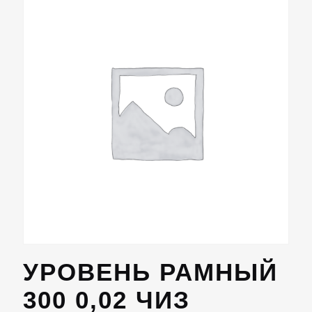
УРОВЕНЬ РАМНЫЙ
300 0,02 ЧИЗ