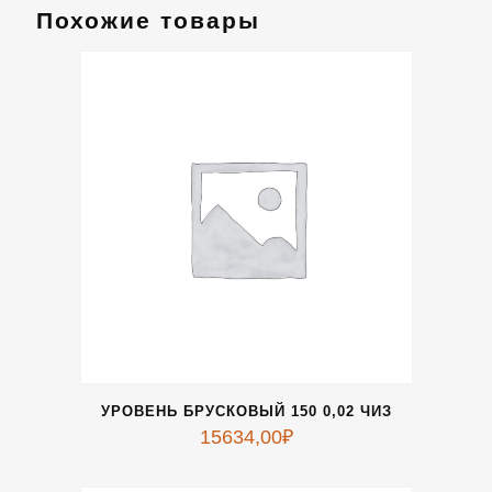
Похожие товары
УРОВЕНЬ БРУСКОВЫЙ 150 0,02 ЧИЗ
15634,00
₽