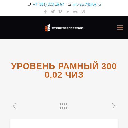
+7 (351) 223-16-57
info.sts74@bk.ru
УРОВЕНЬ РАМНЫЙ 300
0,02 ЧИЗ