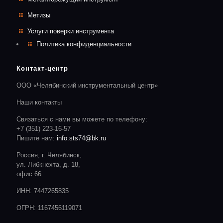
Метизы
Услуги поверки инструмента
Политика конфиденциальности
Контакт-центр
ООО «Челябинский инструментальный центр»
Наши контакты
Связаться с нами вы можете по телефону:
+7 (351) 223-16-57
Пишите нам:
info.sts74@bk.ru
Россия, г. Челябинск,
ул. Либкнехта, д. 18,
офис 66
ИНН: 7447265835
ОГРН: 1167456119071