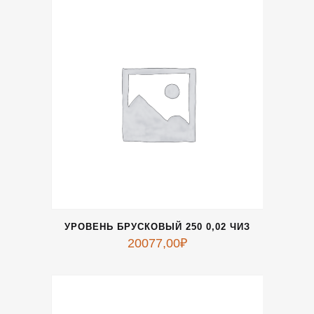
УРОВЕНЬ БРУСКОВЫЙ 250 0,02 ЧИЗ
20077,00
₽