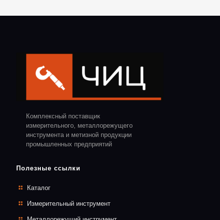
Комплексный поставщик
измерительного, металлорежущего
инструмента и метизной продукции
промышленных предприятий
Полезные ссылки
Каталог
Измерительный инструмент
Металлорежущий инструмент