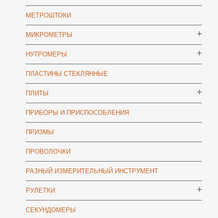
МЕТРОШТОКИ
МИКРОМЕТРЫ
НУТРОМЕРЫ
ПЛАСТИНЫ СТЕКЛЯННЫЕ
ПЛИТЫ
ПРИБОРЫ И ПРИСПОСОБЛЕНИЯ
ПРИЗМЫ
ПРОВОЛОЧКИ
РАЗНЫЙ ИЗМЕРИТЕЛЬНЫЙ ИНСТРУМЕНТ
РУЛЕТКИ
СЕКУНДОМЕРЫ