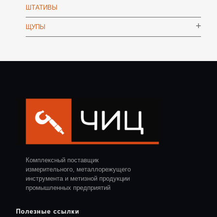
ШТАТИВЫ
ЩУПЫ
Комплексный поставщик
измерительного, металлорежущего
инструмента и метизной продукции
промышленных предприятий
Полезные ссылки