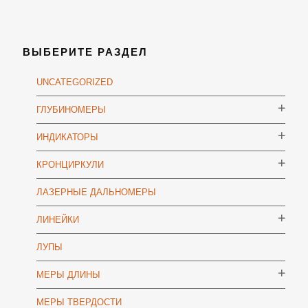
ВЫБЕРИТЕ РАЗДЕЛ
UNCATEGORIZED
ГЛУБИНОМЕРЫ
ИНДИКАТОРЫ
КРОНЦИРКУЛИ
ЛАЗЕРНЫЕ ДАЛЬНОМЕРЫ
ЛИНЕЙКИ
ЛУПЫ
МЕРЫ ДЛИНЫ
МЕРЫ ТВЕРДОСТИ