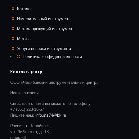
Каталог
Измерительный инструмент
Металлорежущий инструмент
Метизы
Услуги поверки инструмента
Политика конфиденциальности
Контакт-центр
ООО «Челябинский инструментальный центр»
Наши контакты
Связаться с нами вы можете по телефону:
+7 (351) 223-16-57
Пишите нам:
info.sts74@bk.ru
Россия, г. Челябинск,
ул. Либкнехта, д. 18,
офис 66