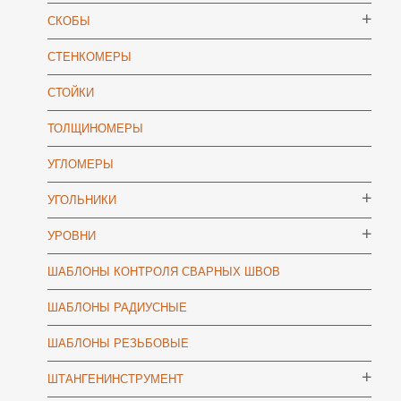
СКОБЫ
СТЕНКОМЕРЫ
СТОЙКИ
ТОЛЩИНОМЕРЫ
УГЛОМЕРЫ
УГОЛЬНИКИ
УРОВНИ
ШАБЛОНЫ КОНТРОЛЯ СВАРНЫХ ШВОВ
ШАБЛОНЫ РАДИУСНЫЕ
ШАБЛОНЫ РЕЗЬБОВЫЕ
ШТАНГЕНИНСТРУМЕНТ