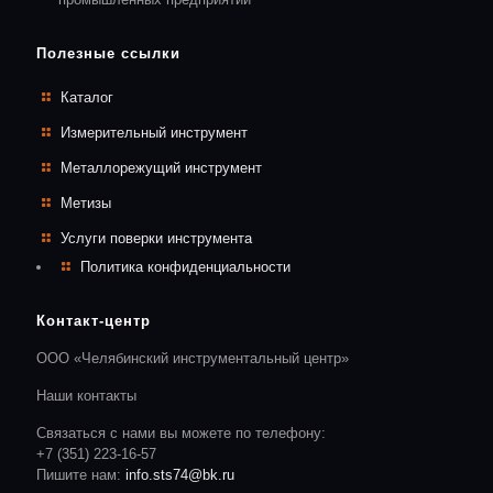
Полезные ссылки
Каталог
Измерительный инструмент
Металлорежущий инструмент
Метизы
Услуги поверки инструмента
Политика конфиденциальности
Контакт-центр
ООО «Челябинский инструментальный центр»
Наши контакты
Связаться с нами вы можете по телефону:
+7 (351) 223-16-57
Пишите нам:
info.sts74@bk.ru