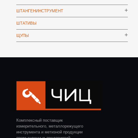
ШТАНГЕНИНСТРУМЕНТ
ШТАТИВЫ
ЩУПЫ
Комплексный поставщик
измерительного, металлорежущего
инструмента и метизной продукции
промышленных предприятий