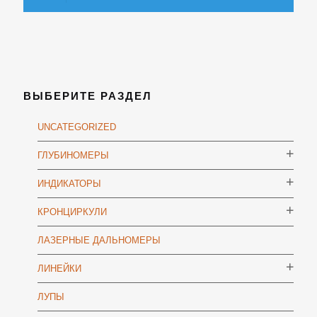
ВЫБЕРИТЕ РАЗДЕЛ
UNCATEGORIZED
ГЛУБИНОМЕРЫ
ИНДИКАТОРЫ
КРОНЦИРКУЛИ
ЛАЗЕРНЫЕ ДАЛЬНОМЕРЫ
ЛИНЕЙКИ
ЛУПЫ