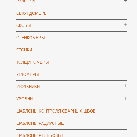
РУЛЕТКИ
СЕКУНДОМЕРЫ
СКОБЫ
СТЕНКОМЕРЫ
СТОЙКИ
ТОЛЩИНОМЕРЫ
УГЛОМЕРЫ
УГОЛЬНИКИ
УРОВНИ
ШАБЛОНЫ КОНТРОЛЯ СВАРНЫХ ШВОВ
ШАБЛОНЫ РАДИУСНЫЕ
ШАБЛОНЫ РЕЗЬБОВЫЕ