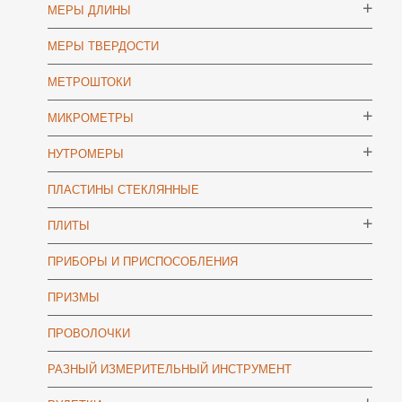
МЕРЫ ДЛИНЫ
МЕРЫ ТВЕРДОСТИ
МЕТРОШТОКИ
МИКРОМЕТРЫ
НУТРОМЕРЫ
ПЛАСТИНЫ СТЕКЛЯННЫЕ
ПЛИТЫ
ПРИБОРЫ И ПРИСПОСОБЛЕНИЯ
ПРИЗМЫ
ПРОВОЛОЧКИ
РАЗНЫЙ ИЗМЕРИТЕЛЬНЫЙ ИНСТРУМЕНТ