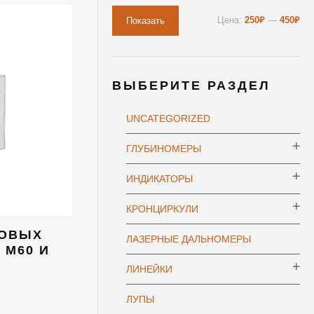
Цена:
250₽
—
450₽
Показать
ВЫБЕРИТЕ РАЗДЕЛ
UNCATEGORIZED
ГЛУБИНОМЕРЫ
ИНДИКАТОРЫ
КРОНЦИРКУЛИ
БОВЫХ
ЛАЗЕРНЫЕ ДАЛЬНОМЕРЫ
 М60 И
ЛИНЕЙКИ
ЛУПЫ