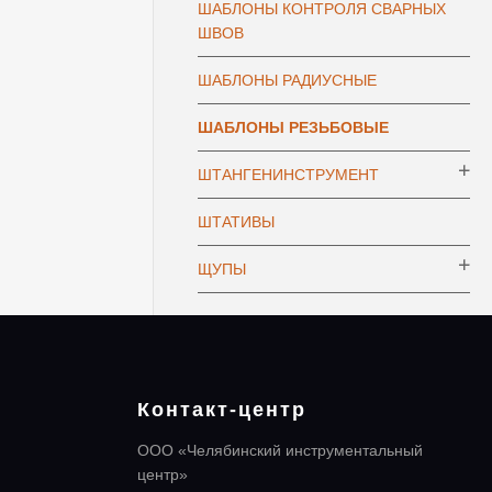
ШАБЛОНЫ КОНТРОЛЯ СВАРНЫХ
ШВОВ
ШАБЛОНЫ РАДИУСНЫЕ
ШАБЛОНЫ РЕЗЬБОВЫЕ
ШТАНГЕНИНСТРУМЕНТ
ШТАТИВЫ
ЩУПЫ
Контакт-центр
ООО «Челябинский инструментальный
центр»