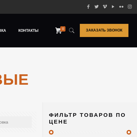
0
ЗАКАЗАТЬ ЗВОНОК
ВКА
КОНТАКТЫ
ВЫЕ
ФИЛЬТР ТОВАРОВ ПО
ЦЕНЕ