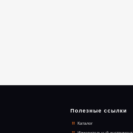
Полезные ссылки
Каталог
Измерительный инструмент