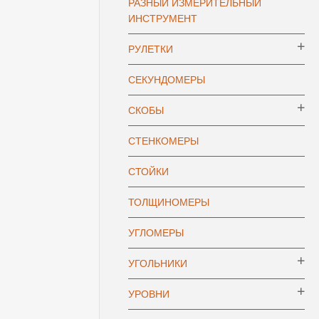
РАЗНЫЙ ИЗМЕРИТЕЛЬНЫЙ
ИНСТРУМЕНТ
РУЛЕТКИ
СЕКУНДОМЕРЫ
СКОБЫ
СТЕНКОМЕРЫ
СТОЙКИ
ТОЛЩИНОМЕРЫ
УГЛОМЕРЫ
УГОЛЬНИКИ
УРОВНИ