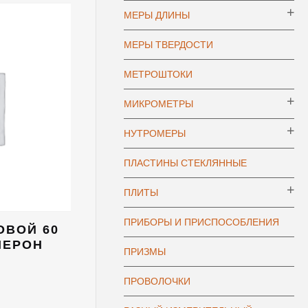
МЕРЫ ДЛИНЫ
МЕРЫ ТВЕРДОСТИ
МЕТРОШТОКИ
МИКРОМЕТРЫ
НУТРОМЕРЫ
ПЛАСТИНЫ СТЕКЛЯННЫЕ
ПЛИТЫ
ПРИБОРЫ И ПРИСПОСОБЛЕНИЯ
ОВОЙ 60
МЕРОН
ПРИЗМЫ
ПРОВОЛОЧКИ