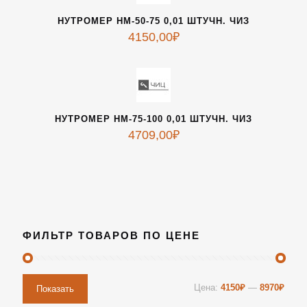
НУТРОМЕР НМ-50-75 0,01 ШТУЧН. ЧИЗ
4150,00
₽
НУТРОМЕР НМ-75-100 0,01 ШТУЧН. ЧИЗ
4709,00
₽
ФИЛЬТР ТОВАРОВ ПО ЦЕНЕ
Цена:
4150₽
—
8970₽
Показать