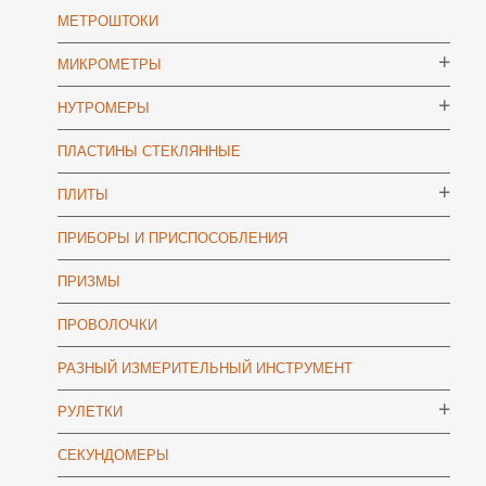
МЕТРОШТОКИ
МИКРОМЕТРЫ
НУТРОМЕРЫ
ПЛАСТИНЫ СТЕКЛЯННЫЕ
ПЛИТЫ
ПРИБОРЫ И ПРИСПОСОБЛЕНИЯ
ПРИЗМЫ
ПРОВОЛОЧКИ
РАЗНЫЙ ИЗМЕРИТЕЛЬНЫЙ ИНСТРУМЕНТ
РУЛЕТКИ
СЕКУНДОМЕРЫ