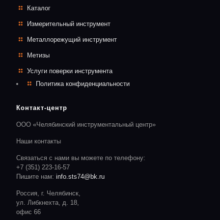
Каталог
Измерительный инструмент
Металлорежущий инструмент
Метизы
Услуги поверки инструмента
Политика конфиденциальности
Контакт-центр
ООО «Челябинский инструментальный центр»
Наши контакты
Связаться с нами вы можете по телефону:
+7 (351) 223-16-57
Пишите нам:
info.sts74@bk.ru
Россия, г. Челябинск,
ул. Либкнехта, д. 18,
офис 66