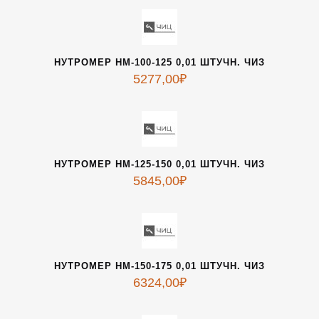
НУТРОМЕР НМ-100-125 0,01 ШТУЧН. ЧИЗ
5277,00
₽
НУТРОМЕР НМ-125-150 0,01 ШТУЧН. ЧИЗ
5845,00
₽
НУТРОМЕР НМ-150-175 0,01 ШТУЧН. ЧИЗ
6324,00
₽