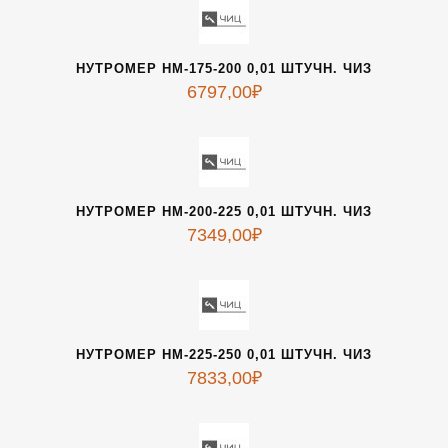
НУТРОМЕР НМ-175-200 0,01 ШТУЧН. ЧИЗ
6797,00
₽
НУТРОМЕР НМ-200-225 0,01 ШТУЧН. ЧИЗ
7349,00
₽
НУТРОМЕР НМ-225-250 0,01 ШТУЧН. ЧИЗ
7833,00
₽