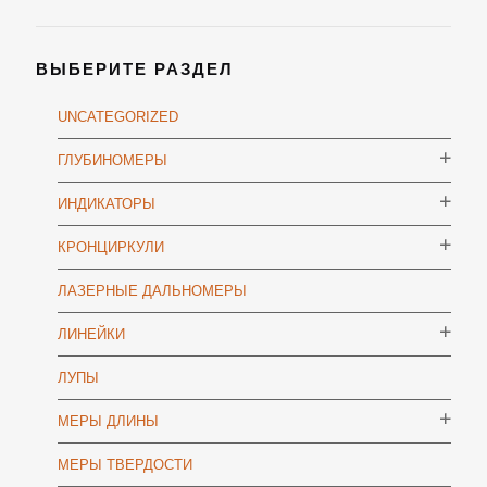
ВЫБЕРИТЕ РАЗДЕЛ
UNCATEGORIZED
ГЛУБИНОМЕРЫ
ИНДИКАТОРЫ
КРОНЦИРКУЛИ
ЛАЗЕРНЫЕ ДАЛЬНОМЕРЫ
ЛИНЕЙКИ
ЛУПЫ
МЕРЫ ДЛИНЫ
МЕРЫ ТВЕРДОСТИ