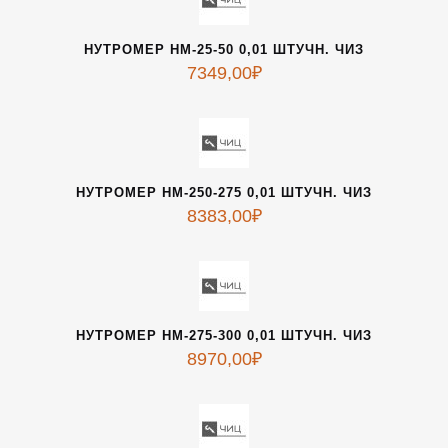
НУТРОМЕР НМ-25-50 0,01 ШТУЧН. ЧИЗ
7349,00
₽
НУТРОМЕР НМ-250-275 0,01 ШТУЧН. ЧИЗ
8383,00
₽
НУТРОМЕР НМ-275-300 0,01 ШТУЧН. ЧИЗ
8970,00
₽