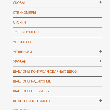
СКОБЫ
СТЕНКОМЕРЫ
СТОЙКИ
ТОЛЩИНОМЕРЫ
УГЛОМЕРЫ
УГОЛЬНИКИ
УРОВНИ
ШАБЛОНЫ КОНТРОЛЯ СВАРНЫХ ШВОВ
ШАБЛОНЫ РАДИУСНЫЕ
ШАБЛОНЫ РЕЗЬБОВЫЕ
ШТАНГЕНИНСТРУМЕНТ