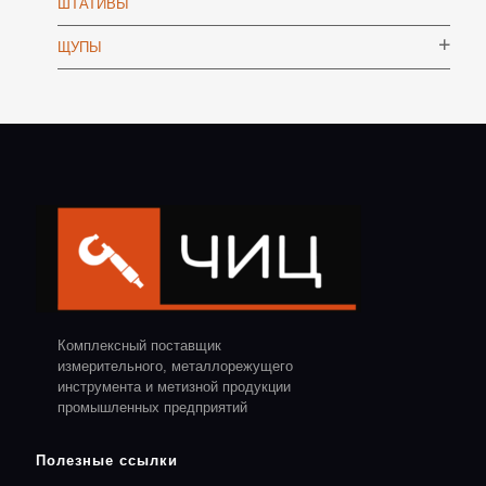
ШТАТИВЫ
ЩУПЫ
Комплексный поставщик
измерительного, металлорежущего
инструмента и метизной продукции
промышленных предприятий
Полезные ссылки