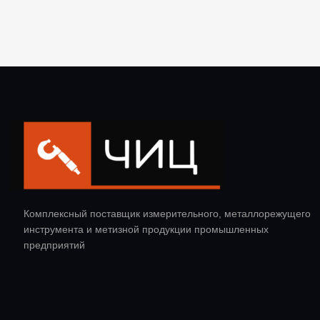
Комплексный поставщик измерительного, металлорежущего
инструмента и метизной продукции промышленных
предприятий