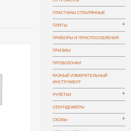
НУТРОМЕРЫ
ПЛАСТИНЫ СТЕКЛЯННЫЕ
ПЛИТЫ
ПРИБОРЫ И ПРИСПОСОБЛЕНИЯ
ПРИЗМЫ
ПРОВОЛОЧКИ
РАЗНЫЙ ИЗМЕРИТЕЛЬНЫЙ
ИНСТРУМЕНТ
РУЛЕТКИ
СЕКУНДОМЕРЫ
СКОБЫ