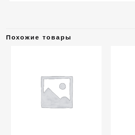
Похожие товары