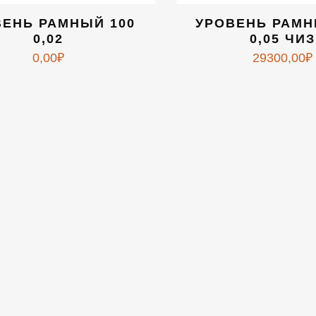
ВЕНЬ РАМНЫЙ 100
УРОВЕНЬ РАМН
0,02
0,05 ЧИЗ
0,00
₽
29300,00
₽