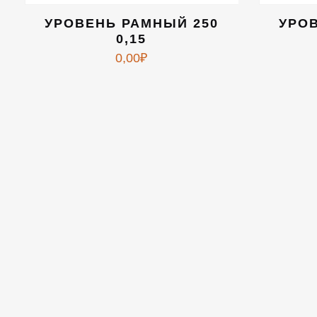
УРОВЕНЬ РАМНЫЙ 250
УРО
0,15
0,00
₽