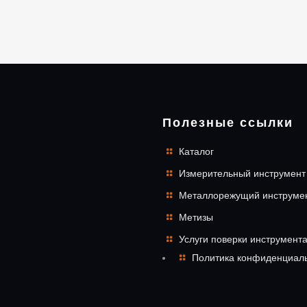
Полезные ссылки
Каталог
Измерительный инструмент
Металлорежущий инструме
Метизы
Услуги поверки инструмент
Политика конфиденциал