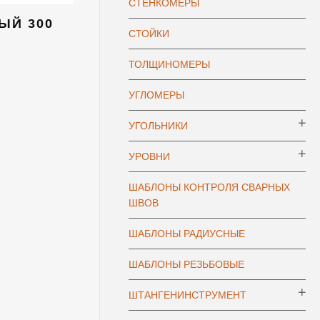
СТЕНКОМЕРЫ
ЫЙ 300
СТОЙКИ
ТОЛЩИНОМЕРЫ
УГЛОМЕРЫ
УГОЛЬНИКИ
УРОВНИ
ШАБЛОНЫ КОНТРОЛЯ СВАРНЫХ
ШВОВ
ШАБЛОНЫ РАДИУСНЫЕ
ШАБЛОНЫ РЕЗЬБОВЫЕ
ШТАНГЕНИНСТРУМЕНТ