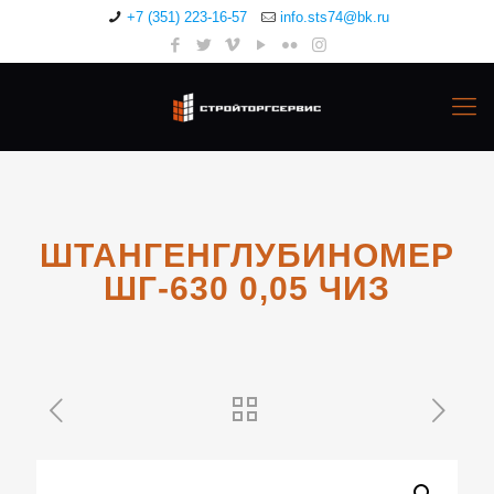
+7 (351) 223-16-57
info.sts74@bk.ru
ШТАНГЕНГЛУБИНОМЕР
ШГ-630 0,05 ЧИЗ