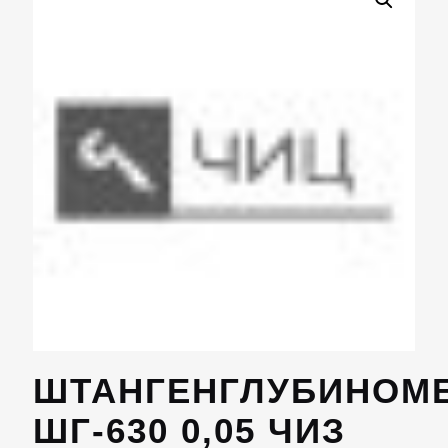
ШТАНГЕНГЛУБИНОМ
ШГ-630 0,05 ЧИЗ