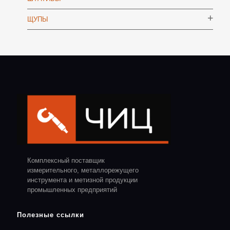
ЩУПЫ
Комплексный поставщик
измерительного, металлорежущего
инструмента и метизной продукции
промышленных предприятий
Полезные ссылки