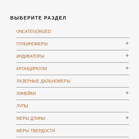
ВЫБЕРИТЕ РАЗДЕЛ
UNCATEGORIZED
ГЛУБИНОМЕРЫ
ИНДИКАТОРЫ
КРОНЦИРКУЛИ
ЛАЗЕРНЫЕ ДАЛЬНОМЕРЫ
ЛИНЕЙКИ
ЛУПЫ
МЕРЫ ДЛИНЫ
МЕРЫ ТВЕРДОСТИ