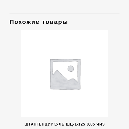
Похожие товары
ШТАНГЕНЦИРКУЛЬ ШЦ-1-125 0,05 ЧИЗ