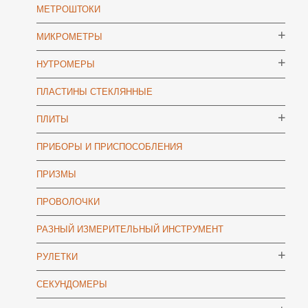
МЕТРОШТОКИ
МИКРОМЕТРЫ
НУТРОМЕРЫ
ПЛАСТИНЫ СТЕКЛЯННЫЕ
ПЛИТЫ
ПРИБОРЫ И ПРИСПОСОБЛЕНИЯ
ПРИЗМЫ
ПРОВОЛОЧКИ
РАЗНЫЙ ИЗМЕРИТЕЛЬНЫЙ ИНСТРУМЕНТ
РУЛЕТКИ
СЕКУНДОМЕРЫ