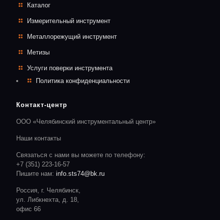
Каталог
Измерительный инструмент
Металлорежущий инструмент
Метизы
Услуги поверки инструмента
Политика конфиденциальности
Контакт-центр
ООО «Челябинский инструментальный центр»
Наши контакты
Связаться с нами вы можете по телефону:
+7 (351) 223-16-57
Пишите нам:
info.sts74@bk.ru
Россия, г. Челябинск,
ул. Либкнехта, д. 18,
офис 66