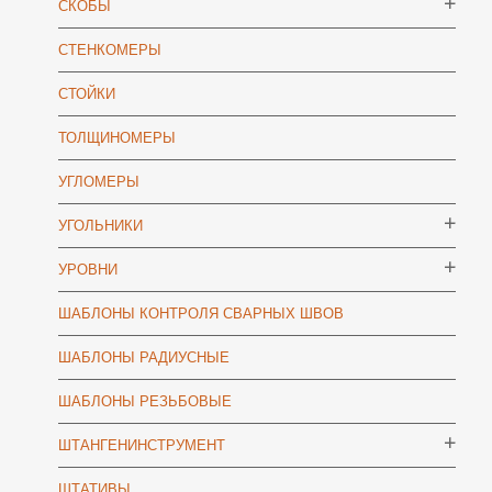
СКОБЫ
СТЕНКОМЕРЫ
СТОЙКИ
ТОЛЩИНОМЕРЫ
УГЛОМЕРЫ
УГОЛЬНИКИ
УРОВНИ
ШАБЛОНЫ КОНТРОЛЯ СВАРНЫХ ШВОВ
ШАБЛОНЫ РАДИУСНЫЕ
ШАБЛОНЫ РЕЗЬБОВЫЕ
ШТАНГЕНИНСТРУМЕНТ
ШТАТИВЫ