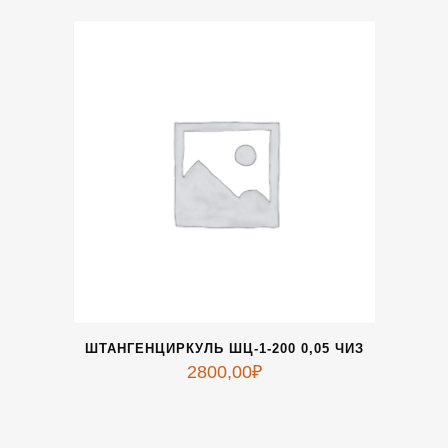
ШТАНГЕНЦИРКУЛЬ ШЦ-1-200 0,05 ЧИЗ
2800,00
₽