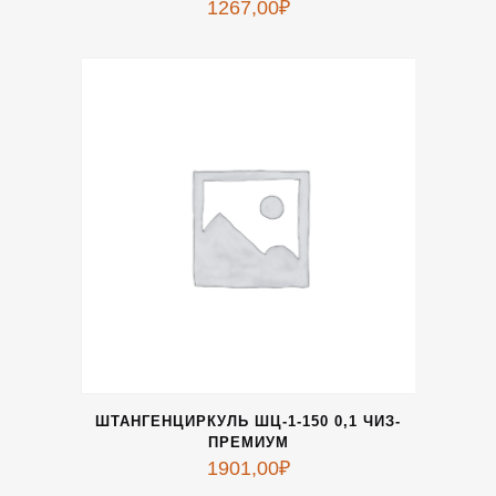
1267,00
₽
ШТАНГЕНЦИРКУЛЬ ШЦ-1-150 0,1 ЧИЗ-
ПРЕМИУМ
1901,00
₽