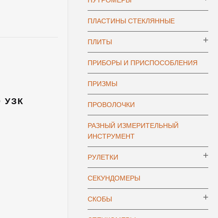
НУТРОМЕРЫ
ПЛАСТИНЫ СТЕКЛЯННЫЕ
ПЛИТЫ
ПРИБОРЫ И ПРИСПОСОБЛЕНИЯ
ПРИЗМЫ
0 УЗК
ПРОВОЛОЧКИ
РАЗНЫЙ ИЗМЕРИТЕЛЬНЫЙ
ИНСТРУМЕНТ
РУЛЕТКИ
СЕКУНДОМЕРЫ
СКОБЫ