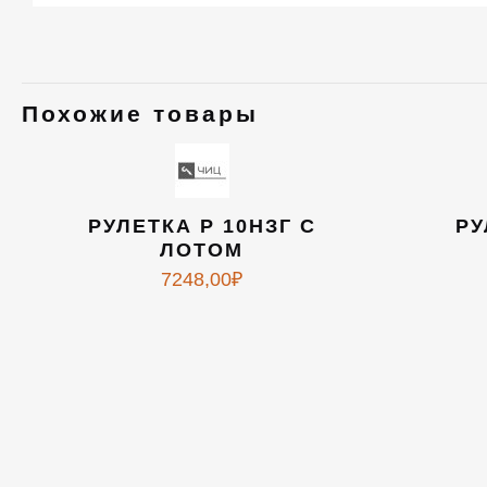
Похожие товары
РУЛЕТКА Р 10НЗГ С
РУ
ЛОТОМ
7248,00
₽