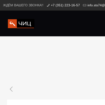
ЖДЁМ ВАШЕГО ЗВОНКА!!
+7 (351) 223-16-57
info.sts74@