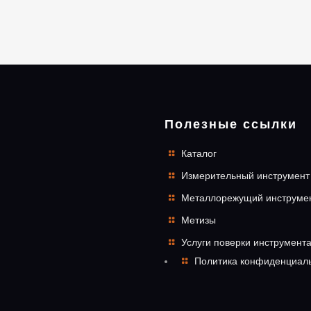
Полезные ссылки
Каталог
Измерительный инструмент
Металлорежущий инструме
Метизы
Услуги поверки инструмент
Политика конфиденциал