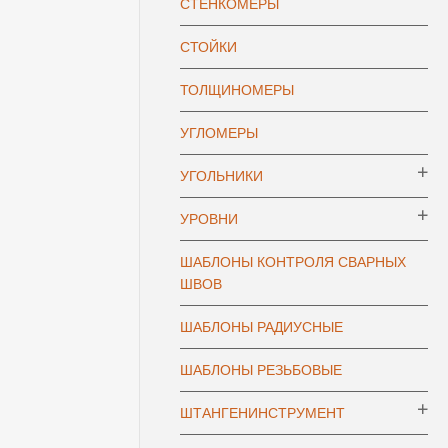
СТЕНКОМЕРЫ
СТОЙКИ
ТОЛЩИНОМЕРЫ
УГЛОМЕРЫ
УГОЛЬНИКИ
УРОВНИ
ШАБЛОНЫ КОНТРОЛЯ СВАРНЫХ
ШВОВ
ШАБЛОНЫ РАДИУСНЫЕ
ШАБЛОНЫ РЕЗЬБОВЫЕ
ШТАНГЕНИНСТРУМЕНТ