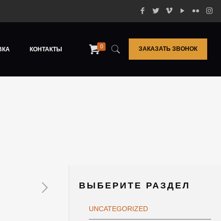
0
ЗАКАЗАТЬ ЗВОНОК
ВКА
КОНТАКТЫ
ВЫБЕРИТЕ РАЗДЕЛ
UNCATEGORIZED