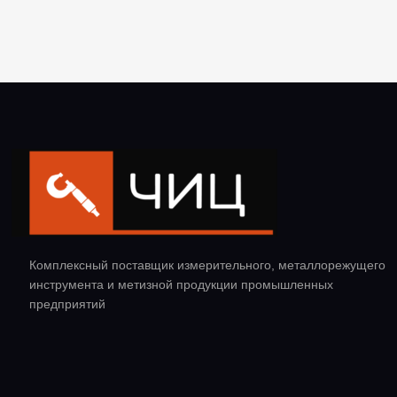
Комплексный поставщик измерительного, металлорежущего
инструмента и метизной продукции промышленных
предприятий