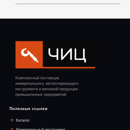
Комплексный поставщик
измерительного, металлорежущего
инструмента и метизной продукции
промышленных предприятий
Полезные ссылки
Каталог
Измерительный инструмент