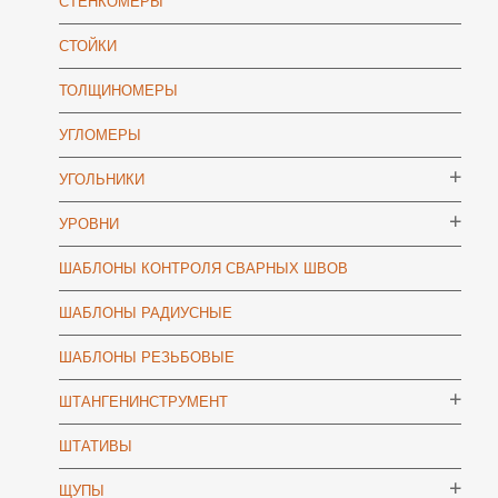
СТЕНКОМЕРЫ
СТОЙКИ
ТОЛЩИНОМЕРЫ
УГЛОМЕРЫ
УГОЛЬНИКИ
УРОВНИ
ШАБЛОНЫ КОНТРОЛЯ СВАРНЫХ ШВОВ
ШАБЛОНЫ РАДИУСНЫЕ
ШАБЛОНЫ РЕЗЬБОВЫЕ
ШТАНГЕНИНСТРУМЕНТ
ШТАТИВЫ
ЩУПЫ