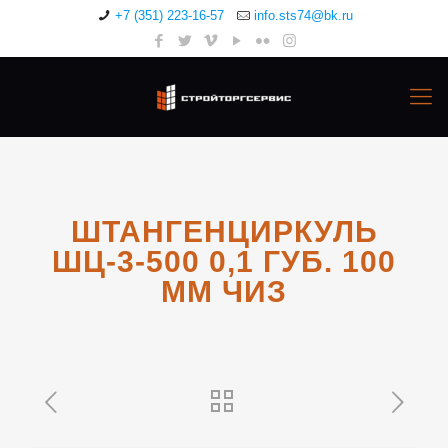
+7 (351) 223-16-57
info.sts74@bk.ru
ШТАНГЕНЦИРКУЛЬ
ШЦ-3-500 0,1 ГУБ. 100
ММ ЧИЗ