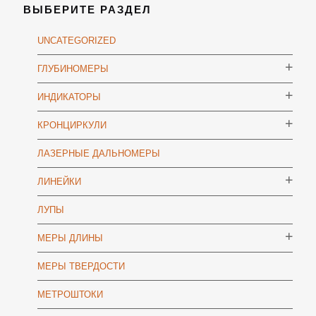
ВЫБЕРИТЕ РАЗДЕЛ
UNCATEGORIZED
ГЛУБИНОМЕРЫ
ИНДИКАТОРЫ
КРОНЦИРКУЛИ
ЛАЗЕРНЫЕ ДАЛЬНОМЕРЫ
ЛИНЕЙКИ
ЛУПЫ
МЕРЫ ДЛИНЫ
МЕРЫ ТВЕРДОСТИ
МЕТРОШТОКИ