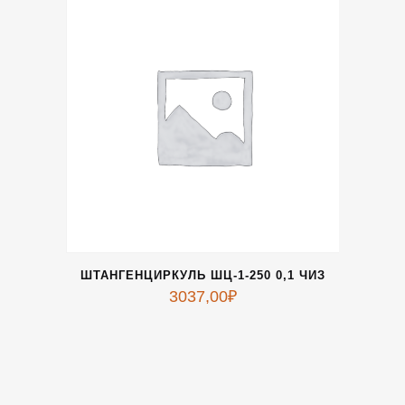
ШТАНГЕНЦИРКУЛЬ ШЦ-1-250 0,1 ЧИЗ
3037,00
₽