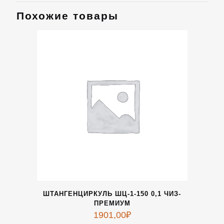
Похожие товары
ШТАНГЕНЦИРКУЛЬ ШЦ-1-150 0,1 ЧИЗ-
ПРЕМИУМ
1901,00
₽