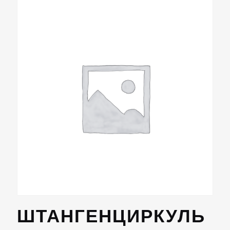
ШТАНГЕНЦИРКУЛЬ