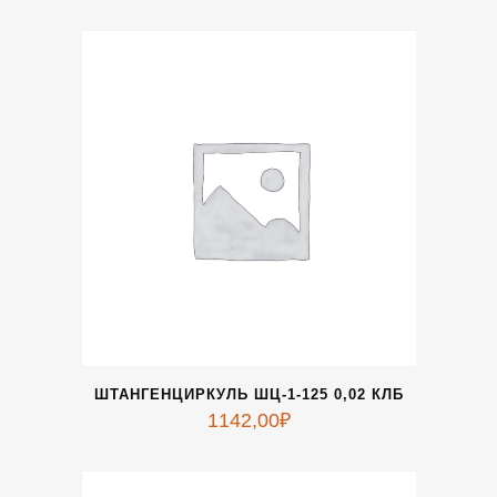
ШТАНГЕНЦИРКУЛЬ ШЦ-1-125 0,02 КЛБ
1142,00
₽