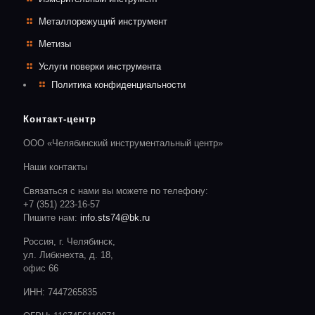
Металлорежущий инструмент
Метизы
Услуги поверки инструмента
Политика конфиденциальности
Контакт-центр
ООО «Челябинский инструментальный центр»
Наши контакты
Связаться с нами вы можете по телефону:
+7 (351) 223-16-57
Пишите нам:
info.sts74@bk.ru
Россия, г. Челябинск,
ул. Либкнехта, д. 18,
офис 66
ИНН: 7447265835