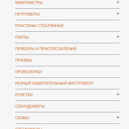
МИКРОМЕТРЫ
НУТРОМЕРЫ
ПЛАСТИНЫ СТЕКЛЯННЫЕ
ПЛИТЫ
ПРИБОРЫ И ПРИСПОСОБЛЕНИЯ
ПРИЗМЫ
ПРОВОЛОЧКИ
РАЗНЫЙ ИЗМЕРИТЕЛЬНЫЙ ИНСТРУМЕНТ
РУЛЕТКИ
СЕКУНДОМЕРЫ
СКОБЫ