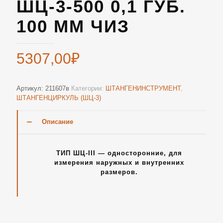
ШЦ-3-500 0,1 ГУБ.
100 ММ ЧИЗ
5307,00
₽
Артикул:
211607в
Категории:
ШТАНГЕНИНСТРУМЕНТ
,
ШТАНГЕНЦИРКУЛЬ (ШЦ-3)
Описание
ТИП ШЦ-III — односторонние, для
измерения наружных и внутренних
размеров.