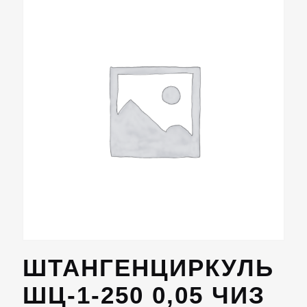
ШТАНГЕНЦИРКУЛЬ
ШЦ-1-250 0,05 ЧИЗ