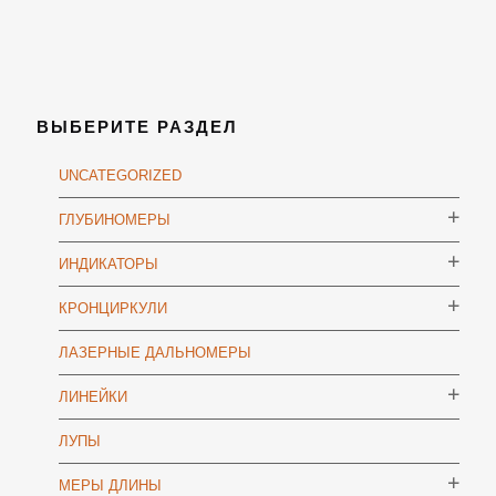
ВЫБЕРИТЕ РАЗДЕЛ
UNCATEGORIZED
ГЛУБИНОМЕРЫ
ИНДИКАТОРЫ
КРОНЦИРКУЛИ
ЛАЗЕРНЫЕ ДАЛЬНОМЕРЫ
ЛИНЕЙКИ
ЛУПЫ
МЕРЫ ДЛИНЫ