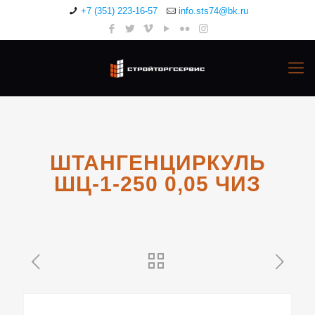
+7 (351) 223-16-57
info.sts74@bk.ru
ШТАНГЕНЦИРКУЛЬ
ШЦ-1-250 0,05 ЧИЗ