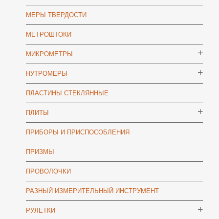
МЕРЫ ТВЕРДОСТИ
МЕТРОШТОКИ
МИКРОМЕТРЫ
НУТРОМЕРЫ
ПЛАСТИНЫ СТЕКЛЯННЫЕ
ПЛИТЫ
ПРИБОРЫ И ПРИСПОСОБЛЕНИЯ
ПРИЗМЫ
ПРОВОЛОЧКИ
РАЗНЫЙ ИЗМЕРИТЕЛЬНЫЙ ИНСТРУМЕНТ
РУЛЕТКИ