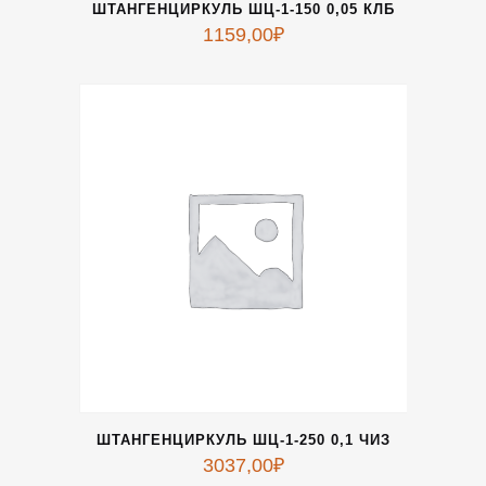
ШТАНГЕНЦИРКУЛЬ ШЦ-1-150 0,05 КЛБ
1159,00
₽
ШТАНГЕНЦИРКУЛЬ ШЦ-1-250 0,1 ЧИЗ
3037,00
₽