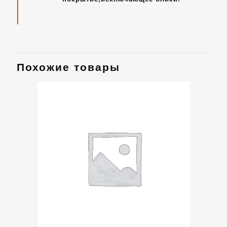
Похожие товары