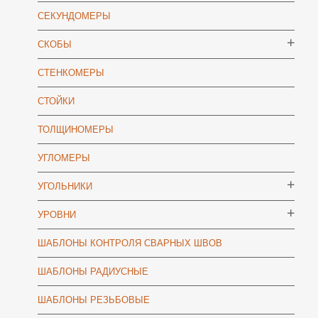
СЕКУНДОМЕРЫ
СКОБЫ
СТЕНКОМЕРЫ
СТОЙКИ
ТОЛЩИНОМЕРЫ
УГЛОМЕРЫ
УГОЛЬНИКИ
УРОВНИ
ШАБЛОНЫ КОНТРОЛЯ СВАРНЫХ ШВОВ
ШАБЛОНЫ РАДИУСНЫЕ
ШАБЛОНЫ РЕЗЬБОВЫЕ