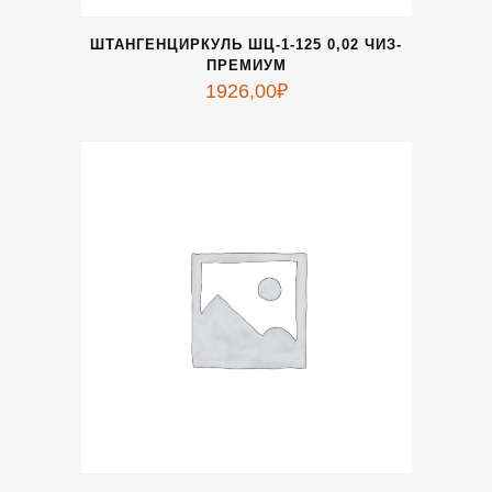
ШТАНГЕНЦИРКУЛЬ ШЦ-1-125 0,02 ЧИЗ-
ПРЕМИУМ
1926,00
₽