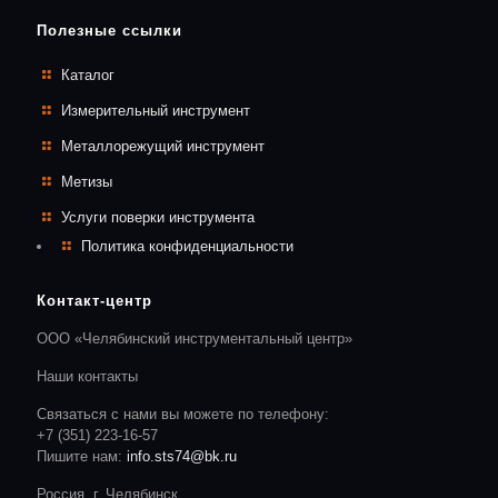
Полезные ссылки
Каталог
Измерительный инструмент
Металлорежущий инструмент
Метизы
Услуги поверки инструмента
Политика конфиденциальности
Контакт-центр
ООО «Челябинский инструментальный центр»
Наши контакты
Связаться с нами вы можете по телефону:
+7 (351) 223-16-57
Пишите нам:
info.sts74@bk.ru
Россия, г. Челябинск,