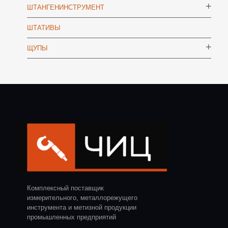
ШТАНГЕНИНСТРУМЕНТ
ШТАТИВЫ
ЩУПЫ
Комплексный поставщик
измерительного, металлорежущего
инструмента и метизной продукции
промышленных предприятий