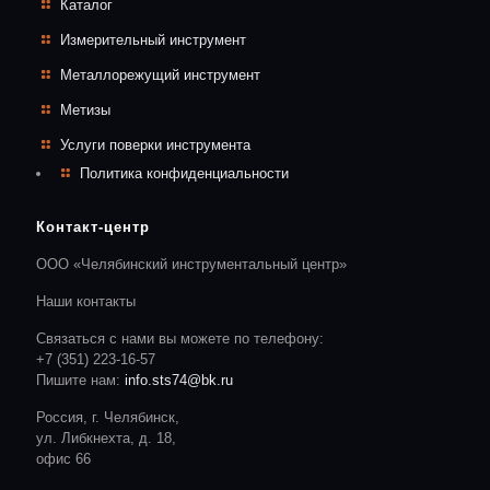
Каталог
Измерительный инструмент
Металлорежущий инструмент
Метизы
Услуги поверки инструмента
Политика конфиденциальности
Контакт-центр
ООО «Челябинский инструментальный центр»
Наши контакты
Связаться с нами вы можете по телефону:
+7 (351) 223-16-57
Пишите нам:
info.sts74@bk.ru
Россия, г. Челябинск,
ул. Либкнехта, д. 18,
офис 66