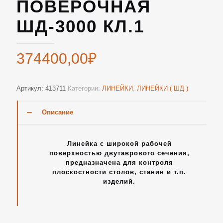
ПОВЕРОЧНАЯ
ШД-3000 КЛ.1
374400,00
₽
Артикул:
413711
Категории:
ЛИНЕЙКИ
,
ЛИНЕЙКИ ( ШД )
Описание
Линейка с широкой рабочей
поверхностью двутаврового сечения,
предназначена для контроля
плоскостности столов, станин и т.п.
изделий.