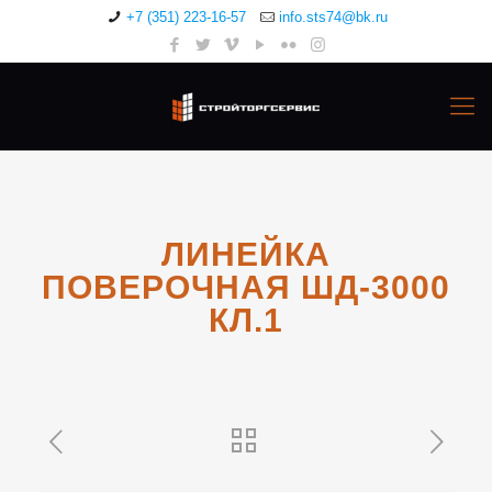
+7 (351) 223-16-57
info.sts74@bk.ru
ЛИНЕЙКА
ПОВЕРОЧНАЯ ШД-3000
КЛ.1