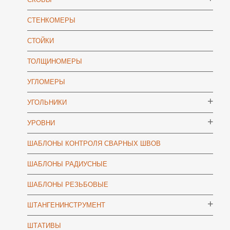
СТЕНКОМЕРЫ
СТОЙКИ
ТОЛЩИНОМЕРЫ
УГЛОМЕРЫ
УГОЛЬНИКИ
УРОВНИ
ШАБЛОНЫ КОНТРОЛЯ СВАРНЫХ ШВОВ
ШАБЛОНЫ РАДИУСНЫЕ
ШАБЛОНЫ РЕЗЬБОВЫЕ
ШТАНГЕНИНСТРУМЕНТ
ШТАТИВЫ