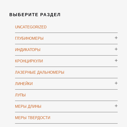
ВЫБЕРИТЕ РАЗДЕЛ
UNCATEGORIZED
ГЛУБИНОМЕРЫ
ИНДИКАТОРЫ
КРОНЦИРКУЛИ
ЛАЗЕРНЫЕ ДАЛЬНОМЕРЫ
ЛИНЕЙКИ
ЛУПЫ
МЕРЫ ДЛИНЫ
МЕРЫ ТВЕРДОСТИ