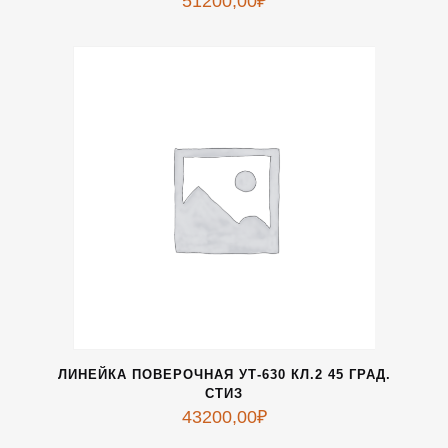
51200,00
₽
ЛИНЕЙКА ПОВЕРОЧНАЯ УТ-630 КЛ.2 45 ГРАД.
СТИЗ
43200,00
₽