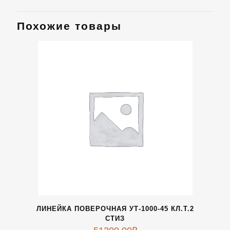
Похожие товары
ЛИНЕЙКА ПОВЕРОЧНАЯ УТ-1000-45 КЛ.Т.2
СТИЗ