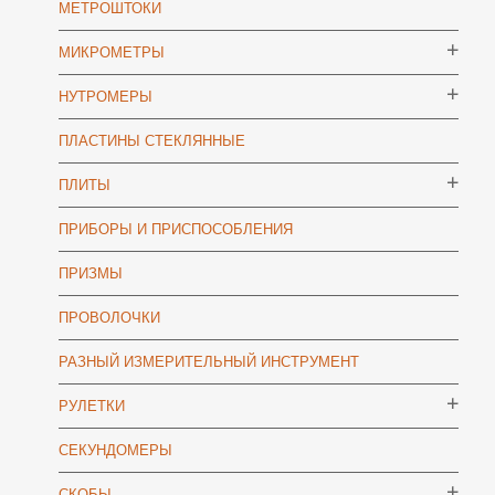
МЕТРОШТОКИ
МИКРОМЕТРЫ
НУТРОМЕРЫ
ПЛАСТИНЫ СТЕКЛЯННЫЕ
ПЛИТЫ
ПРИБОРЫ И ПРИСПОСОБЛЕНИЯ
ПРИЗМЫ
ПРОВОЛОЧКИ
РАЗНЫЙ ИЗМЕРИТЕЛЬНЫЙ ИНСТРУМЕНТ
РУЛЕТКИ
СЕКУНДОМЕРЫ
СКОБЫ