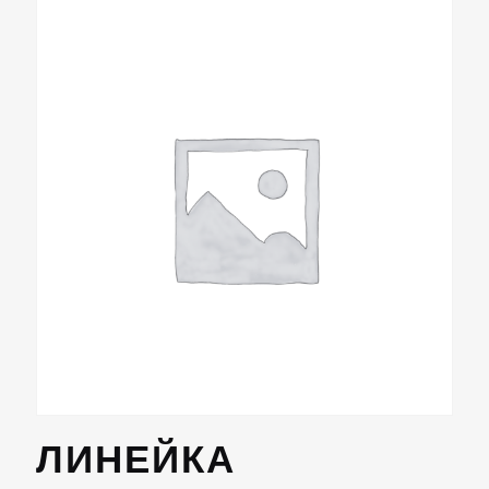
ЛИНЕЙКА