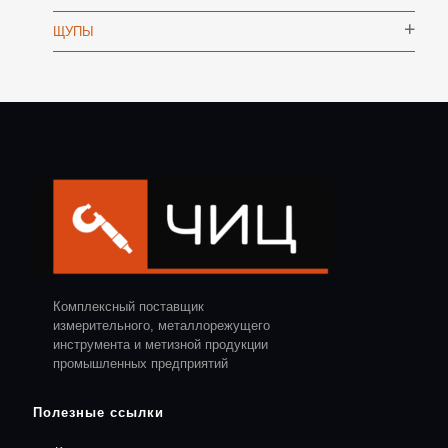
ЩУПЫ
Комплексный поставщик
измерительного, металлорежущего
инструмента и метизной продукции
промышленных предприятий
Полезные ссылки