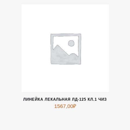
ЛИНЕЙКА ЛЕКАЛЬНАЯ ЛД-125 КЛ.1 ЧИЗ
1567,00
₽