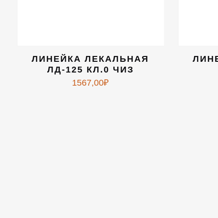
ЛИНЕЙКА ЛЕКАЛЬНАЯ
ЛИН
ЛД-125 КЛ.0 ЧИЗ
1567,00
₽