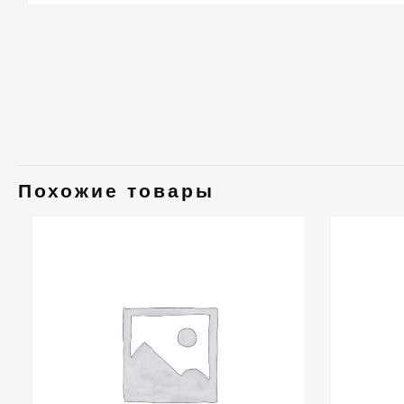
Похожие товары