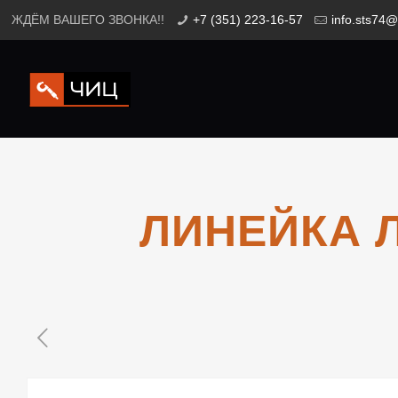
ЖДЁМ ВАШЕГО ЗВОНКА!!
+7 (351) 223-16-57
info.sts74@
ЛИНЕЙКА Л