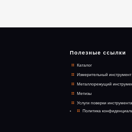
Полезные ссылки
Каталог
Измерительный инструмент
Металлорежущий инструме
Метизы
Услуги поверки инструмент
Политика конфиденциал