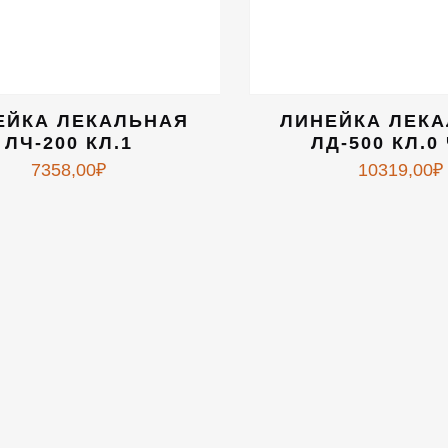
ЕЙКА ЛЕКАЛЬНАЯ
ЛИНЕЙКА ЛЕК
ЛЧ-200 КЛ.1
ЛД-500 КЛ.0
7358,00
₽
10319,00
₽