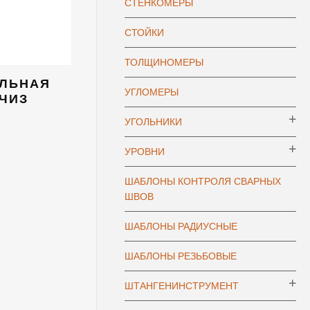
СТЕНКОМЕРЫ
СТОЙКИ
ТОЛЩИНОМЕРЫ
АЛЬНАЯ
УГЛОМЕРЫ
 ЧИЗ
УГОЛЬНИКИ
УРОВНИ
ШАБЛОНЫ КОНТРОЛЯ СВАРНЫХ
ШВОВ
ШАБЛОНЫ РАДИУСНЫЕ
ШАБЛОНЫ РЕЗЬБОВЫЕ
ШТАНГЕНИНСТРУМЕНТ