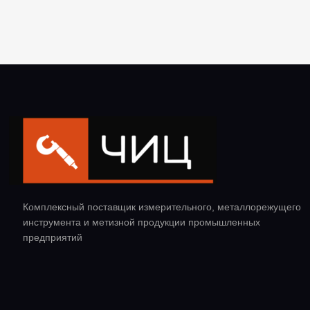
Комплексный поставщик измерительного, металлорежущего
инструмента и метизной продукции промышленных
предприятий