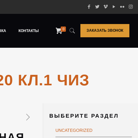
0
ЗАКАЗАТЬ ЗВОНОК
ВКА
КОНТАКТЫ
0 КЛ.1 ЧИЗ
ВЫБЕРИТЕ РАЗДЕЛ
UNCATEGORIZED
ЬНАЯ