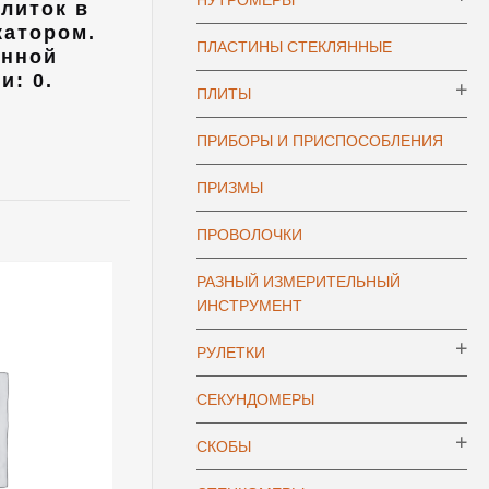
НУТРОМЕРЫ
плиток в
катором.
ПЛАСТИНЫ СТЕКЛЯННЫЕ
онной
и: 0.
ПЛИТЫ
ПРИБОРЫ И ПРИСПОСОБЛЕНИЯ
ПРИЗМЫ
ПРОВОЛОЧКИ
РАЗНЫЙ ИЗМЕРИТЕЛЬНЫЙ
ИНСТРУМЕНТ
РУЛЕТКИ
СЕКУНДОМЕРЫ
СКОБЫ