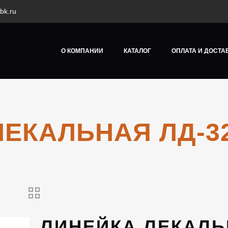
bk.ru
О КОМПАНИИ
КАТАЛОГ
ОПЛАТА И ДОСТА
ЕКАЛЬНАЯ ЛД-32
ЛИНЕЙКА ЛЕКАЛ