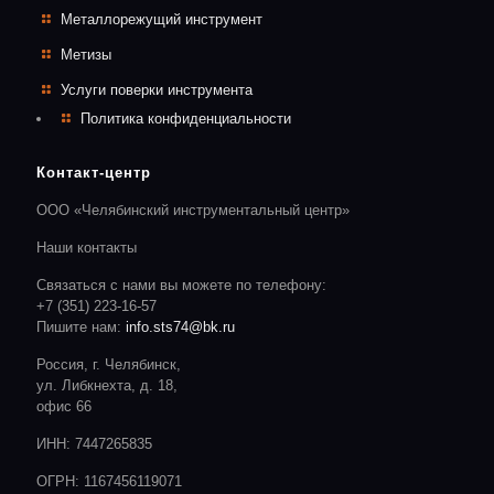
Металлорежущий инструмент
Метизы
Услуги поверки инструмента
Политика конфиденциальности
Контакт-центр
ООО «Челябинский инструментальный центр»
Наши контакты
Связаться с нами вы можете по телефону:
+7 (351) 223-16-57
Пишите нам:
info.sts74@bk.ru
Россия, г. Челябинск,
ул. Либкнехта, д. 18,
офис 66
ИНН: 7447265835
ОГРН: 1167456119071