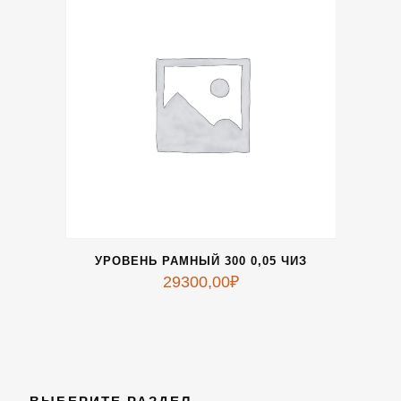
УРОВЕНЬ РАМНЫЙ 300 0,05 ЧИЗ
29300,00
₽