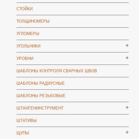
СТОЙКИ
ТОЛЩИНОМЕРЫ
УГЛОМЕРЫ
УГОЛЬНИКИ
УРОВНИ
ШАБЛОНЫ КОНТРОЛЯ СВАРНЫХ ШВОВ
ШАБЛОНЫ РАДИУСНЫЕ
ШАБЛОНЫ РЕЗЬБОВЫЕ
ШТАНГЕНИНСТРУМЕНТ
ШТАТИВЫ
ЩУПЫ