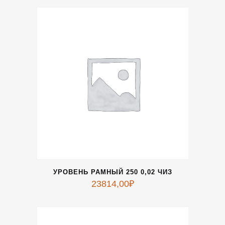
УРОВЕНЬ РАМНЫЙ 250 0,02 ЧИЗ
23814,00
₽