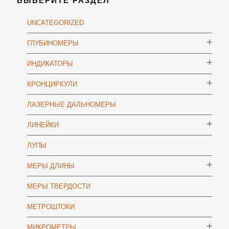
ВЫБЕРИТЕ РАЗДЕЛ
UNCATEGORIZED
ГЛУБИНОМЕРЫ
ИНДИКАТОРЫ
КРОНЦИРКУЛИ
ЛАЗЕРНЫЕ ДАЛЬНОМЕРЫ
ЛИНЕЙКИ
ЛУПЫ
МЕРЫ ДЛИНЫ
МЕРЫ ТВЕРДОСТИ
МЕТРОШТОКИ
МИКРОМЕТРЫ