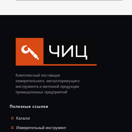
Комплексный поставщик
измерительного, металлорежущего
инструмента и метизной продукции
промышленных предприятий
Полезные ссылки
Каталог
Измерительный инструмент