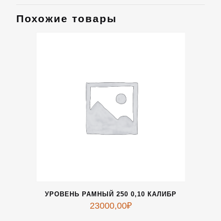
Похожие товары
УРОВЕНЬ РАМНЫЙ 250 0,10 КАЛИБР
23000,00
₽