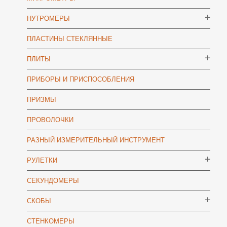
НУТРОМЕРЫ
ПЛАСТИНЫ СТЕКЛЯННЫЕ
ПЛИТЫ
ПРИБОРЫ И ПРИСПОСОБЛЕНИЯ
ПРИЗМЫ
ПРОВОЛОЧКИ
РАЗНЫЙ ИЗМЕРИТЕЛЬНЫЙ ИНСТРУМЕНТ
РУЛЕТКИ
СЕКУНДОМЕРЫ
СКОБЫ
СТЕНКОМЕРЫ