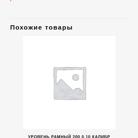
Похожие товары
УРОВЕНЬ РАМНЫЙ 200 0,10 КАЛИБР