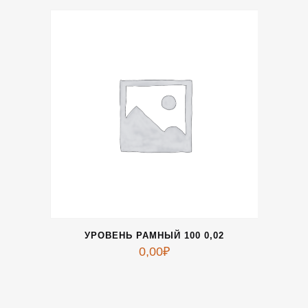
УРОВЕНЬ РАМНЫЙ 100 0,02
0,00
₽