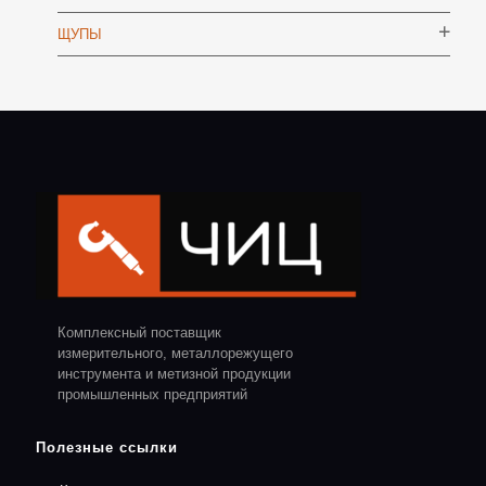
ЩУПЫ
Комплексный поставщик
измерительного, металлорежущего
инструмента и метизной продукции
промышленных предприятий
Полезные ссылки