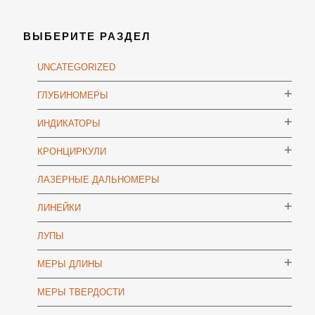
ВЫБЕРИТЕ РАЗДЕЛ
UNCATEGORIZED
ГЛУБИНОМЕРЫ
ИНДИКАТОРЫ
КРОНЦИРКУЛИ
ЛАЗЕРНЫЕ ДАЛЬНОМЕРЫ
ЛИНЕЙКИ
ЛУПЫ
МЕРЫ ДЛИНЫ
МЕРЫ ТВЕРДОСТИ