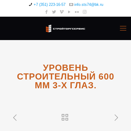
+7 (351) 223-16-57
info.sts74@bk.ru
УРОВЕНЬ
СТРОИТЕЛЬНЫЙ 600
ММ 3-Х ГЛАЗ.