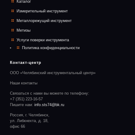
Каталог
Измерительный инструмент
Металлорежущий инструмент
Метизы
Услуги поверки инструмента
Политика конфиденциальности
Контакт-центр
ООО «Челябинский инструментальный центр»
Наши контакты
Связаться с нами вы можете по телефону:
+7 (351) 223-16-57
Пишите нам:
info.sts74@bk.ru
Россия, г. Челябинск,
ул. Либкнехта, д. 18,
офис 66