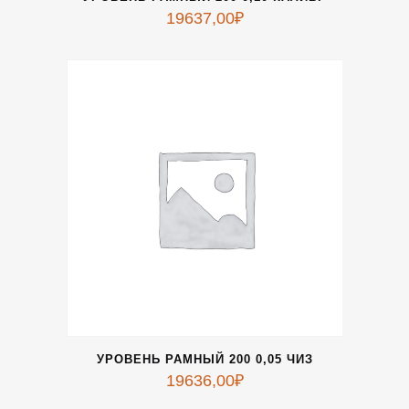
19637,00
₽
УРОВЕНЬ РАМНЫЙ 200 0,05 ЧИЗ
19636,00
₽