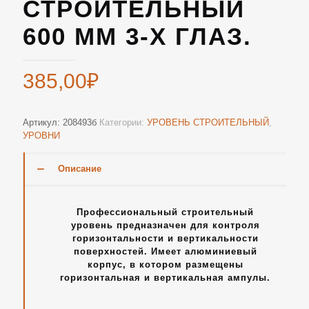
СТРОИТЕЛЬНЫЙ
600 ММ 3-Х ГЛАЗ.
385,00
₽
Артикул:
208493б
Категории:
УРОВЕНЬ СТРОИТЕЛЬНЫЙ
,
УРОВНИ
Описание
Профессиональный строительный
уровень предназначен для контроля
горизонтальности и вертикальности
поверхностей. Имеет алюминиевый
корпус, в котором размещены
горизонтальная и вертикальная ампулы.