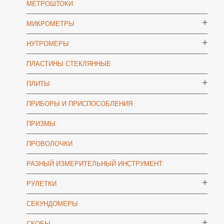
МЕТРОШТОКИ
МИКРОМЕТРЫ
НУТРОМЕРЫ
ПЛАСТИНЫ СТЕКЛЯННЫЕ
ПЛИТЫ
ПРИБОРЫ И ПРИСПОСОБЛЕНИЯ
ПРИЗМЫ
ПРОВОЛОЧКИ
РАЗНЫЙ ИЗМЕРИТЕЛЬНЫЙ ИНСТРУМЕНТ
РУЛЕТКИ
СЕКУНДОМЕРЫ
СКОБЫ