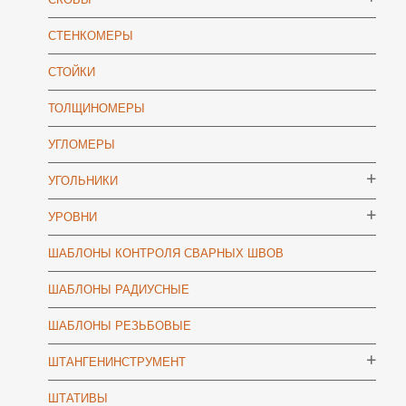
СТЕНКОМЕРЫ
СТОЙКИ
ТОЛЩИНОМЕРЫ
УГЛОМЕРЫ
УГОЛЬНИКИ
УРОВНИ
ШАБЛОНЫ КОНТРОЛЯ СВАРНЫХ ШВОВ
ШАБЛОНЫ РАДИУСНЫЕ
ШАБЛОНЫ РЕЗЬБОВЫЕ
ШТАНГЕНИНСТРУМЕНТ
ШТАТИВЫ