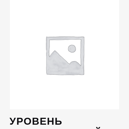
УРОВЕНЬ