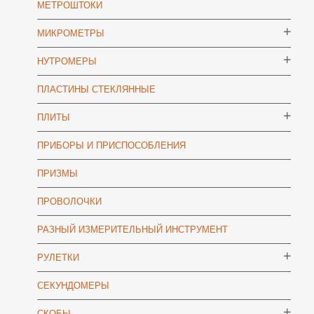
МЕТРОШТОКИ
МИКРОМЕТРЫ
НУТРОМЕРЫ
ПЛАСТИНЫ СТЕКЛЯННЫЕ
ПЛИТЫ
ПРИБОРЫ И ПРИСПОСОБЛЕНИЯ
ПРИЗМЫ
ПРОВОЛОЧКИ
РАЗНЫЙ ИЗМЕРИТЕЛЬНЫЙ ИНСТРУМЕНТ
РУЛЕТКИ
СЕКУНДОМЕРЫ
СКОБЫ