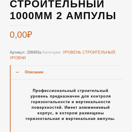
СТРОИТЕЛЬНЫЙ
1000ММ 2 АМПУЛЫ
0,00
₽
Артикул:
208493а
Категории:
УРОВЕНЬ СТРОИТЕЛЬНЫЙ
,
УРОВНИ
Описание
Профессиональный строительный
уровень предназначен для контроля
горизонтальности и вертикальности
поверхностей. Имеет алюминиевый
корпус, в котором размещены
горизонтальная и вертикальная ампулы.