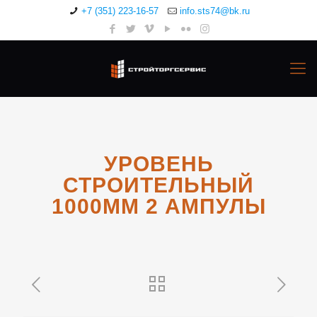
+7 (351) 223-16-57
info.sts74@bk.ru
УРОВЕНЬ
СТРОИТЕЛЬНЫЙ
1000ММ 2 АМПУЛЫ