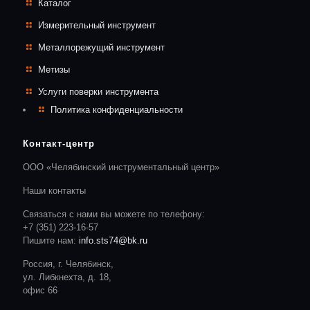
Каталог
Измерительный инструмент
Металлорежущий инструмент
Метизы
Услуги поверки инструмента
Политика конфиденциальности
Контакт-центр
ООО «Челябинский инструментальный центр»
Наши контакты
Связаться с нами вы можете по телефону:
+7 (351) 223-16-57
Пишите нам:
info.sts74@bk.ru
Россия, г. Челябинск,
ул. Либкнехта, д. 18,
офис 66