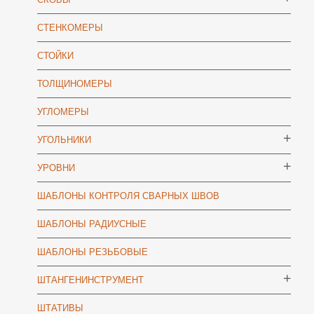
СТЕНКОМЕРЫ
СТОЙКИ
ТОЛЩИНОМЕРЫ
УГЛОМЕРЫ
УГОЛЬНИКИ
УРОВНИ
ШАБЛОНЫ КОНТРОЛЯ СВАРНЫХ ШВОВ
ШАБЛОНЫ РАДИУСНЫЕ
ШАБЛОНЫ РЕЗЬБОВЫЕ
ШТАНГЕНИНСТРУМЕНТ
ШТАТИВЫ