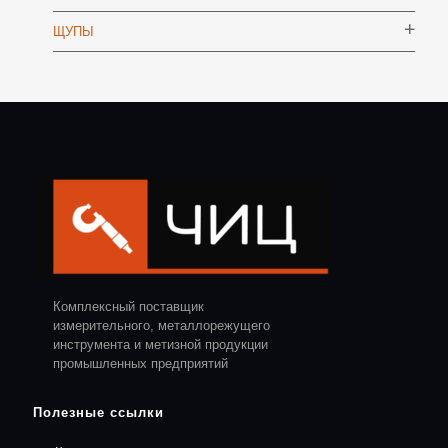
ЩУПЫ
Комплексный поставщик
измерительного, металлорежущего
инструмента и метизной продукции
промышленных предприятий
Полезные ссылки