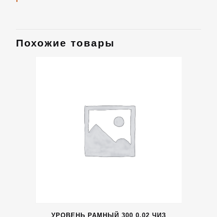
Похожие товары
УРОВЕНЬ РАМНЫЙ 300 0,02 ЧИЗ