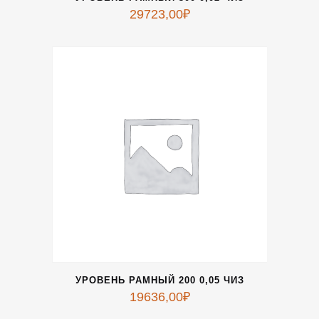
29723,00
₽
УРОВЕНЬ РАМНЫЙ 200 0,05 ЧИЗ
19636,00
₽