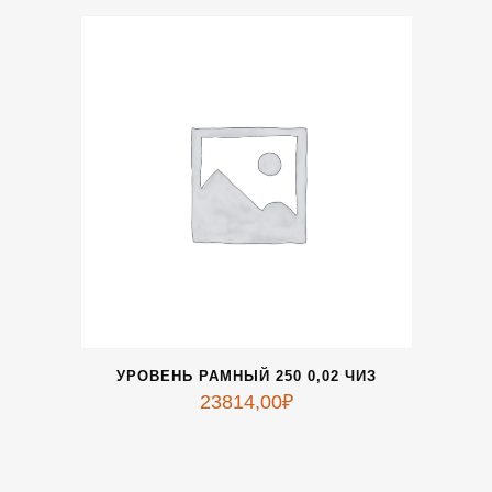
УРОВЕНЬ РАМНЫЙ 250 0,02 ЧИЗ
23814,00
₽