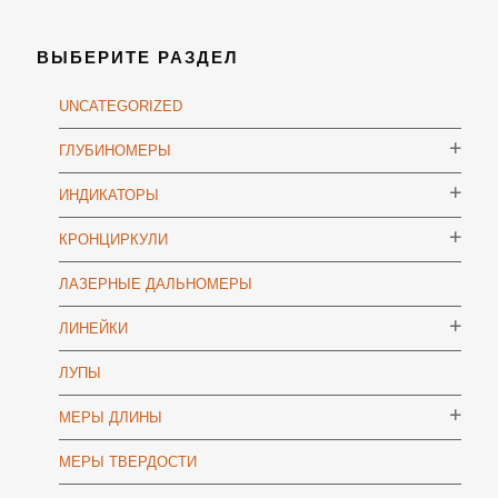
ВЫБЕРИТЕ РАЗДЕЛ
UNCATEGORIZED
ГЛУБИНОМЕРЫ
ИНДИКАТОРЫ
КРОНЦИРКУЛИ
ЛАЗЕРНЫЕ ДАЛЬНОМЕРЫ
ЛИНЕЙКИ
ЛУПЫ
МЕРЫ ДЛИНЫ
МЕРЫ ТВЕРДОСТИ