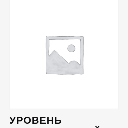
УРОВЕНЬ