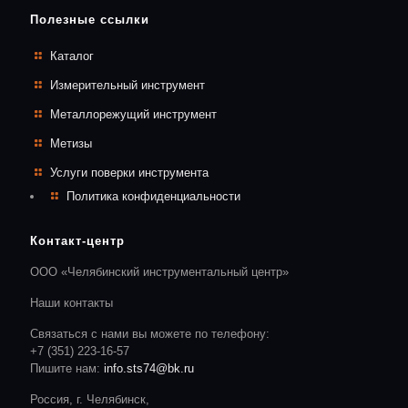
Полезные ссылки
Каталог
Измерительный инструмент
Металлорежущий инструмент
Метизы
Услуги поверки инструмента
Политика конфиденциальности
Контакт-центр
ООО «Челябинский инструментальный центр»
Наши контакты
Связаться с нами вы можете по телефону:
+7 (351) 223-16-57
Пишите нам:
info.sts74@bk.ru
Россия, г. Челябинск,