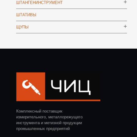
ШТАНГЕНИНСТРУМЕНТ
ШТАТИВЫ
ЩУПЫ
Комплексный поставщик
измерительного, металлорежущего
инструмента и метизной продукции
промышленных предприятий