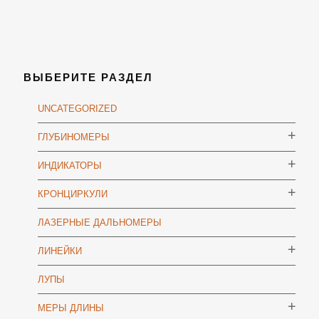
ВЫБЕРИТЕ РАЗДЕЛ
UNCATEGORIZED
ГЛУБИНОМЕРЫ
ИНДИКАТОРЫ
КРОНЦИРКУЛИ
ЛАЗЕРНЫЕ ДАЛЬНОМЕРЫ
ЛИНЕЙКИ
ЛУПЫ
МЕРЫ ДЛИНЫ