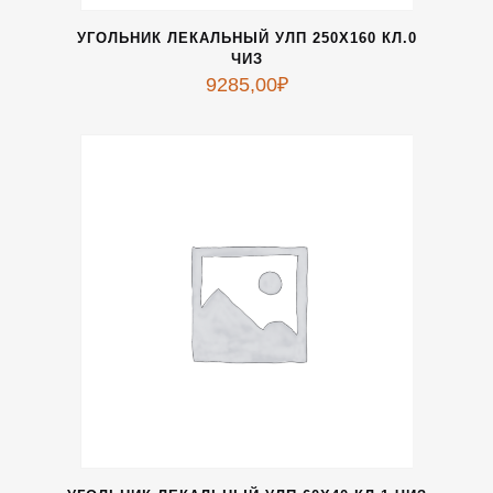
УГОЛЬНИК ЛЕКАЛЬНЫЙ УЛП 250Х160 КЛ.0
ЧИЗ
9285,00
₽