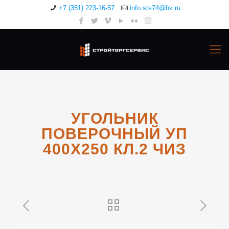
+7 (351) 223-16-57
info.sts74@bk.ru
УГОЛЬНИК
ПОВЕРОЧНЫЙ УП
400Х250 КЛ.2 ЧИЗ