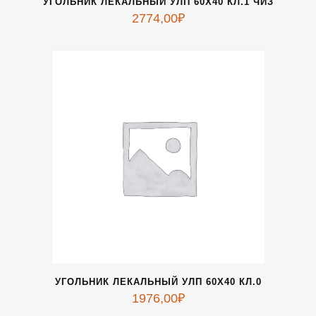
УГОЛЬНИК ЛЕКАЛЬНЫЙ УЛП 60Х40 КЛ.1 ЧИЗ
2774,00
₽
УГОЛЬНИК ЛЕКАЛЬНЫЙ УЛП 60Х40 КЛ.0
1976,00
₽