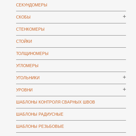
СЕКУНДОМЕРЫ
СКОБЫ
СТЕНКОМЕРЫ
СТОЙКИ
ТОЛЩИНОМЕРЫ
УГЛОМЕРЫ
УГОЛЬНИКИ
УРОВНИ
ШАБЛОНЫ КОНТРОЛЯ СВАРНЫХ ШВОВ
ШАБЛОНЫ РАДИУСНЫЕ
ШАБЛОНЫ РЕЗЬБОВЫЕ