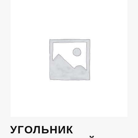
УГОЛЬНИК