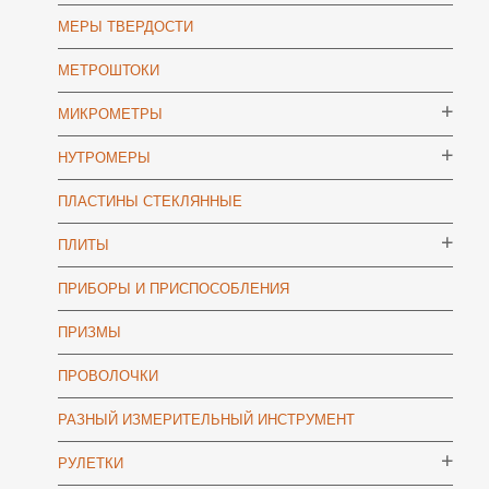
МЕРЫ ТВЕРДОСТИ
МЕТРОШТОКИ
МИКРОМЕТРЫ
НУТРОМЕРЫ
ПЛАСТИНЫ СТЕКЛЯННЫЕ
ПЛИТЫ
ПРИБОРЫ И ПРИСПОСОБЛЕНИЯ
ПРИЗМЫ
ПРОВОЛОЧКИ
РАЗНЫЙ ИЗМЕРИТЕЛЬНЫЙ ИНСТРУМЕНТ
РУЛЕТКИ