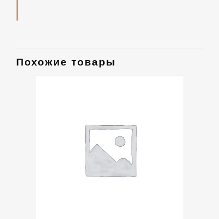
Похожие товары