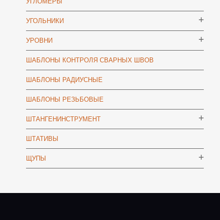
УГЛОМЕРЫ
УГОЛЬНИКИ
УРОВНИ
ШАБЛОНЫ КОНТРОЛЯ СВАРНЫХ ШВОВ
ШАБЛОНЫ РАДИУСНЫЕ
ШАБЛОНЫ РЕЗЬБОВЫЕ
ШТАНГЕНИНСТРУМЕНТ
ШТАТИВЫ
ЩУПЫ