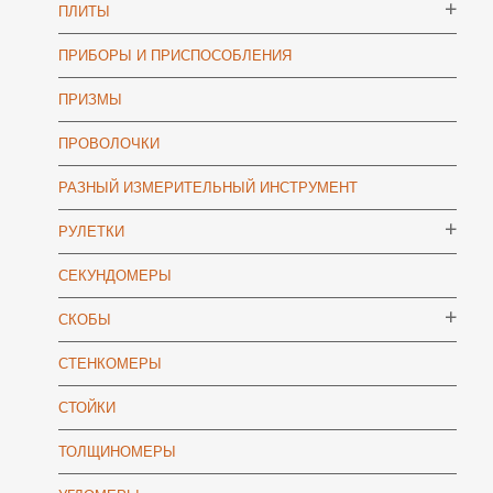
ПЛИТЫ
ПРИБОРЫ И ПРИСПОСОБЛЕНИЯ
ПРИЗМЫ
ПРОВОЛОЧКИ
РАЗНЫЙ ИЗМЕРИТЕЛЬНЫЙ ИНСТРУМЕНТ
РУЛЕТКИ
СЕКУНДОМЕРЫ
СКОБЫ
СТЕНКОМЕРЫ
СТОЙКИ
ТОЛЩИНОМЕРЫ