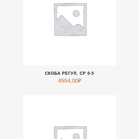
СКОБА РЕГУЛ. СР 0-5
4554,00
₽