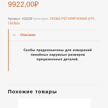
9922,00
₽
Артикул:
410229
Категории:
СКОБА РЕГУЛИРУЕМАЯ (СР)
,
СКОБЫ
Описание
Скобы предназначены для измерений
линейных наружных размеров
прецизионных деталей.
Похожие товары