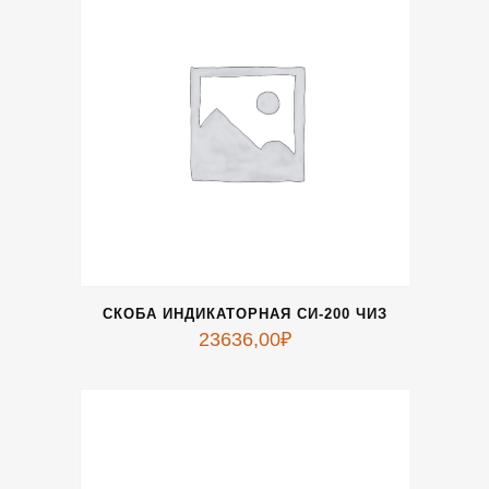
СКОБА ИНДИКАТОРНАЯ СИ-200 ЧИЗ
23636,00
₽