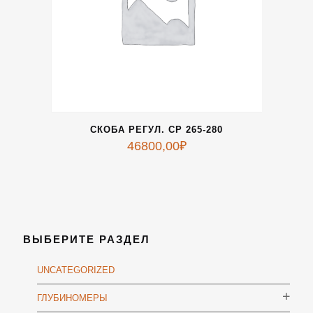
СКОБА РЕГУЛ. СР 265-280
46800,00
₽
ВЫБЕРИТЕ РАЗДЕЛ
UNCATEGORIZED
ГЛУБИНОМЕРЫ