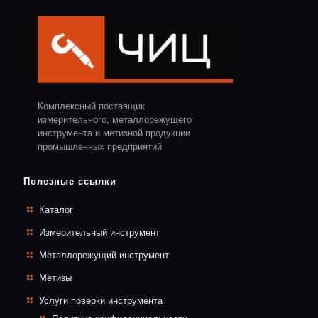
Комплексный поставщик
измерительного, металлорежущего
инструмента и метизной продукции
промышленных предприятий
Полезные ссылки
Каталог
Измерительный инструмент
Металлорежущий инструмент
Метизы
Услуги поверки инструмента