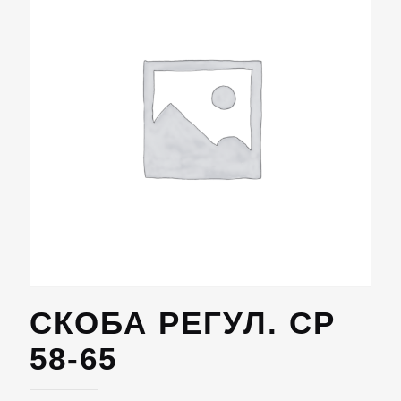
СКОБА РЕГУЛ. СР
58-65