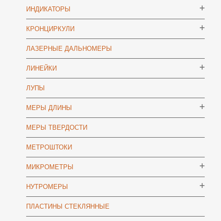
ИНДИКАТОРЫ
КРОНЦИРКУЛИ
ЛАЗЕРНЫЕ ДАЛЬНОМЕРЫ
ЛИНЕЙКИ
ЛУПЫ
МЕРЫ ДЛИНЫ
МЕРЫ ТВЕРДОСТИ
МЕТРОШТОКИ
МИКРОМЕТРЫ
НУТРОМЕРЫ
ПЛАСТИНЫ СТЕКЛЯННЫЕ