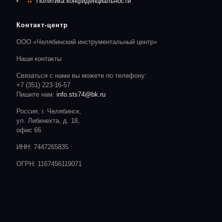
Политика конфиденциальности
Контакт-центр
ООО «Челябинский инструментальный центр»
Наши контакты
Связаться с нами вы можете по телефону:
+7 (351) 223-16-57
Пишите нам:
info.sts74@bk.ru
Россия, г. Челябинск,
ул. Либкнехта, д. 18,
офис 66
ИНН: 7447265835
ОГРН: 1167456119071