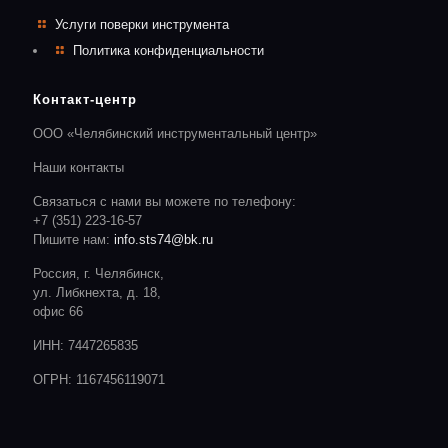
Услуги поверки инструмента
Политика конфиденциальности
Контакт-центр
ООО «Челябинский инструментальный центр»
Наши контакты
Связаться с нами вы можете по телефону:
+7 (351) 223-16-57
Пишите нам:
info.sts74@bk.ru
Россия, г. Челябинск,
ул. Либкнехта, д. 18,
офис 66
ИНН: 7447265835
ОГРН: 1167456119071