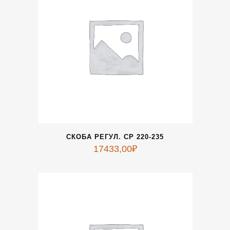
СКОБА РЕГУЛ. СР 220-235
17433,00
₽