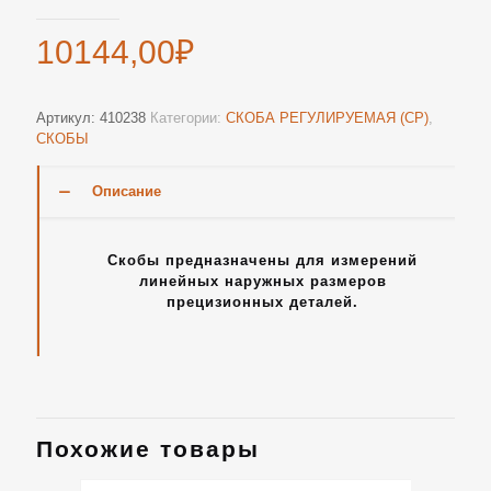
10144,00
₽
Артикул:
410238
Категории:
СКОБА РЕГУЛИРУЕМАЯ (СР)
,
СКОБЫ
Описание
Скобы предназначены для измерений
линейных наружных размеров
прецизионных деталей.
Похожие товары