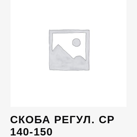
СКОБА РЕГУЛ. СР
140-150