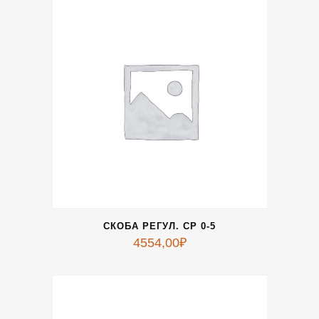
СКОБА РЕГУЛ. СР 0-5
4554,00
₽