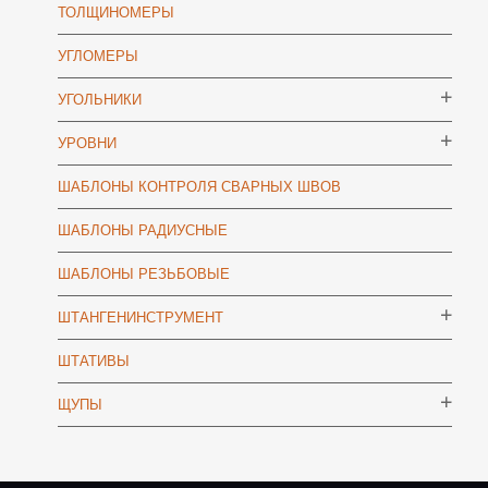
ТОЛЩИНОМЕРЫ
УГЛОМЕРЫ
УГОЛЬНИКИ
УРОВНИ
ШАБЛОНЫ КОНТРОЛЯ СВАРНЫХ ШВОВ
ШАБЛОНЫ РАДИУСНЫЕ
ШАБЛОНЫ РЕЗЬБОВЫЕ
ШТАНГЕНИНСТРУМЕНТ
ШТАТИВЫ
ЩУПЫ