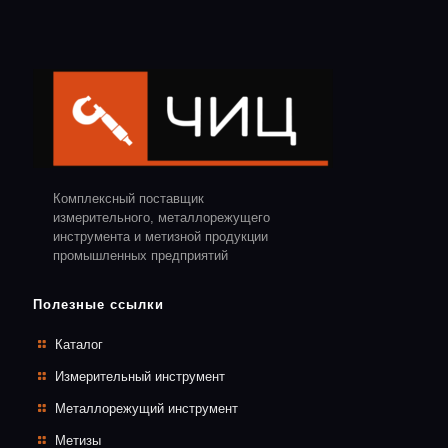
Комплексный поставщик
измерительного, металлорежущего
инструмента и метизной продукции
промышленных предприятий
Полезные ссылки
Каталог
Измерительный инструмент
Металлорежущий инструмент
Метизы