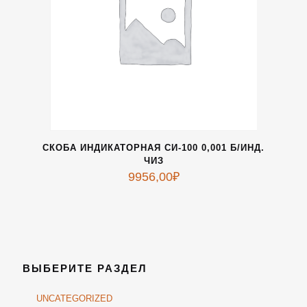
СКОБА ИНДИКАТОРНАЯ СИ-100 0,001 Б/ИНД.
ЧИЗ
9956,00
₽
ВЫБЕРИТЕ РАЗДЕЛ
UNCATEGORIZED