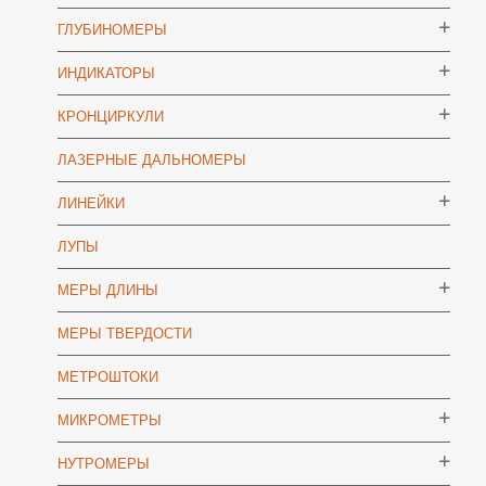
ГЛУБИНОМЕРЫ
ИНДИКАТОРЫ
КРОНЦИРКУЛИ
ЛАЗЕРНЫЕ ДАЛЬНОМЕРЫ
ЛИНЕЙКИ
ЛУПЫ
МЕРЫ ДЛИНЫ
МЕРЫ ТВЕРДОСТИ
МЕТРОШТОКИ
МИКРОМЕТРЫ
НУТРОМЕРЫ