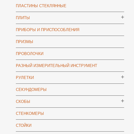
ПЛАСТИНЫ СТЕКЛЯННЫЕ
ПЛИТЫ
ПРИБОРЫ И ПРИСПОСОБЛЕНИЯ
ПРИЗМЫ
ПРОВОЛОЧКИ
РАЗНЫЙ ИЗМЕРИТЕЛЬНЫЙ ИНСТРУМЕНТ
РУЛЕТКИ
СЕКУНДОМЕРЫ
СКОБЫ
СТЕНКОМЕРЫ
СТОЙКИ