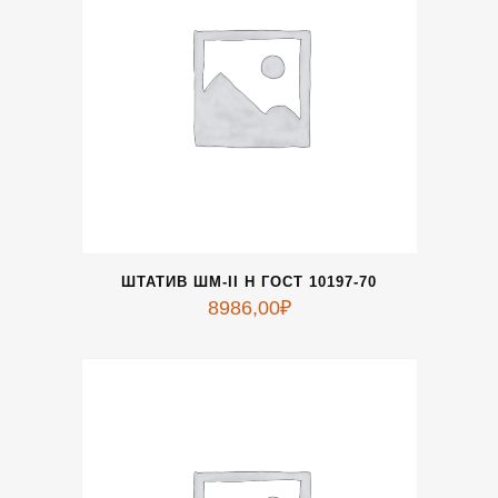
ШТАТИВ ШМ-II Н ГОСТ 10197-70
8986,00
₽