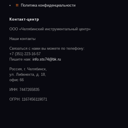
Политика конфиденциальности
Контакт-центр
ООО «Челябинский инструментальный центр»
Наши контакты
Связаться с нами вы можете по телефону:
+7 (351) 223-16-57
Пишите нам:
info.sts74@bk.ru
Россия, г. Челябинск,
ул. Либкнехта, д. 18,
офис 66
ИНН: 7447265835
ОГРН: 1167456119071