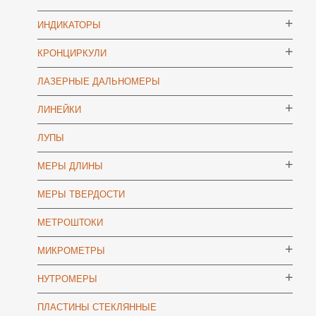
ИНДИКАТОРЫ
КРОНЦИРКУЛИ
ЛАЗЕРНЫЕ ДАЛЬНОМЕРЫ
ЛИНЕЙКИ
ЛУПЫ
МЕРЫ ДЛИНЫ
МЕРЫ ТВЕРДОСТИ
МЕТРОШТОКИ
МИКРОМЕТРЫ
НУТРОМЕРЫ
ПЛАСТИНЫ СТЕКЛЯННЫЕ