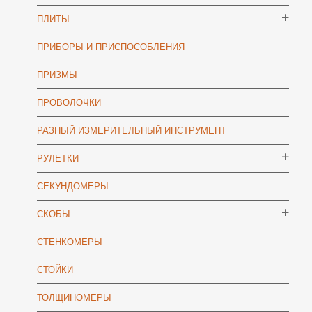
ПЛИТЫ
ПРИБОРЫ И ПРИСПОСОБЛЕНИЯ
ПРИЗМЫ
ПРОВОЛОЧКИ
РАЗНЫЙ ИЗМЕРИТЕЛЬНЫЙ ИНСТРУМЕНТ
РУЛЕТКИ
СЕКУНДОМЕРЫ
СКОБЫ
СТЕНКОМЕРЫ
СТОЙКИ
ТОЛЩИНОМЕРЫ