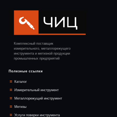
Комплексный поставщик
измерительного, металлорежущего
инструмента и метизной продукции
промышленных предприятий
Полезные ссылки
Каталог
Измерительный инструмент
Металлорежущий инструмент
Метизы
Услуги поверки инструмента