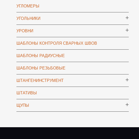
УГЛОМЕРЫ
УГОЛЬНИКИ
УРОВНИ
ШАБЛОНЫ КОНТРОЛЯ СВАРНЫХ ШВОВ
ШАБЛОНЫ РАДИУСНЫЕ
ШАБЛОНЫ РЕЗЬБОВЫЕ
ШТАНГЕНИНСТРУМЕНТ
ШТАТИВЫ
ЩУПЫ