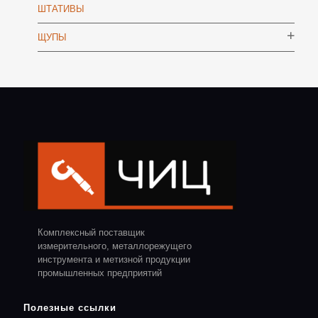
ШТАТИВЫ
ЩУПЫ
Комплексный поставщик
измерительного, металлорежущего
инструмента и метизной продукции
промышленных предприятий
Полезные ссылки