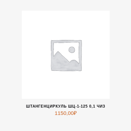
ШТАНГЕНЦИРКУЛЬ ШЦ-1-125 0,1 ЧИЗ
1150,00
₽