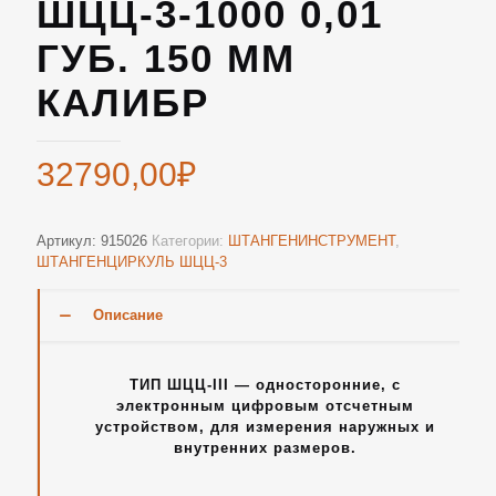
ШЦЦ-3-1000 0,01
ГУБ. 150 ММ
КАЛИБР
32790,00
₽
Артикул:
915026
Категории:
ШТАНГЕНИНСТРУМЕНТ
,
ШТАНГЕНЦИРКУЛЬ ШЦЦ-3
Описание
ТИП ШЦЦ-III — односторонние, с
электронным цифровым отсчетным
устройством, для измерения наружных и
внутренних размеров.