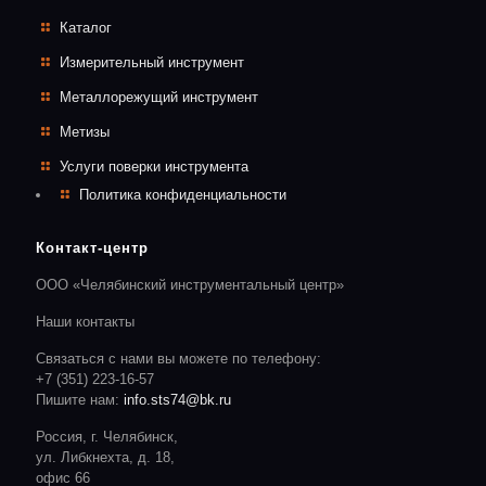
Каталог
Измерительный инструмент
Металлорежущий инструмент
Метизы
Услуги поверки инструмента
Политика конфиденциальности
Контакт-центр
ООО «Челябинский инструментальный центр»
Наши контакты
Связаться с нами вы можете по телефону:
+7 (351) 223-16-57
Пишите нам:
info.sts74@bk.ru
Россия, г. Челябинск,
ул. Либкнехта, д. 18,
офис 66