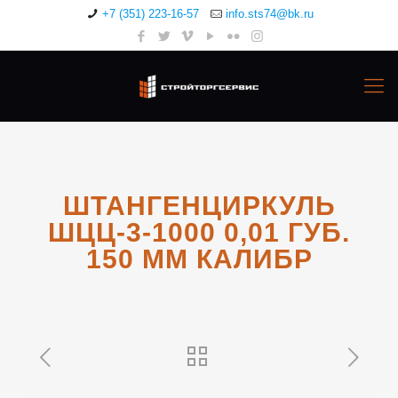
+7 (351) 223-16-57
info.sts74@bk.ru
ШТАНГЕНЦИРКУЛЬ
ШЦЦ-3-1000 0,01 ГУБ.
150 ММ КАЛИБР