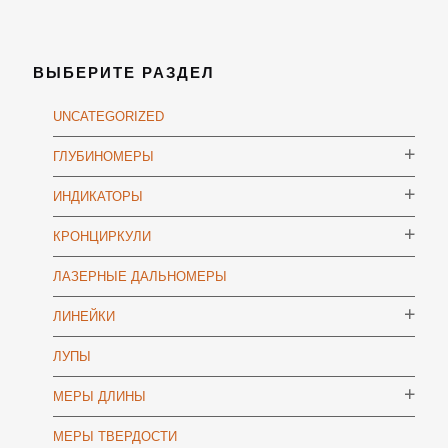
ВЫБЕРИТЕ РАЗДЕЛ
UNCATEGORIZED
ГЛУБИНОМЕРЫ
ИНДИКАТОРЫ
КРОНЦИРКУЛИ
ЛАЗЕРНЫЕ ДАЛЬНОМЕРЫ
ЛИНЕЙКИ
ЛУПЫ
МЕРЫ ДЛИНЫ
МЕРЫ ТВЕРДОСТИ