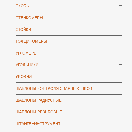
СКОБЫ
СТЕНКОМЕРЫ
СТОЙКИ
ТОЛЩИНОМЕРЫ
УГЛОМЕРЫ
УГОЛЬНИКИ
УРОВНИ
ШАБЛОНЫ КОНТРОЛЯ СВАРНЫХ ШВОВ
ШАБЛОНЫ РАДИУСНЫЕ
ШАБЛОНЫ РЕЗЬБОВЫЕ
ШТАНГЕНИНСТРУМЕНТ