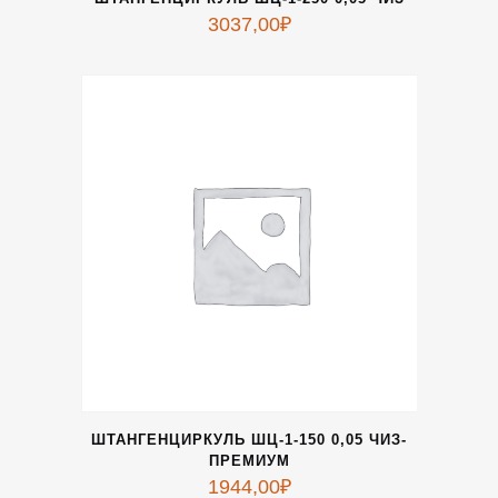
3037,00
₽
ШТАНГЕНЦИРКУЛЬ ШЦ-1-150 0,05 ЧИЗ-
ПРЕМИУМ
1944,00
₽