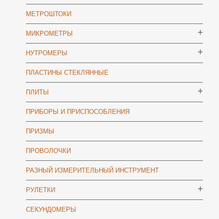
МЕТРОШТОКИ
МИКРОМЕТРЫ
НУТРОМЕРЫ
ПЛАСТИНЫ СТЕКЛЯННЫЕ
ПЛИТЫ
ПРИБОРЫ И ПРИСПОСОБЛЕНИЯ
ПРИЗМЫ
ПРОВОЛОЧКИ
РАЗНЫЙ ИЗМЕРИТЕЛЬНЫЙ ИНСТРУМЕНТ
РУЛЕТКИ
СЕКУНДОМЕРЫ