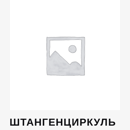
ШТАНГЕНЦИРКУЛЬ