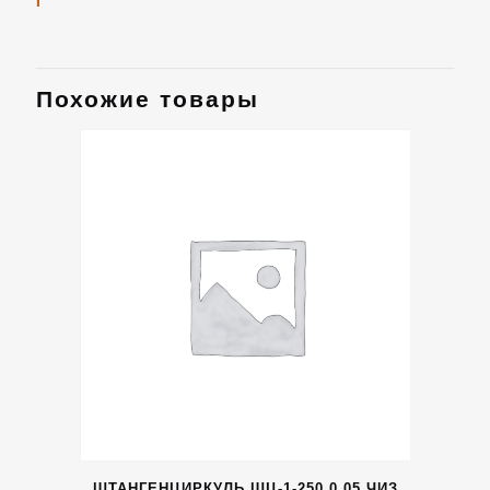
Похожие товары
ШТАНГЕНЦИРКУЛЬ ШЦ-1-250 0,05 ЧИЗ