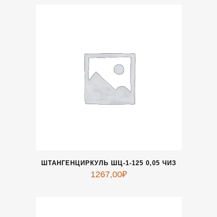
ШТАНГЕНЦИРКУЛЬ ШЦ-1-125 0,05 ЧИЗ
1267,00
₽