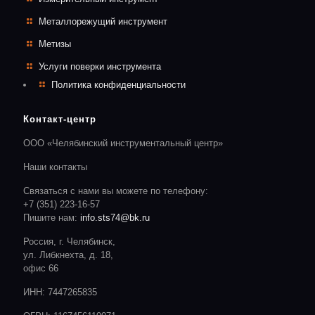
Металлорежущий инструмент
Метизы
Услуги поверки инструмента
Политика конфиденциальности
Контакт-центр
ООО «Челябинский инструментальный центр»
Наши контакты
Связаться с нами вы можете по телефону:
+7 (351) 223-16-57
Пишите нам:
info.sts74@bk.ru
Россия, г. Челябинск,
ул. Либкнехта, д. 18,
офис 66
ИНН: 7447265835