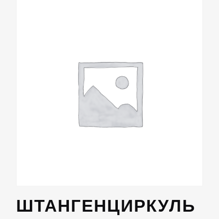
ШТАНГЕНЦИРКУЛЬ