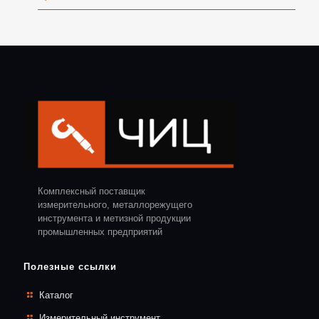
Комплексный поставщик
измерительного, металлорежущего
инструмента и метизной продукции
промышленных предприятий
Полезные ссылки
Каталог
Измерительный инструмент