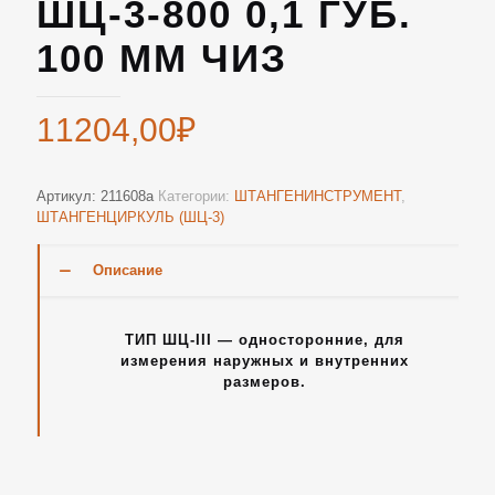
ШЦ-3-800 0,1 ГУБ.
100 ММ ЧИЗ
11204,00
₽
Артикул:
211608а
Категории:
ШТАНГЕНИНСТРУМЕНТ
,
ШТАНГЕНЦИРКУЛЬ (ШЦ-3)
Описание
ТИП ШЦ-III — односторонние, для
измерения наружных и внутренних
размеров.