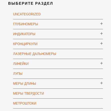
ВЫБЕРИТЕ РАЗДЕЛ
UNCATEGORIZED
ГЛУБИНОМЕРЫ
ИНДИКАТОРЫ
КРОНЦИРКУЛИ
ЛАЗЕРНЫЕ ДАЛЬНОМЕРЫ
ЛИНЕЙКИ
ЛУПЫ
МЕРЫ ДЛИНЫ
МЕРЫ ТВЕРДОСТИ
МЕТРОШТОКИ