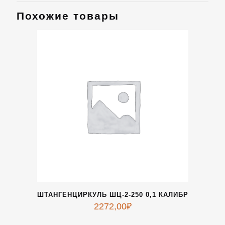
Похожие товары
ШТАНГЕНЦИРКУЛЬ ШЦ-2-250 0,1 КАЛИБР
2272,00
₽