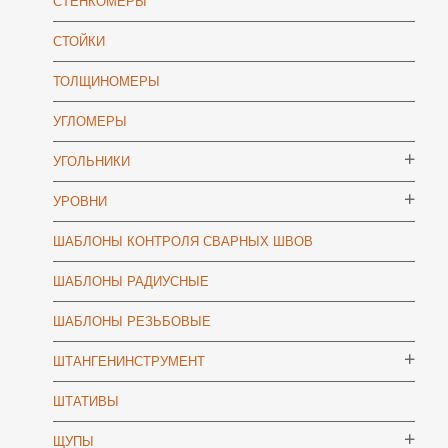
СТЕНКОМЕРЫ
СТОЙКИ
ТОЛЩИНОМЕРЫ
УГЛОМЕРЫ
УГОЛЬНИКИ
УРОВНИ
ШАБЛОНЫ КОНТРОЛЯ СВАРНЫХ ШВОВ
ШАБЛОНЫ РАДИУСНЫЕ
ШАБЛОНЫ РЕЗЬБОВЫЕ
ШТАНГЕНИНСТРУМЕНТ
ШТАТИВЫ
ЩУПЫ