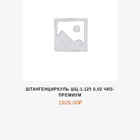
ШТАНГЕНЦИРКУЛЬ ШЦ-1-125 0,02 ЧИЗ-
ПРЕМИУМ
1926,00
₽