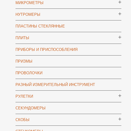
МИКРОМЕТРЫ
НУТРОМЕРЫ
ПЛАСТИНЫ СТЕКЛЯННЫЕ
ПЛИТЫ
ПРИБОРЫ И ПРИСПОСОБЛЕНИЯ
ПРИЗМЫ
ПРОВОЛОЧКИ
РАЗНЫЙ ИЗМЕРИТЕЛЬНЫЙ ИНСТРУМЕНТ
РУЛЕТКИ
СЕКУНДОМЕРЫ
СКОБЫ