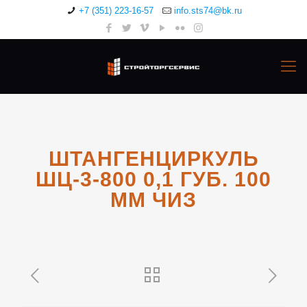
+7 (351) 223-16-57
info.sts74@bk.ru
ШТАНГЕНЦИРКУЛЬ
ШЦ-3-800 0,1 ГУБ. 100
ММ ЧИЗ