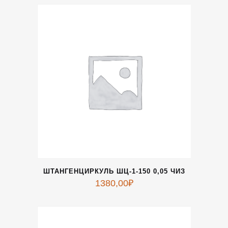
ШТАНГЕНЦИРКУЛЬ ШЦ-1-150 0,05 ЧИЗ
1380,00
₽