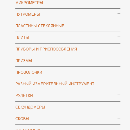
МИКРОМЕТРЫ
НУТРОМЕРЫ
ПЛАСТИНЫ СТЕКЛЯННЫЕ
ПЛИТЫ
ПРИБОРЫ И ПРИСПОСОБЛЕНИЯ
ПРИЗМЫ
ПРОВОЛОЧКИ
РАЗНЫЙ ИЗМЕРИТЕЛЬНЫЙ ИНСТРУМЕНТ
РУЛЕТКИ
СЕКУНДОМЕРЫ
СКОБЫ