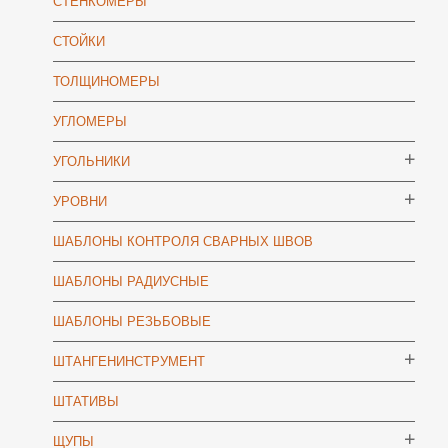
СТЕНКОМЕРЫ
СТОЙКИ
ТОЛЩИНОМЕРЫ
УГЛОМЕРЫ
УГОЛЬНИКИ
УРОВНИ
ШАБЛОНЫ КОНТРОЛЯ СВАРНЫХ ШВОВ
ШАБЛОНЫ РАДИУСНЫЕ
ШАБЛОНЫ РЕЗЬБОВЫЕ
ШТАНГЕНИНСТРУМЕНТ
ШТАТИВЫ
ЩУПЫ