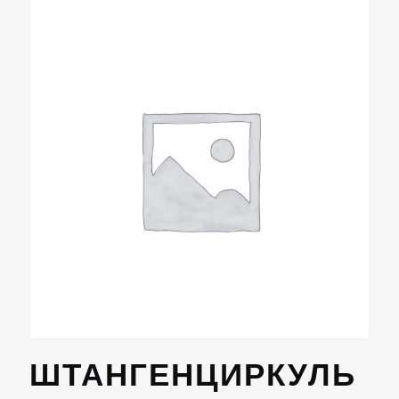
ШТАНГЕНЦИРКУЛЬ