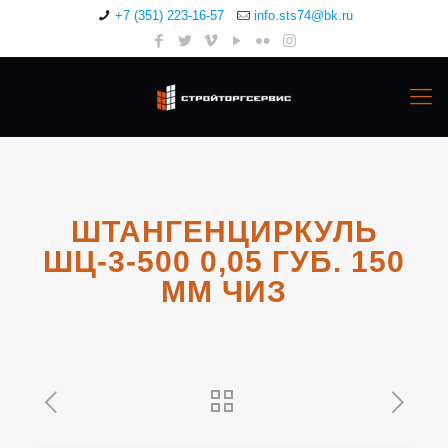
+7 (351) 223-16-57
info.sts74@bk.ru
ШТАНГЕНЦИРКУЛЬ
ШЦ-3-500 0,05 ГУБ. 150
ММ ЧИЗ