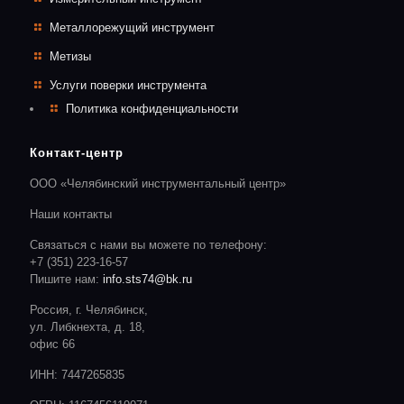
Металлорежущий инструмент
Метизы
Услуги поверки инструмента
Политика конфиденциальности
Контакт-центр
ООО «Челябинский инструментальный центр»
Наши контакты
Связаться с нами вы можете по телефону:
+7 (351) 223-16-57
Пишите нам:
info.sts74@bk.ru
Россия, г. Челябинск,
ул. Либкнехта, д. 18,
офис 66
ИНН: 7447265835