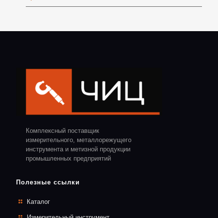
Комплексный поставщик
измерительного, металлорежущего
инструмента и метизной продукции
промышленных предприятий
Полезные ссылки
Каталог
Измерительный инструмент