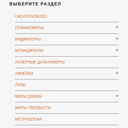
ВЫБЕРИТЕ РАЗДЕЛ
UNCATEGORIZED
ГЛУБИНОМЕРЫ
ИНДИКАТОРЫ
КРОНЦИРКУЛИ
ЛАЗЕРНЫЕ ДАЛЬНОМЕРЫ
ЛИНЕЙКИ
ЛУПЫ
МЕРЫ ДЛИНЫ
МЕРЫ ТВЕРДОСТИ
МЕТРОШТОКИ