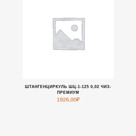
ШТАНГЕНЦИРКУЛЬ ШЦ-1-125 0,02 ЧИЗ-
ПРЕМИУМ
1926,00
₽