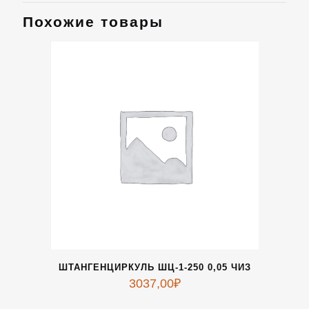
Похожие товары
ШТАНГЕНЦИРКУЛЬ ШЦ-1-250 0,05 ЧИЗ
3037,00
₽