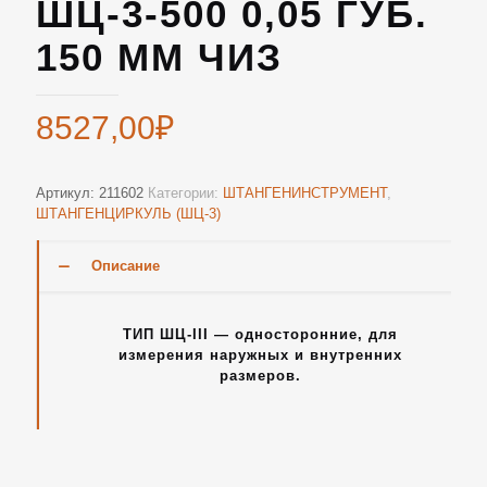
ШЦ-3-500 0,05 ГУБ.
150 ММ ЧИЗ
8527,00
₽
Артикул:
211602
Категории:
ШТАНГЕНИНСТРУМЕНТ
,
ШТАНГЕНЦИРКУЛЬ (ШЦ-3)
Описание
ТИП ШЦ-III — односторонние, для
измерения наружных и внутренних
размеров.