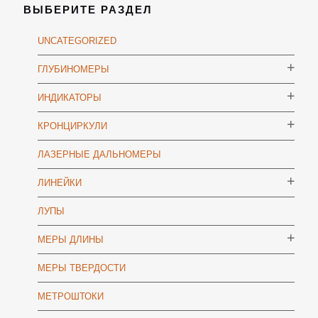
ВЫБЕРИТЕ РАЗДЕЛ
UNCATEGORIZED
ГЛУБИНОМЕРЫ
ИНДИКАТОРЫ
КРОНЦИРКУЛИ
ЛАЗЕРНЫЕ ДАЛЬНОМЕРЫ
ЛИНЕЙКИ
ЛУПЫ
МЕРЫ ДЛИНЫ
МЕРЫ ТВЕРДОСТИ
МЕТРОШТОКИ