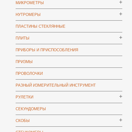
МИКРОМЕТРЫ
НУТРОМЕРЫ
ПЛАСТИНЫ СТЕКЛЯННЫЕ
ПЛИТЫ
ПРИБОРЫ И ПРИСПОСОБЛЕНИЯ
ПРИЗМЫ
ПРОВОЛОЧКИ
РАЗНЫЙ ИЗМЕРИТЕЛЬНЫЙ ИНСТРУМЕНТ
РУЛЕТКИ
СЕКУНДОМЕРЫ
СКОБЫ