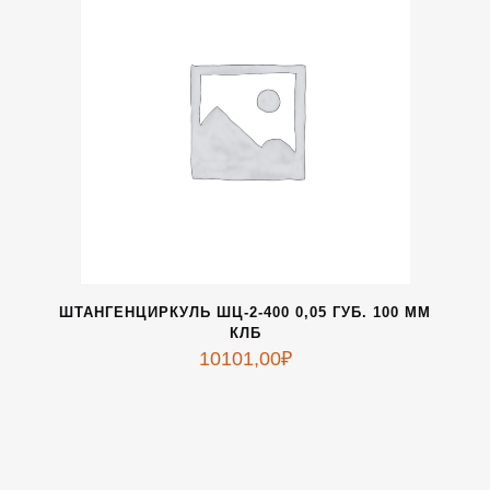
ШТАНГЕНЦИРКУЛЬ ШЦ-2-400 0,05 ГУБ. 100 ММ
КЛБ
10101,00
₽