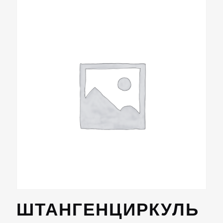
ШТАНГЕНЦИРКУЛЬ