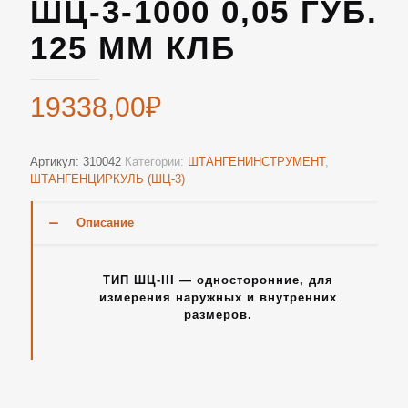
ШЦ-3-1000 0,05 ГУБ.
125 ММ КЛБ
19338,00
₽
Артикул:
310042
Категории:
ШТАНГЕНИНСТРУМЕНТ
,
ШТАНГЕНЦИРКУЛЬ (ШЦ-3)
Описание
ТИП ШЦ-III — односторонние, для
измерения наружных и внутренних
размеров.