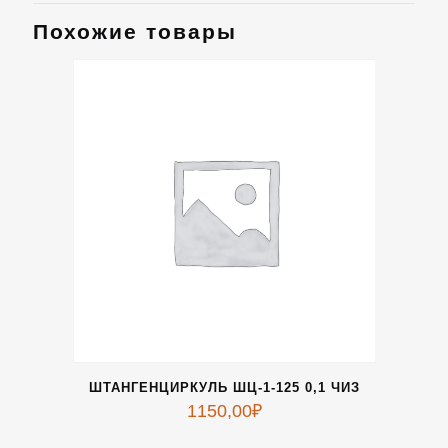
Похожие товары
ШТАНГЕНЦИРКУЛЬ ШЦ-1-125 0,1 ЧИЗ
1150,00
₽