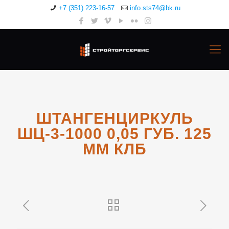
+7 (351) 223-16-57
info.sts74@bk.ru
ШТАНГЕНЦИРКУЛЬ
ШЦ-3-1000 0,05 ГУБ. 125
ММ КЛБ