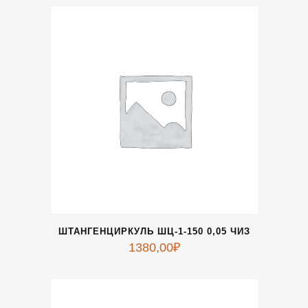
ШТАНГЕНЦИРКУЛЬ ШЦ-1-150 0,05 ЧИЗ
1380,00
₽