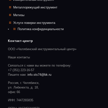
Металлорежущий инструмент
Метизы
Услуги поверки инструмента
Политика конфиденциальности
Контакт-центр
ООО «Челябинский инструментальный центр»
Наши контакты
Связаться с нами вы можете по телефону:
+7 (351) 223-16-57
Пишите нам:
info.sts74@bk.ru
Россия, г. Челябинск,
ул. Либкнехта, д. 18,
офис 66
ИНН: 7447265835