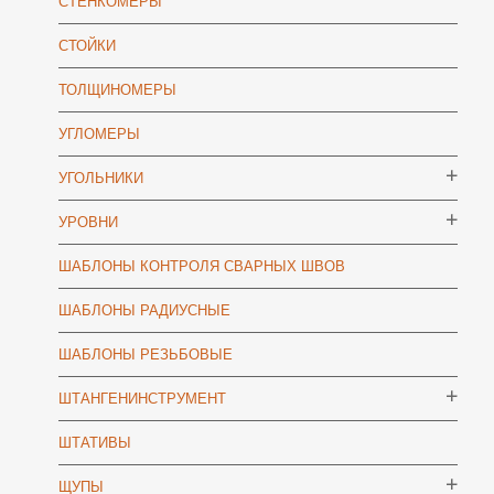
СТЕНКОМЕРЫ
СТОЙКИ
ТОЛЩИНОМЕРЫ
УГЛОМЕРЫ
УГОЛЬНИКИ
УРОВНИ
ШАБЛОНЫ КОНТРОЛЯ СВАРНЫХ ШВОВ
ШАБЛОНЫ РАДИУСНЫЕ
ШАБЛОНЫ РЕЗЬБОВЫЕ
ШТАНГЕНИНСТРУМЕНТ
ШТАТИВЫ
ЩУПЫ