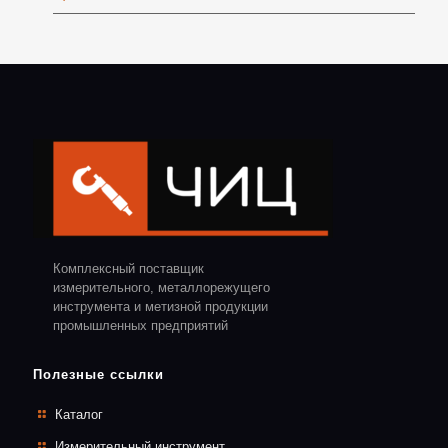
Комплексный поставщик
измерительного, металлорежущего
инструмента и метизной продукции
промышленных предприятий
Полезные ссылки
Каталог
Измерительный инструмент