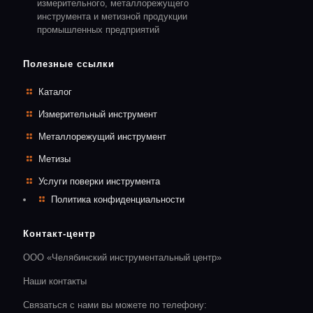
измерительного, металлорежущего
инструмента и метизной продукции
промышленных предприятий
Полезные ссылки
Каталог
Измерительный инструмент
Металлорежущий инструмент
Метизы
Услуги поверки инструмента
Политика конфиденциальности
Контакт-центр
ООО «Челябинский инструментальный центр»
Наши контакты
Связаться с нами вы можете по телефону: