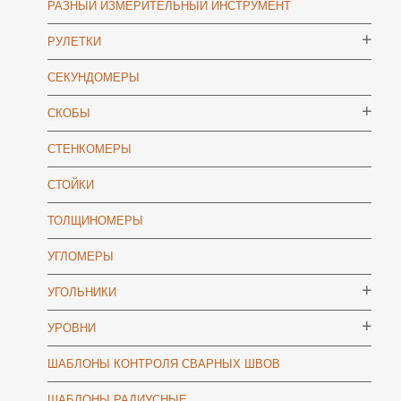
РАЗНЫЙ ИЗМЕРИТЕЛЬНЫЙ ИНСТРУМЕНТ
РУЛЕТКИ
СЕКУНДОМЕРЫ
СКОБЫ
СТЕНКОМЕРЫ
СТОЙКИ
ТОЛЩИНОМЕРЫ
УГЛОМЕРЫ
УГОЛЬНИКИ
УРОВНИ
ШАБЛОНЫ КОНТРОЛЯ СВАРНЫХ ШВОВ
ШАБЛОНЫ РАДИУСНЫЕ