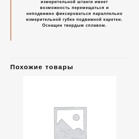
измерительной штанги имеет
возможность перемещаться и
неподвижно фиксироваться параллельно
измерительной губке подвижной каретки.
Оснащен твердым сплавом.
Похожие товары