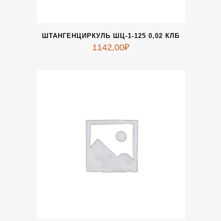
ШТАНГЕНЦИРКУЛЬ ШЦ-1-125 0,02 КЛБ
1142,00
₽