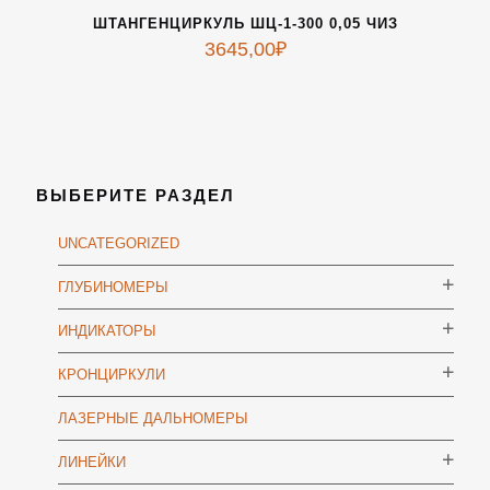
ШТАНГЕНЦИРКУЛЬ ШЦ-1-300 0,05 ЧИЗ
3645,00
₽
ВЫБЕРИТЕ РАЗДЕЛ
UNCATEGORIZED
ГЛУБИНОМЕРЫ
ИНДИКАТОРЫ
КРОНЦИРКУЛИ
ЛАЗЕРНЫЕ ДАЛЬНОМЕРЫ
ЛИНЕЙКИ