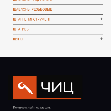
ШАБЛОНЫ РЕЗЬБОВЫЕ
ШТАНГЕНИНСТРУМЕНТ
ШТАТИВЫ
ЩУПЫ
Комплексный поставщик