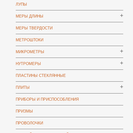
ЛУПЫ
МЕРЫ ДЛИНЫ
МЕРЫ ТВЕРДОСТИ
МЕТРОШТОКИ
МИКРОМЕТРЫ
НУТРОМЕРЫ
ПЛАСТИНЫ СТЕКЛЯННЫЕ
ПЛИТЫ
ПРИБОРЫ И ПРИСПОСОБЛЕНИЯ
ПРИЗМЫ
ПРОВОЛОЧКИ