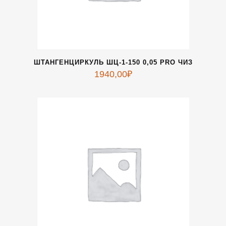
ШТАНГЕНЦИРКУЛЬ ШЦ-1-150 0,05 PRO ЧИЗ
1940,00
₽