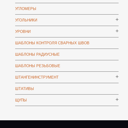
УГЛОМЕРЫ
УГОЛЬНИКИ
УРОВНИ
ШАБЛОНЫ КОНТРОЛЯ СВАРНЫХ ШВОВ
ШАБЛОНЫ РАДИУСНЫЕ
ШАБЛОНЫ РЕЗЬБОВЫЕ
ШТАНГЕНИНСТРУМЕНТ
ШТАТИВЫ
ЩУПЫ