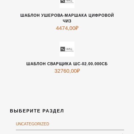
ШАБЛОН УШЕРОВА-МАРШАКА ЦИФРОВОЙ
ЧИЗ
4474,00
₽
ШАБЛОН СВАРЩИКА ШС-02.00.000СБ
32760,00
₽
ВЫБЕРИТЕ РАЗДЕЛ
UNCATEGORIZED