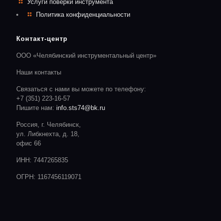
Услуги поверки инструмента
Политика конфиденциальности
Контакт-центр
ООО «Челябинский инструментальный центр»
Наши контакты
Связаться с нами вы можете по телефону:
+7 (351) 223-16-57
Пишите нам:
info.sts74@bk.ru
Россия, г. Челябинск,
ул. Либкнехта, д. 18,
офис 66
ИНН: 7447265835
ОГРН: 1167456119071