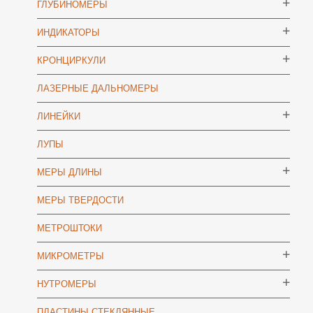
ГЛУБИНОМЕРЫ
ИНДИКАТОРЫ
КРОНЦИРКУЛИ
ЛАЗЕРНЫЕ ДАЛЬНОМЕРЫ
ЛИНЕЙКИ
ЛУПЫ
МЕРЫ ДЛИНЫ
МЕРЫ ТВЕРДОСТИ
МЕТРОШТОКИ
МИКРОМЕТРЫ
НУТРОМЕРЫ
ПЛАСТИНЫ СТЕКЛЯННЫЕ