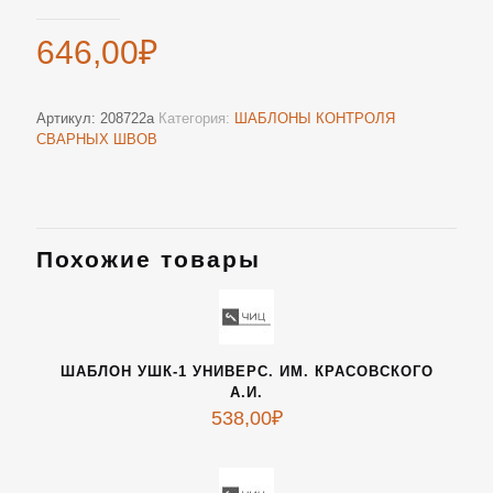
646,00
₽
Артикул:
208722а
Категория:
ШАБЛОНЫ КОНТРОЛЯ
СВАРНЫХ ШВОВ
Похожие товары
ШАБЛОН УШК-1 УНИВЕРС. ИМ. КРАСОВСКОГО
А.И.
538,00
₽