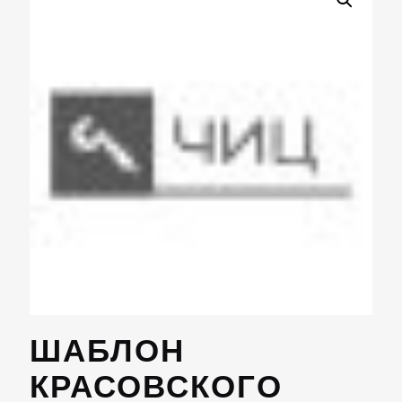
ШАБЛОН
КРАСОВСКОГО