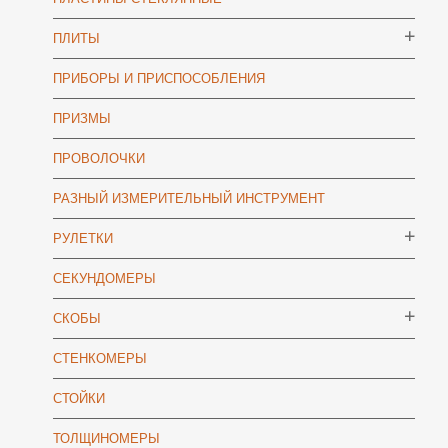
ПЛИТЫ
ПРИБОРЫ И ПРИСПОСОБЛЕНИЯ
ПРИЗМЫ
ПРОВОЛОЧКИ
РАЗНЫЙ ИЗМЕРИТЕЛЬНЫЙ ИНСТРУМЕНТ
РУЛЕТКИ
СЕКУНДОМЕРЫ
СКОБЫ
СТЕНКОМЕРЫ
СТОЙКИ
ТОЛЩИНОМЕРЫ