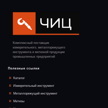
Комплексный поставщик
измерительного, металлорежущего
инструмента и метизной продукции
промышленных предприятий
Полезные ссылки
Каталог
Измерительный инструмент
Металлорежущий инструмент
Метизы