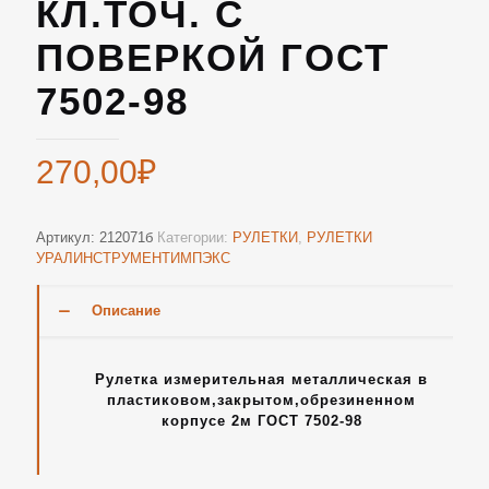
КЛ.ТОЧ. С
ПОВЕРКОЙ ГОСТ
7502-98
270,00
₽
Артикул:
212071б
Категории:
РУЛЕТКИ
,
РУЛЕТКИ
УРАЛИНСТРУМЕНТИМПЭКС
Описание
Рулетка измерительная металлическая в
пластиковом,закрытом,обрезиненном
корпусе 2м ГОСТ 7502-98