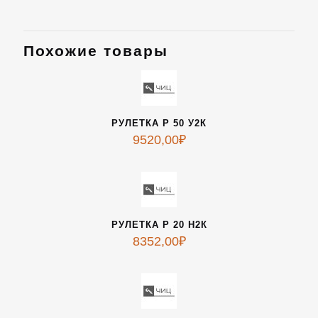
Похожие товары
РУЛЕТКА Р 50 У2К
9520,00
₽
РУЛЕТКА Р 20 Н2К
8352,00
₽