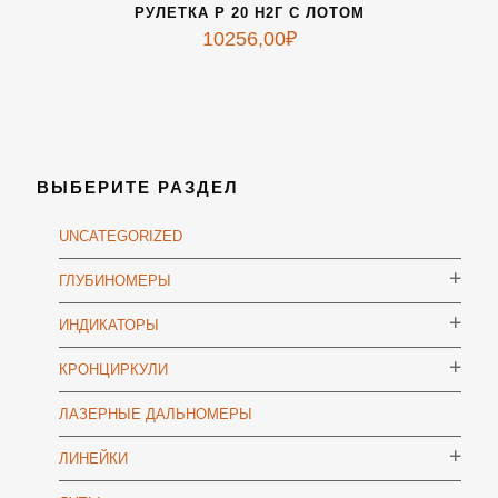
РУЛЕТКА Р 20 Н2Г С ЛОТОМ
10256,00
₽
ВЫБЕРИТЕ РАЗДЕЛ
UNCATEGORIZED
ГЛУБИНОМЕРЫ
ИНДИКАТОРЫ
КРОНЦИРКУЛИ
ЛАЗЕРНЫЕ ДАЛЬНОМЕРЫ
ЛИНЕЙКИ