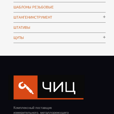
ШАБЛОНЫ РЕЗЬБОВЫЕ
ШТАНГЕНИНСТРУМЕНТ
ШТАТИВЫ
ЩУПЫ
Комплексный поставщик
измерительного, металлорежущего