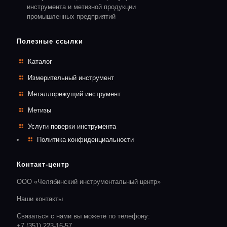
инструмента и метизной продукции
промышленных предприятий
Полезные ссылки
Каталог
Измерительный инструмент
Металлорежущий инструмент
Метизы
Услуги поверки инструмента
Политика конфиденциальности
Контакт-центр
ООО «Челябинский инструментальный центр»
Наши контакты
Связаться с нами вы можете по телефону:
+7 (351) 223-16-57