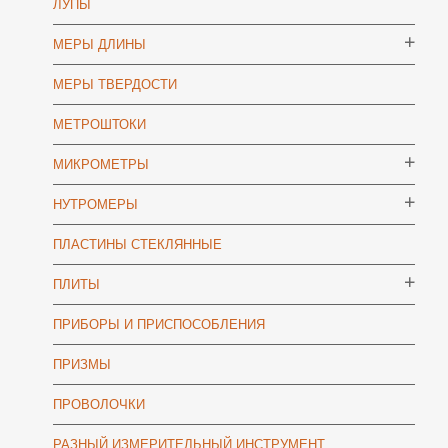
ЛУПЫ
МЕРЫ ДЛИНЫ
МЕРЫ ТВЕРДОСТИ
МЕТРОШТОКИ
МИКРОМЕТРЫ
НУТРОМЕРЫ
ПЛАСТИНЫ СТЕКЛЯННЫЕ
ПЛИТЫ
ПРИБОРЫ И ПРИСПОСОБЛЕНИЯ
ПРИЗМЫ
ПРОВОЛОЧКИ
РАЗНЫЙ ИЗМЕРИТЕЛЬНЫЙ ИНСТРУМЕНТ