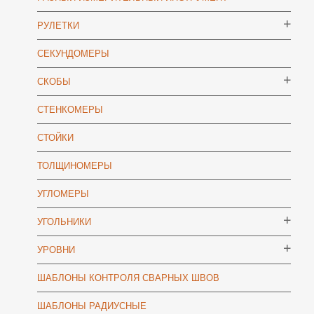
РУЛЕТКИ
СЕКУНДОМЕРЫ
СКОБЫ
СТЕНКОМЕРЫ
СТОЙКИ
ТОЛЩИНОМЕРЫ
УГЛОМЕРЫ
УГОЛЬНИКИ
УРОВНИ
ШАБЛОНЫ КОНТРОЛЯ СВАРНЫХ ШВОВ
ШАБЛОНЫ РАДИУСНЫЕ