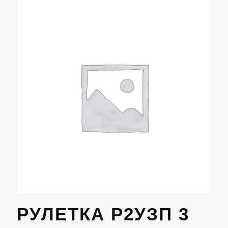
РУЛЕТКА Р2УЗП 3