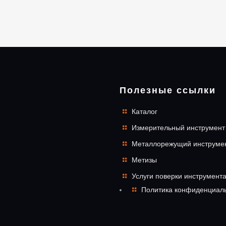
Полезные ссылки
Каталог
Измерительный инструмент
Металлорежущий инструме
Метизы
Услуги поверки инструмент
Политика конфиденциал