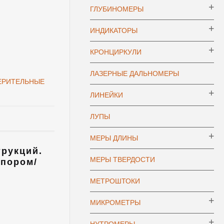
ГЛУБИНОМЕРЫ
ИНДИКАТОРЫ
КРОНЦИРКУЛИ
ЛАЗЕРНЫЕ ДАЛЬНОМЕРЫ
ЕРИТЕЛЬНЫЕ
ЛИНЕЙКИ
ЛУПЫ
МЕРЫ ДЛИНЫ
трукций.
МЕРЫ ТВЕРДОСТИ
упором/
МЕТРОШТОКИ
МИКРОМЕТРЫ