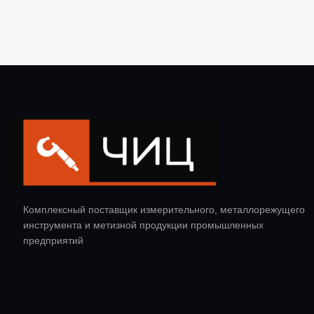
Комплексный поставщик измерительного, металлорежущего
инструмента и метизной продукции промышленных
предприятий