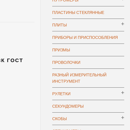
НУТРОМЕРЫ
ПЛАСТИНЫ СТЕКЛЯННЫЕ
ПЛИТЫ
ПРИБОРЫ И ПРИСПОСОБЛЕНИЯ
ПРИЗМЫ
3К ГОСТ
ПРОВОЛОЧКИ
РАЗНЫЙ ИЗМЕРИТЕЛЬНЫЙ
ИНСТРУМЕНТ
РУЛЕТКИ
СЕКУНДОМЕРЫ
СКОБЫ