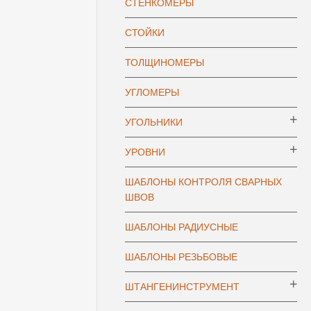
СТЕНКОМЕРЫ
СТОЙКИ
ТОЛЩИНОМЕРЫ
УГЛОМЕРЫ
УГОЛЬНИКИ
УРОВНИ
ШАБЛОНЫ КОНТРОЛЯ СВАРНЫХ
ШВОВ
ШАБЛОНЫ РАДИУСНЫЕ
ШАБЛОНЫ РЕЗЬБОВЫЕ
ШТАНГЕНИНСТРУМЕНТ