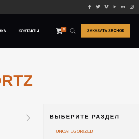
0
ЗАКАЗАТЬ ЗВОНОК
ВКА
КОНТАКТЫ
ORTZ
ВЫБЕРИТЕ РАЗДЕЛ
UNCATEGORIZED