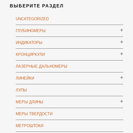
ВЫБЕРИТЕ РАЗДЕЛ
UNCATEGORIZED
ГЛУБИНОМЕРЫ
ИНДИКАТОРЫ
КРОНЦИРКУЛИ
ЛАЗЕРНЫЕ ДАЛЬНОМЕРЫ
ЛИНЕЙКИ
ЛУПЫ
МЕРЫ ДЛИНЫ
МЕРЫ ТВЕРДОСТИ
МЕТРОШТОКИ