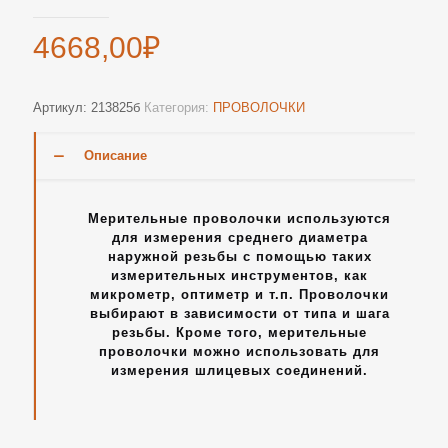
4668,00
₽
Артикул:
213825б
Категория:
ПРОВОЛОЧКИ
Описание
Мерительные проволочки используются
для измерения среднего диаметра
наружной резьбы с помощью таких
измерительных инструментов, как
микрометр, оптиметр и т.п. Проволочки
выбирают в зависимости от типа и шага
резьбы. Кроме того, мерительные
проволочки можно использовать для
измерения шлицевых соединений.