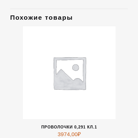
Похожие товары
ПРОВОЛОЧКИ 0,291 КЛ.1
3974,00
₽