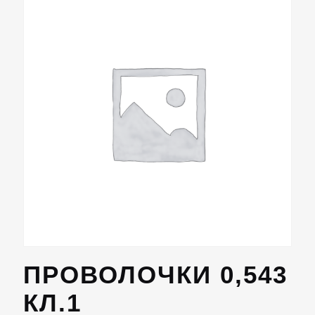
ПРОВОЛОЧКИ 0,543
КЛ.1