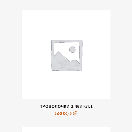
ПРОВОЛОЧКИ 3,468 КЛ.1
5803,00
₽