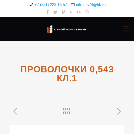
+7 (351) 223-16-57
info.sts74@bk.ru
ПРОВОЛОЧКИ 0,543
КЛ.1