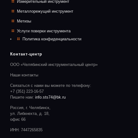
Измерительный инструмент
Металлорежущий инструмент
Метизы
Услуги поверки инструмента
Политика конфиденциальности
Контакт-центр
ООО «Челябинский инструментальный центр»
Наши контакты
Связаться с нами вы можете по телефону:
+7 (351) 223-16-57
Пишите нам:
info.sts74@bk.ru
Россия, г. Челябинск,
ул. Либкнехта, д. 18,
офис 66
ИНН: 7447265835