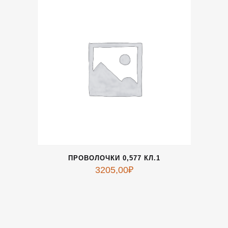
ПРОВОЛОЧКИ 0,577 КЛ.1
3205,00
₽