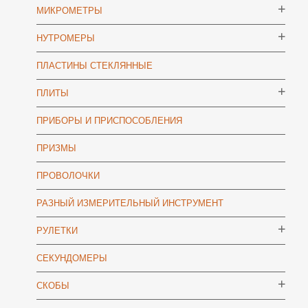
МИКРОМЕТРЫ
НУТРОМЕРЫ
ПЛАСТИНЫ СТЕКЛЯННЫЕ
ПЛИТЫ
ПРИБОРЫ И ПРИСПОСОБЛЕНИЯ
ПРИЗМЫ
ПРОВОЛОЧКИ
РАЗНЫЙ ИЗМЕРИТЕЛЬНЫЙ ИНСТРУМЕНТ
РУЛЕТКИ
СЕКУНДОМЕРЫ
СКОБЫ