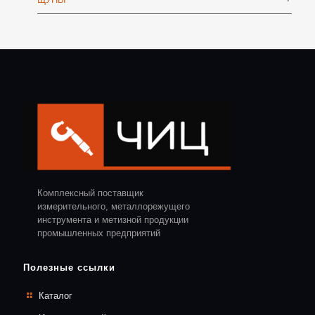
Комплексный поставщик
измерительного, металлорежущего
инструмента и метизной продукции
промышленных предприятий
Полезные ссылки
Каталог