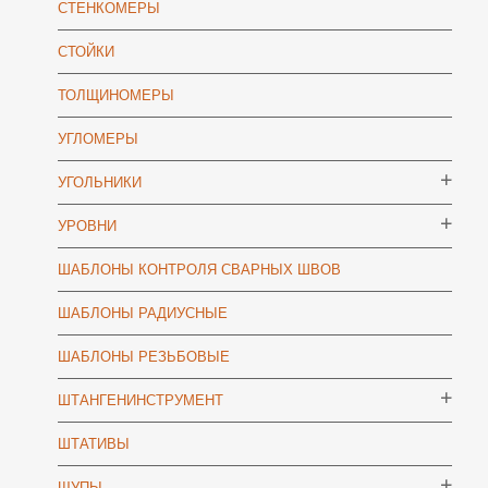
СТЕНКОМЕРЫ
СТОЙКИ
ТОЛЩИНОМЕРЫ
УГЛОМЕРЫ
УГОЛЬНИКИ
УРОВНИ
ШАБЛОНЫ КОНТРОЛЯ СВАРНЫХ ШВОВ
ШАБЛОНЫ РАДИУСНЫЕ
ШАБЛОНЫ РЕЗЬБОВЫЕ
ШТАНГЕНИНСТРУМЕНТ
ШТАТИВЫ
ЩУПЫ