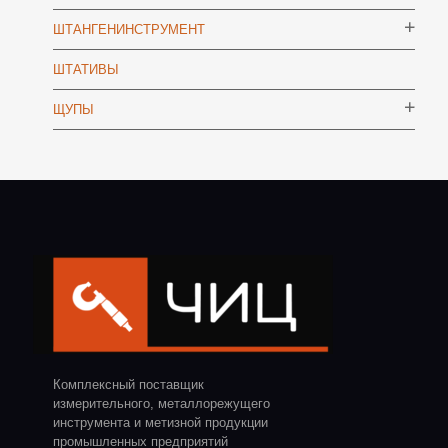
ШТАНГЕНИНСТРУМЕНТ
ШТАТИВЫ
ЩУПЫ
Комплексный поставщик
измерительного, металлорежущего
инструмента и метизной продукции
промышленных предприятий