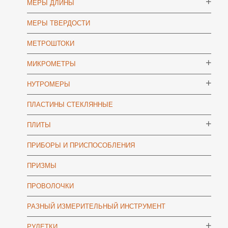
МЕРЫ ДЛИНЫ
МЕРЫ ТВЕРДОСТИ
МЕТРОШТОКИ
МИКРОМЕТРЫ
НУТРОМЕРЫ
ПЛАСТИНЫ СТЕКЛЯННЫЕ
ПЛИТЫ
ПРИБОРЫ И ПРИСПОСОБЛЕНИЯ
ПРИЗМЫ
ПРОВОЛОЧКИ
РАЗНЫЙ ИЗМЕРИТЕЛЬНЫЙ ИНСТРУМЕНТ
РУЛЕТКИ