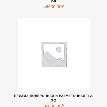
2-0
46600,00
₽
ПРИЗМА ПОВЕРОЧНАЯ И РАЗМЕТОЧНАЯ П 2-
3-2
80000,00
₽