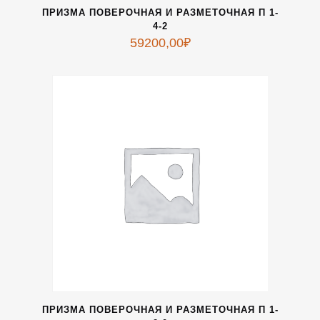
ПРИЗМА ПОВЕРОЧНАЯ И РАЗМЕТОЧНАЯ П 1-
4-2
59200,00
₽
ПРИЗМА ПОВЕРОЧНАЯ И РАЗМЕТОЧНАЯ П 1-