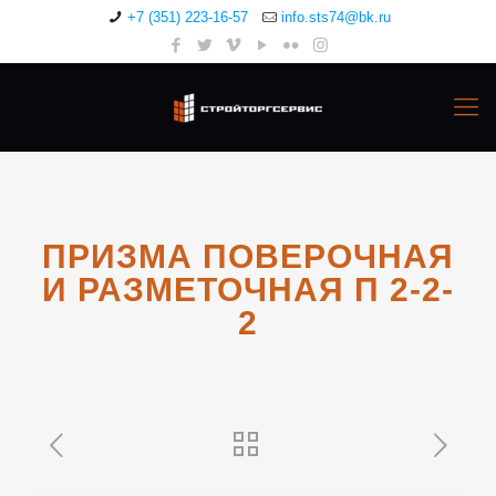
+7 (351) 223-16-57
info.sts74@bk.ru
ПРИЗМА ПОВЕРОЧНАЯ
И РАЗМЕТОЧНАЯ П 2-2-
2