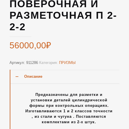
ПОВЕРОЧНАЯ И
РАЗМЕТОЧНАЯ П 2-
2-2
56000,00
₽
Артикул:
911286
Категория:
ПРИЗМЫ
Описание
Предназначены для разметки и
установки деталей цилиндрической
формы при контрольных операциях.
Изготавливаются 1 и 2 классов точности
, из стали и чугуна . Поставляются
комплектами из 2-х штук.