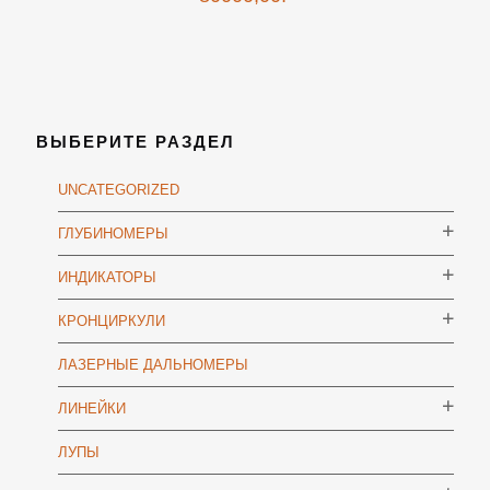
ВЫБЕРИТЕ РАЗДЕЛ
UNCATEGORIZED
ГЛУБИНОМЕРЫ
ИНДИКАТОРЫ
КРОНЦИРКУЛИ
ЛАЗЕРНЫЕ ДАЛЬНОМЕРЫ
ЛИНЕЙКИ
ЛУПЫ