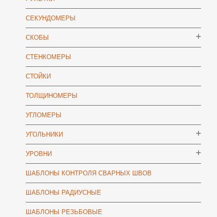
СЕКУНДОМЕРЫ
СКОБЫ
СТЕНКОМЕРЫ
СТОЙКИ
ТОЛЩИНОМЕРЫ
УГЛОМЕРЫ
УГОЛЬНИКИ
УРОВНИ
ШАБЛОНЫ КОНТРОЛЯ СВАРНЫХ ШВОВ
ШАБЛОНЫ РАДИУСНЫЕ
ШАБЛОНЫ РЕЗЬБОВЫЕ