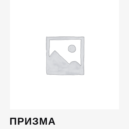
ПРИЗМА