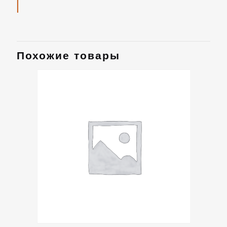
Похожие товары