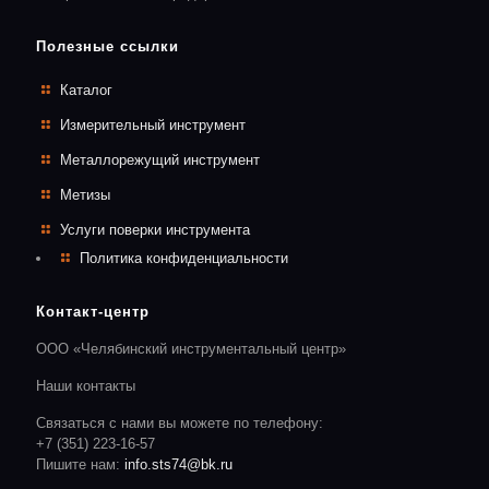
Полезные ссылки
Каталог
Измерительный инструмент
Металлорежущий инструмент
Метизы
Услуги поверки инструмента
Политика конфиденциальности
Контакт-центр
ООО «Челябинский инструментальный центр»
Наши контакты
Связаться с нами вы можете по телефону:
+7 (351) 223-16-57
Пишите нам:
info.sts74@bk.ru