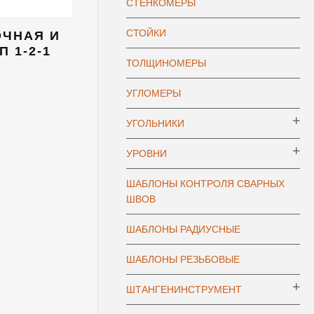
СТЕНКОМЕРЫ
СТОЙКИ
ОЧНАЯ И
 1-2-1
ТОЛЩИНОМЕРЫ
УГЛОМЕРЫ
УГОЛЬНИКИ
УРОВНИ
ШАБЛОНЫ КОНТРОЛЯ СВАРНЫХ
ШВОВ
ШАБЛОНЫ РАДИУСНЫЕ
ШАБЛОНЫ РЕЗЬБОВЫЕ
ШТАНГЕНИНСТРУМЕНТ