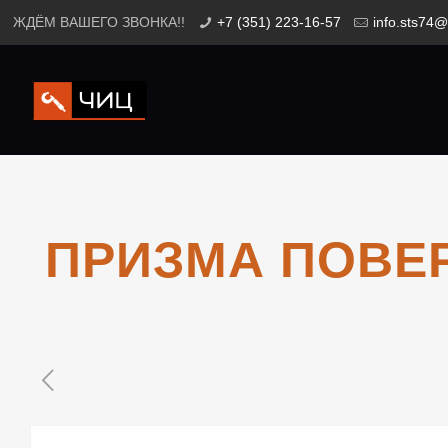
ЖДЁМ ВАШЕГО ЗВОНКА!!
+7 (351) 223-16-57
info.sts74@
ПРИЗМА ПОВЕР