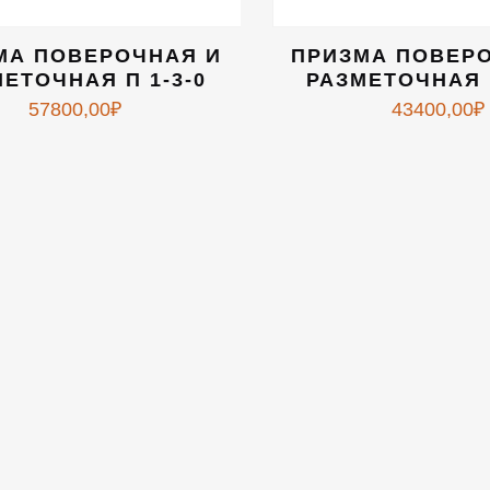
МА ПОВЕРОЧНАЯ И
ПРИЗМА ПОВЕР
ЕТОЧНАЯ П 1-3-0
РАЗМЕТОЧНАЯ П
57800,00
₽
43400,00
₽