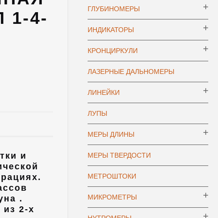
ГЛУБИНОМЕРЫ
 1-4-
ИНДИКАТОРЫ
КРОНЦИРКУЛИ
ЛАЗЕРНЫЕ ДАЛЬНОМЕРЫ
ЛИНЕЙКИ
ЛУПЫ
МЕРЫ ДЛИНЫ
тки и
МЕРЫ ТВЕРДОСТИ
ической
рациях.
МЕТРОШТОКИ
ассов
МИКРОМЕТРЫ
уна .
из 2-х