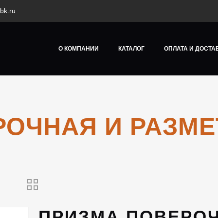
bk.ru
О КОМПАНИИ
КАТАЛОГ
ОПЛАТА И ДОСТА
ОЧНАЯ И РАЗМЕТ
ПРИЗМА ПОВЕРО