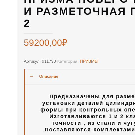
И РАЗМЕТОЧНАЯ П
2
59200,00
₽
Артикул:
911790
Категория:
ПРИЗМЫ
Описание
Предназначены для разме
установки деталей цилиндр
формы при контрольных опе
Изготавливаются 1 и 2 кл
точности , из стали и чуг
Поставляются комплектами 