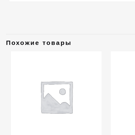
Похожие товары