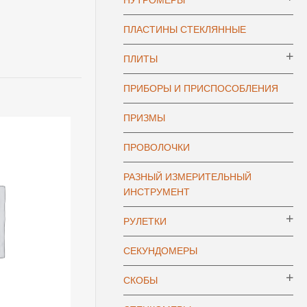
НУТРОМЕРЫ
ПЛАСТИНЫ СТЕКЛЯННЫЕ
ПЛИТЫ
ПРИБОРЫ И ПРИСПОСОБЛЕНИЯ
ПРИЗМЫ
ПРОВОЛОЧКИ
РАЗНЫЙ ИЗМЕРИТЕЛЬНЫЙ
ИНСТРУМЕНТ
РУЛЕТКИ
СЕКУНДОМЕРЫ
СКОБЫ