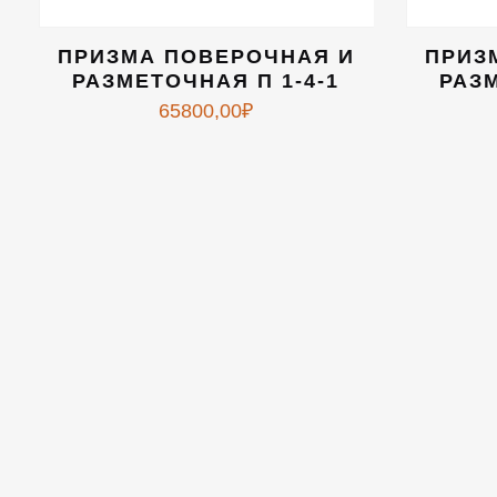
ПРИЗМА ПОВЕРОЧНАЯ И
ПРИЗ
РАЗМЕТОЧНАЯ П 1-4-1
РАЗМ
65800,00
₽