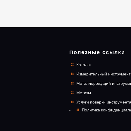
Полезные ссылки
Каталог
Измерительный инструмент
Металлорежущий инструме
Метизы
Услуги поверки инструмент
Политика конфиденциал