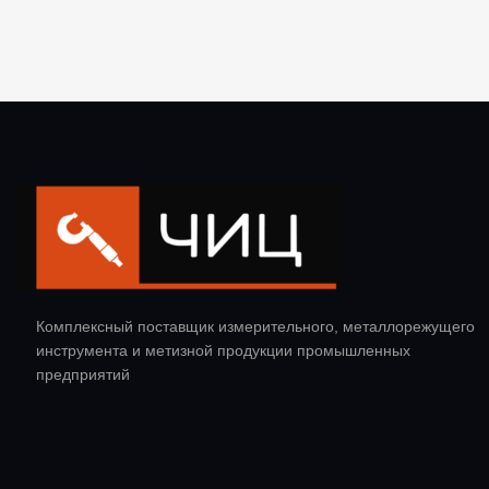
Комплексный поставщик измерительного, металлорежущего
инструмента и метизной продукции промышленных
предприятий