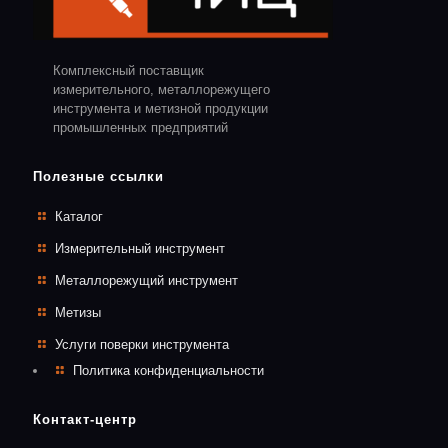
Комплексный поставщик
измерительного, металлорежущего
инструмента и метизной продукции
промышленных предприятий
Полезные ссылки
Каталог
Измерительный инструмент
Металлорежущий инструмент
Метизы
Услуги поверки инструмента
Политика конфиденциальности
Контакт-центр