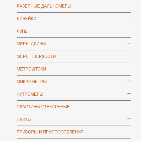
ЛАЗЕРНЫЕ ДАЛЬНОМЕРЫ
ЛИНЕЙКИ
ЛУПЫ
МЕРЫ ДЛИНЫ
МЕРЫ ТВЕРДОСТИ
МЕТРОШТОКИ
МИКРОМЕТРЫ
НУТРОМЕРЫ
ПЛАСТИНЫ СТЕКЛЯННЫЕ
ПЛИТЫ
ПРИБОРЫ И ПРИСПОСОБЛЕНИЯ