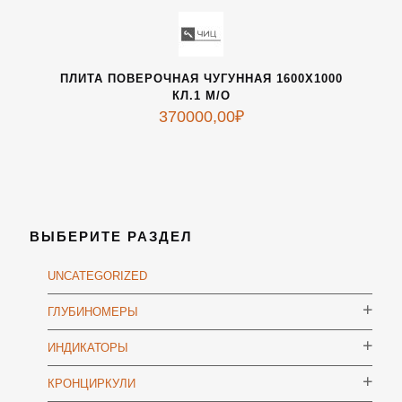
ПЛИТА ПОВЕРОЧНАЯ ЧУГУННАЯ 1600Х1000
КЛ.1 М/О
370000,00
₽
ВЫБЕРИТЕ РАЗДЕЛ
UNCATEGORIZED
ГЛУБИНОМЕРЫ
ИНДИКАТОРЫ
КРОНЦИРКУЛИ