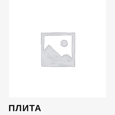
ПЛИТА