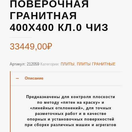
ПОВЕРОЧНАЯ
ГРАНИТНАЯ
400Х400 КЛ.0 ЧИЗ
33449,00
₽
Артикул:
212059
Категории:
ПЛИТЫ
,
ПЛИТЫ ГРАНИТНЫЕ
Описание
Предназначены для контроля плоскости
по методу «пятен на краску» и
«линейных отклонений», для точных
разметочных работ и в качестве
опорных и установочных поверхностей
при сборке различных машин и агрегатов