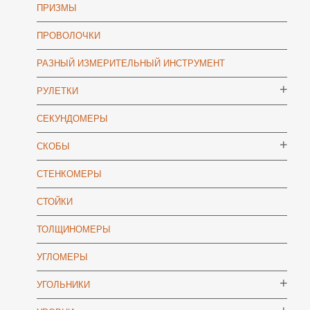
ПРИЗМЫ
ПРОВОЛОЧКИ
РАЗНЫЙ ИЗМЕРИТЕЛЬНЫЙ ИНСТРУМЕНТ
РУЛЕТКИ
СЕКУНДОМЕРЫ
СКОБЫ
СТЕНКОМЕРЫ
СТОЙКИ
ТОЛЩИНОМЕРЫ
УГЛОМЕРЫ
УГОЛЬНИКИ