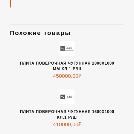
Похожие товары
ПЛИТА ПОВЕРОЧНАЯ ЧУГУННАЯ 2000Х1000
ММ КЛ.1 Р/Ш
450000,00
₽
ПЛИТА ПОВЕРОЧНАЯ ЧУГУННАЯ 1600Х1000
КЛ.1 Р/Ш
410000,00
₽