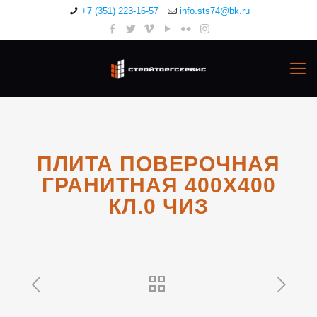
+7 (351) 223-16-57
info.sts74@bk.ru
ПЛИТА ПОВЕРОЧНАЯ
ГРАНИТНАЯ 400Х400
КЛ.0 ЧИЗ