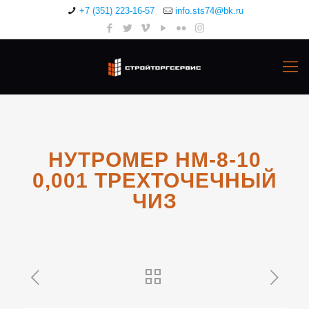
+7 (351) 223-16-57
info.sts74@bk.ru
НУТРОМЕР НМ-8-10
0,001 ТРЕХТОЧЕЧНЫЙ
ЧИЗ