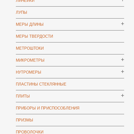
ЛИНЕЙКИ
ЛУПЫ
МЕРЫ ДЛИНЫ
МЕРЫ ТВЕРДОСТИ
МЕТРОШТОКИ
МИКРОМЕТРЫ
НУТРОМЕРЫ
ПЛАСТИНЫ СТЕКЛЯННЫЕ
ПЛИТЫ
ПРИБОРЫ И ПРИСПОСОБЛЕНИЯ
ПРИЗМЫ
ПРОВОЛОЧКИ