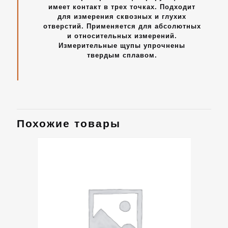
имеет контакт в трех точках. Подходит
для измерения сквозных и глухих
отверстий. Применяется для абсолютных
и относительных измерений.
Измерительные щупы упрочнены
твердым сплавом.
Похожие товары