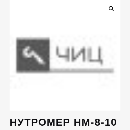
НУТРОМЕР НМ-8-10