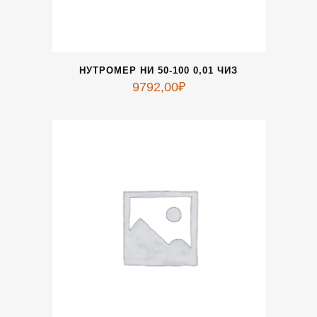
НУТРОМЕР НИ 50-100 0,01 ЧИЗ
9792,00
₽