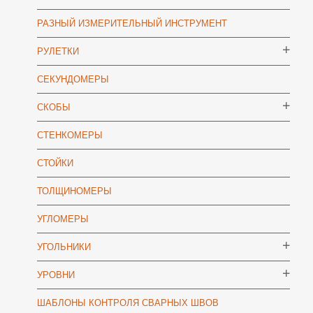
РАЗНЫЙ ИЗМЕРИТЕЛЬНЫЙ ИНСТРУМЕНТ
РУЛЕТКИ
СЕКУНДОМЕРЫ
СКОБЫ
СТЕНКОМЕРЫ
СТОЙКИ
ТОЛЩИНОМЕРЫ
УГЛОМЕРЫ
УГОЛЬНИКИ
УРОВНИ
ШАБЛОНЫ КОНТРОЛЯ СВАРНЫХ ШВОВ