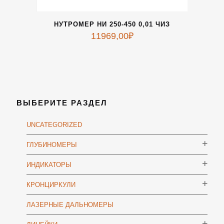
НУТРОМЕР НИ 250-450 0,01 ЧИЗ
11969,00
₽
ВЫБЕРИТЕ РАЗДЕЛ
UNCATEGORIZED
ГЛУБИНОМЕРЫ
ИНДИКАТОРЫ
КРОНЦИРКУЛИ
ЛАЗЕРНЫЕ ДАЛЬНОМЕРЫ