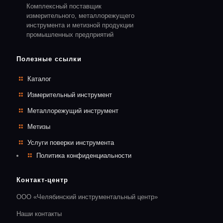
Комплексный поставщик
измерительного, металлорежущего
инструмента и метизной продукции
промышленных предприятий
Полезные ссылки
Каталог
Измерительный инструмент
Металлорежущий инструмент
Метизы
Услуги поверки инструмента
Политика конфиденциальности
Контакт-центр
ООО «Челябинский инструментальный центр»
Наши контакты