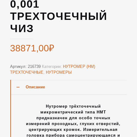
0,001
ТРЕХТОЧЕЧНЫЙ
ЧИЗ
38871,00
₽
Артикул:
216739
Категории:
НУТРОМЕР (НМ)
ТРЕХТОЧЕЧНЫЕ
,
НУТРОМЕРЫ
Описание
Нутромер трёхточечный
микрометрический типа НМТ
предназначен для особо точных
измерений проходных, глухих отверстий,
центрирующих кромок. Измерительная
головка прибора самоцентрирующаяся и