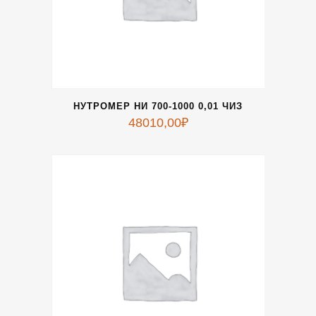
НУТРОМЕР НИ 700-1000 0,01 ЧИЗ
48010,00
₽