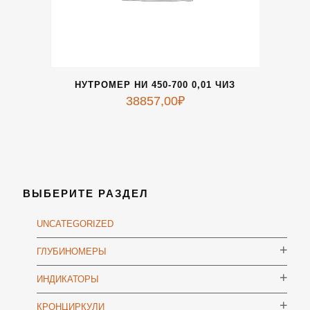
НУТРОМЕР НИ 450-700 0,01 ЧИЗ
38857,00
₽
ВЫБЕРИТЕ РАЗДЕЛ
UNCATEGORIZED
ГЛУБИНОМЕРЫ
ИНДИКАТОРЫ
КРОНЦИРКУЛИ