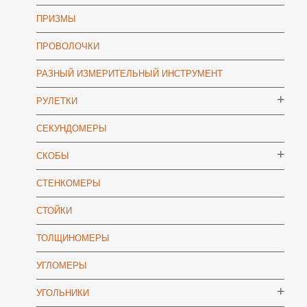
ПРИЗМЫ
ПРОВОЛОЧКИ
РАЗНЫЙ ИЗМЕРИТЕЛЬНЫЙ ИНСТРУМЕНТ
РУЛЕТКИ
СЕКУНДОМЕРЫ
СКОБЫ
СТЕНКОМЕРЫ
СТОЙКИ
ТОЛЩИНОМЕРЫ
УГЛОМЕРЫ
УГОЛЬНИКИ