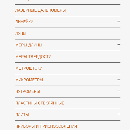
ЛАЗЕРНЫЕ ДАЛЬНОМЕРЫ
ЛИНЕЙКИ
ЛУПЫ
МЕРЫ ДЛИНЫ
МЕРЫ ТВЕРДОСТИ
МЕТРОШТОКИ
МИКРОМЕТРЫ
НУТРОМЕРЫ
ПЛАСТИНЫ СТЕКЛЯННЫЕ
ПЛИТЫ
ПРИБОРЫ И ПРИСПОСОБЛЕНИЯ