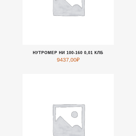
НУТРОМЕР НИ 100-160 0,01 КЛБ
9437,00
₽