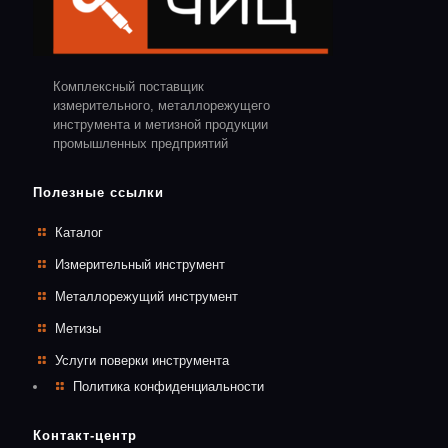
Комплексный поставщик
измерительного, металлорежущего
инструмента и метизной продукции
промышленных предприятий
Полезные ссылки
Каталог
Измерительный инструмент
Металлорежущий инструмент
Метизы
Услуги поверки инструмента
Политика конфиденциальности
Контакт-центр