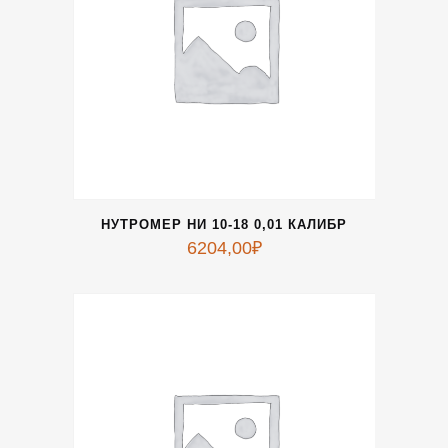
НУТРОМЕР НИ 10-18 0,01 КАЛИБР
6204,00
₽