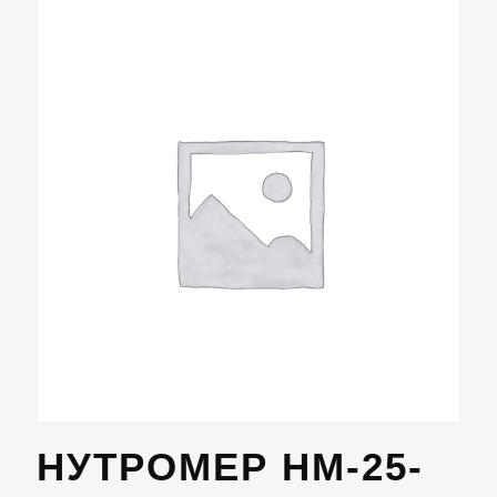
НУТРОМЕР НМ-25-