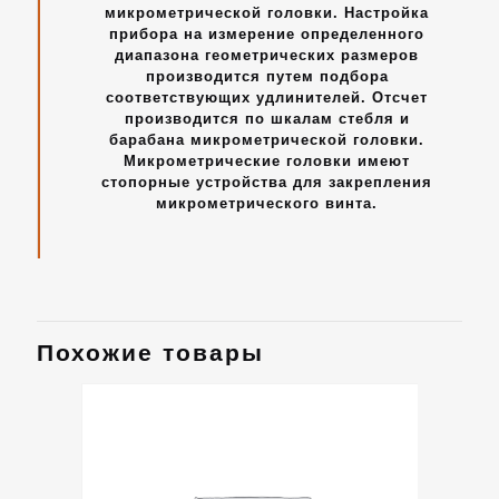
микрометрической головки. Настройка
прибора на измерение определенного
диапазона геометрических размеров
производится путем подбора
соответствующих удлинителей. Отсчет
производится по шкалам стебля и
барабана микрометрической головки.
Микрометрические головки имеют
стопорные устройства для закрепления
микрометрического винта.
Похожие товары