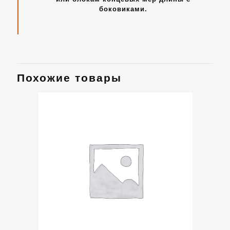
боковиками.
Похожие товары