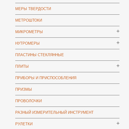
МЕРЫ ТВЕРДОСТИ
МЕТРОШТОКИ
МИКРОМЕТРЫ
НУТРОМЕРЫ
ПЛАСТИНЫ СТЕКЛЯННЫЕ
ПЛИТЫ
ПРИБОРЫ И ПРИСПОСОБЛЕНИЯ
ПРИЗМЫ
ПРОВОЛОЧКИ
РАЗНЫЙ ИЗМЕРИТЕЛЬНЫЙ ИНСТРУМЕНТ
РУЛЕТКИ