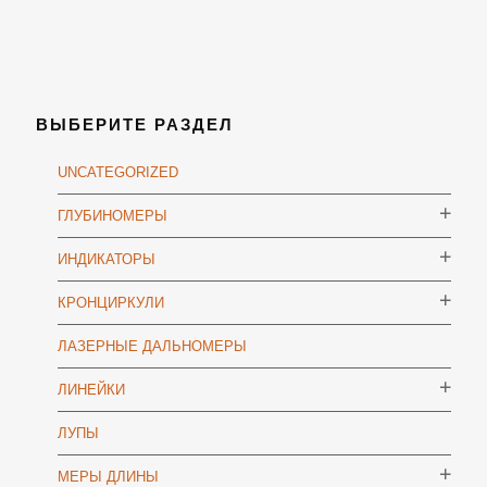
ВЫБЕРИТЕ РАЗДЕЛ
UNCATEGORIZED
ГЛУБИНОМЕРЫ
ИНДИКАТОРЫ
КРОНЦИРКУЛИ
ЛАЗЕРНЫЕ ДАЛЬНОМЕРЫ
ЛИНЕЙКИ
ЛУПЫ
МЕРЫ ДЛИНЫ