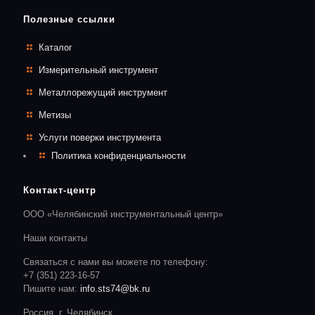
Полезные ссылки
Каталог
Измерительный инструмент
Металлорежущий инструмент
Метизы
Услуги поверки инструмента
Политика конфиденциальности
Контакт-центр
ООО «Челябинский инструментальный центр»
Наши контакты
Связаться с нами вы можете по телефону:
+7 (351) 223-16-57
Пишите нам:
info.sts74@bk.ru
Россия, г. Челябинск,