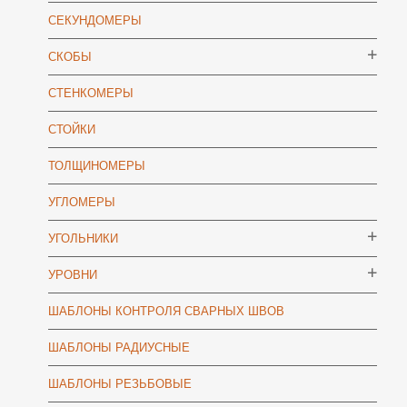
СЕКУНДОМЕРЫ
СКОБЫ
СТЕНКОМЕРЫ
СТОЙКИ
ТОЛЩИНОМЕРЫ
УГЛОМЕРЫ
УГОЛЬНИКИ
УРОВНИ
ШАБЛОНЫ КОНТРОЛЯ СВАРНЫХ ШВОВ
ШАБЛОНЫ РАДИУСНЫЕ
ШАБЛОНЫ РЕЗЬБОВЫЕ