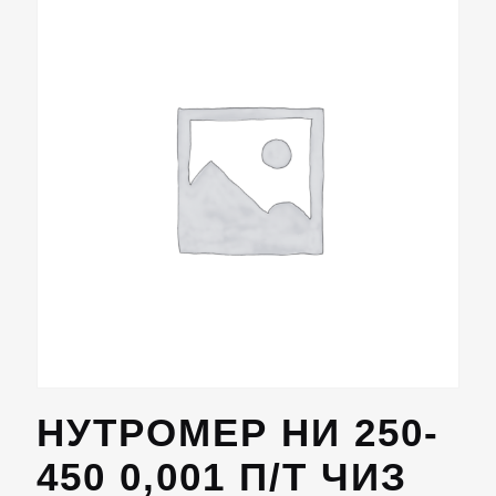
НУТРОМЕР НИ 250-
450 0,001 П/Т ЧИЗ