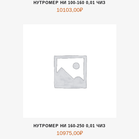
НУТРОМЕР НИ 100-160 0,01 ЧИЗ
10103,00
₽
НУТРОМЕР НИ 160-250 0,01 ЧИЗ
10975,00
₽