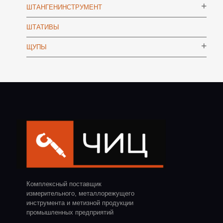
ШТАНГЕНИНСТРУМЕНТ
ШТАТИВЫ
ЩУПЫ
Комплексный поставщик
измерительного, металлорежущего
инструмента и метизной продукции
промышленных предприятий