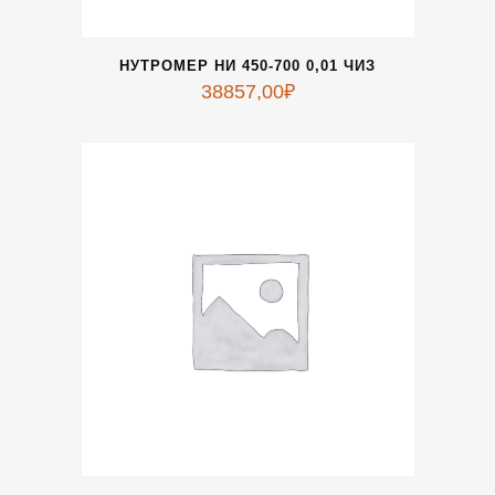
НУТРОМЕР НИ 450-700 0,01 ЧИЗ
38857,00
₽