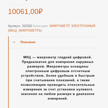
10061,00
₽
Артикул:
310260
Категории:
МИКРОМЕТР ЭЛЕКТРОННЫЙ
(МКЦ)
,
МИКРОМЕТРЫ
Описание
МКЦ — микрометр гладкий цифровой.
Предназначен для измерения наружных
размеров. Микрометры оснащены
электронным цифровым отсчетным
устройством, более удобным и быстрым
при считывании показаний, а также
позволяющим проводить относительные
измерения за счет установки нулевого
значения на любом размере в диапазоне
измерений.