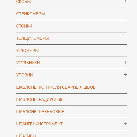
СКОБЫ
СТЕНКОМЕРЫ
СТОЙКИ
ТОЛЩИНОМЕРЫ
УГЛОМЕРЫ
УГОЛЬНИКИ
УРОВНИ
ШАБЛОНЫ КОНТРОЛЯ СВАРНЫХ ШВОВ
ШАБЛОНЫ РАДИУСНЫЕ
ШАБЛОНЫ РЕЗЬБОВЫЕ
ШТАНГЕНИНСТРУМЕНТ
ШТАТИВЫ