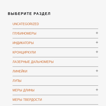
ВЫБЕРИТЕ РАЗДЕЛ
UNCATEGORIZED
ГЛУБИНОМЕРЫ
ИНДИКАТОРЫ
КРОНЦИРКУЛИ
ЛАЗЕРНЫЕ ДАЛЬНОМЕРЫ
ЛИНЕЙКИ
ЛУПЫ
МЕРЫ ДЛИНЫ
МЕРЫ ТВЕРДОСТИ