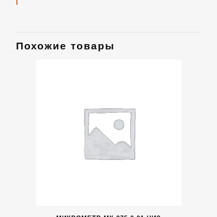
Похожие товары