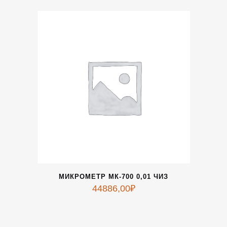
МИКРОМЕТР МК-700 0,01 ЧИЗ
44886,00
₽