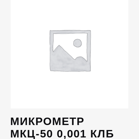
МИКРОМЕТР
МКЦ-50 0,001 КЛБ