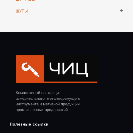
ЩУПЫ
Комплексный поставщик
измерительного, металлорежущего
инструмента и метизной продукции
промышленных предприятий
Полезные ссылки