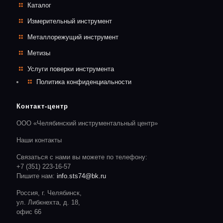
Каталог
Измерительный инструмент
Металлорежущий инструмент
Метизы
Услуги поверки инструмента
Политика конфиденциальности
Контакт-центр
ООО «Челябинский инструментальный центр»
Наши контакты
Связаться с нами вы можете по телефону:
+7 (351) 223-16-57
Пишите нам:
info.sts74@bk.ru
Россия, г. Челябинск,
ул. Либкнехта, д. 18,
офис 66