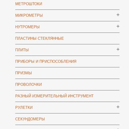
МЕТРОШТОКИ
МИКРОМЕТРЫ
НУТРОМЕРЫ
ПЛАСТИНЫ СТЕКЛЯННЫЕ
ПЛИТЫ
ПРИБОРЫ И ПРИСПОСОБЛЕНИЯ
ПРИЗМЫ
ПРОВОЛОЧКИ
РАЗНЫЙ ИЗМЕРИТЕЛЬНЫЙ ИНСТРУМЕНТ
РУЛЕТКИ
СЕКУНДОМЕРЫ