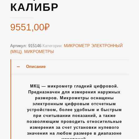
КАЛИБР
9551,00
₽
Артикул:
915146
Категории:
МИКРОМЕТР ЭЛЕКТРОННЫЙ
(МКЦ)
,
МИКРОМЕТРЫ
Описание
МКЦ — микрометр гладкий цифровой.
Предназначен для измерения наружных
размеров. Микрометры оснащены
электронным цифровым отсчетным
устройством, более удобным и быстрым
при считывании показаний, а также
позволяющим проводить относительные
измерения за счет установки нулевого
значения на любом размере в диапазоне