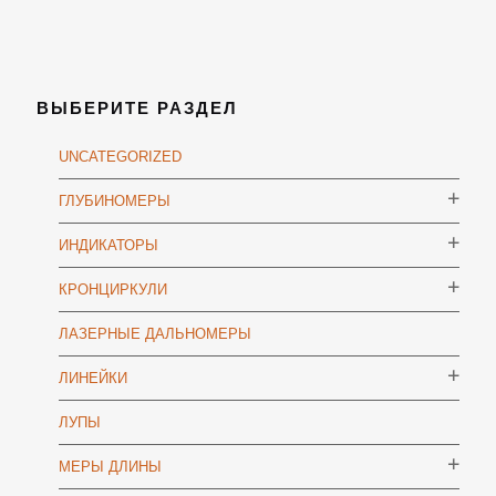
ВЫБЕРИТЕ РАЗДЕЛ
UNCATEGORIZED
ГЛУБИНОМЕРЫ
ИНДИКАТОРЫ
КРОНЦИРКУЛИ
ЛАЗЕРНЫЕ ДАЛЬНОМЕРЫ
ЛИНЕЙКИ
ЛУПЫ
МЕРЫ ДЛИНЫ