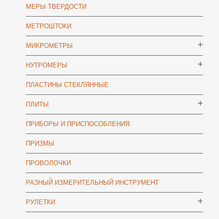
МЕРЫ ТВЕРДОСТИ
МЕТРОШТОКИ
МИКРОМЕТРЫ
НУТРОМЕРЫ
ПЛАСТИНЫ СТЕКЛЯННЫЕ
ПЛИТЫ
ПРИБОРЫ И ПРИСПОСОБЛЕНИЯ
ПРИЗМЫ
ПРОВОЛОЧКИ
РАЗНЫЙ ИЗМЕРИТЕЛЬНЫЙ ИНСТРУМЕНТ
РУЛЕТКИ