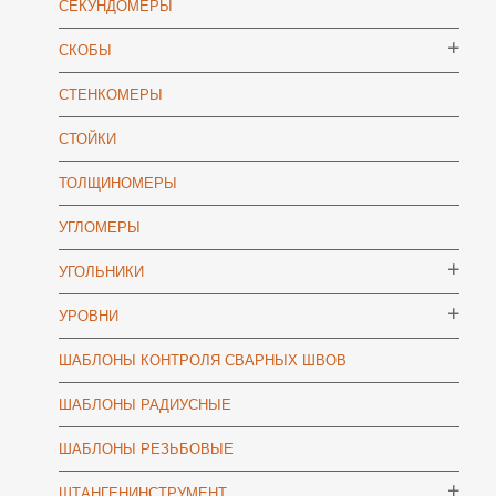
СЕКУНДОМЕРЫ
СКОБЫ
СТЕНКОМЕРЫ
СТОЙКИ
ТОЛЩИНОМЕРЫ
УГЛОМЕРЫ
УГОЛЬНИКИ
УРОВНИ
ШАБЛОНЫ КОНТРОЛЯ СВАРНЫХ ШВОВ
ШАБЛОНЫ РАДИУСНЫЕ
ШАБЛОНЫ РЕЗЬБОВЫЕ
ШТАНГЕНИНСТРУМЕНТ