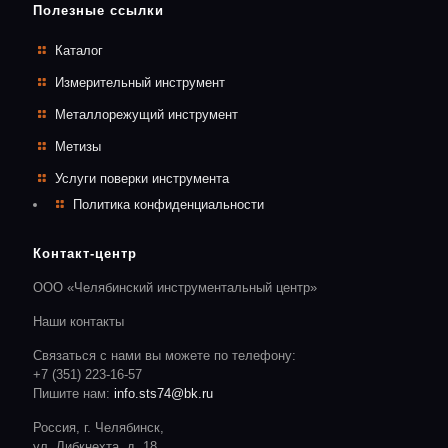
Полезные ссылки
Каталог
Измерительный инструмент
Металлорежущий инструмент
Метизы
Услуги поверки инструмента
Политика конфиденциальности
Контакт-центр
ООО «Челябинский инструментальный центр»
Наши контакты
Связаться с нами вы можете по телефону:
+7 (351) 223-16-57
Пишите нам:
info.sts74@bk.ru
Россия, г. Челябинск,
ул. Либкнехта, д. 18,