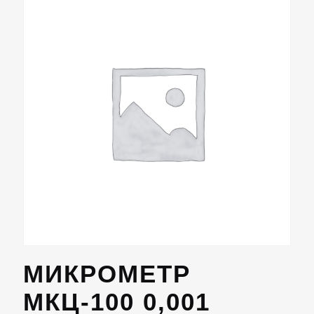
МИКРОМЕТР
МКЦ-100 0,001