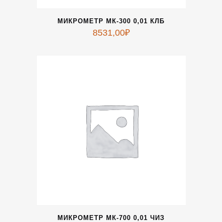
МИКРОМЕТР МК-300 0,01 КЛБ
8531,00
₽
МИКРОМЕТР МК-700 0,01 ЧИЗ