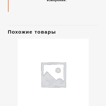
измерений.
Похожие товары