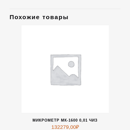
Похожие товары
МИКРОМЕТР МК-1600 0,01 ЧИЗ
132279,00
₽