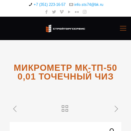
+7 (351) 223-16-57
info.sts74@bk.ru
МИКРОМЕТР МК-ТП-50
0,01 ТОЧЕЧНЫЙ ЧИЗ