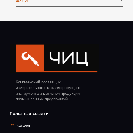
ЩУПЫ
Комплексный поставщик
измерительного, металлорежущего
инструмента и метизной продукции
промышленных предприятий
Полезные ссылки
Каталог