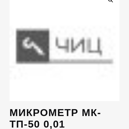
МИКРОМЕТР МК-
ТП-50 0,01