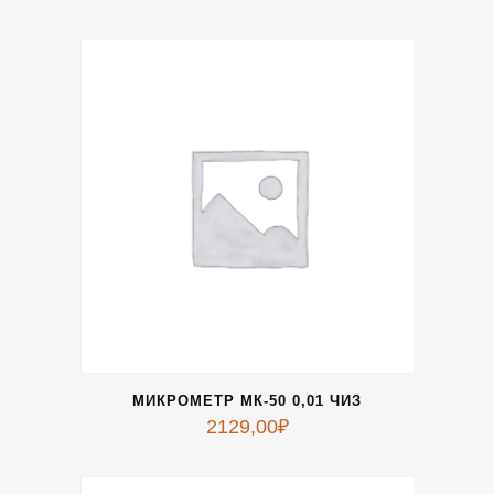
МИКРОМЕТР МК-50 0,01 ЧИЗ
2129,00
₽