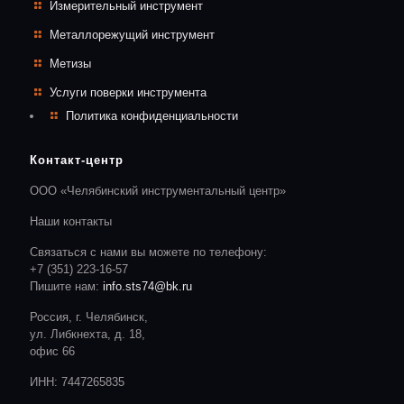
Измерительный инструмент
Металлорежущий инструмент
Метизы
Услуги поверки инструмента
Политика конфиденциальности
Контакт-центр
ООО «Челябинский инструментальный центр»
Наши контакты
Связаться с нами вы можете по телефону:
+7 (351) 223-16-57
Пишите нам:
info.sts74@bk.ru
Россия, г. Челябинск,
ул. Либкнехта, д. 18,
офис 66
ИНН: 7447265835