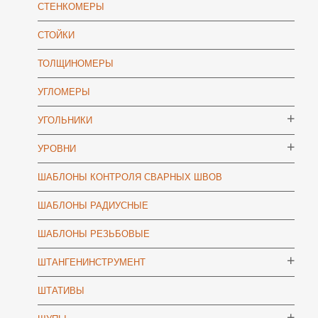
СТЕНКОМЕРЫ
СТОЙКИ
ТОЛЩИНОМЕРЫ
УГЛОМЕРЫ
УГОЛЬНИКИ
УРОВНИ
ШАБЛОНЫ КОНТРОЛЯ СВАРНЫХ ШВОВ
ШАБЛОНЫ РАДИУСНЫЕ
ШАБЛОНЫ РЕЗЬБОВЫЕ
ШТАНГЕНИНСТРУМЕНТ
ШТАТИВЫ