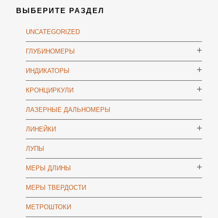
ВЫБЕРИТЕ РАЗДЕЛ
UNCATEGORIZED
ГЛУБИНОМЕРЫ
ИНДИКАТОРЫ
КРОНЦИРКУЛИ
ЛАЗЕРНЫЕ ДАЛЬНОМЕРЫ
ЛИНЕЙКИ
ЛУПЫ
МЕРЫ ДЛИНЫ
МЕРЫ ТВЕРДОСТИ
МЕТРОШТОКИ