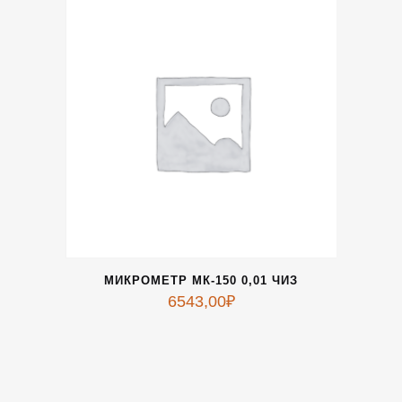
МИКРОМЕТР МК-150 0,01 ЧИЗ
6543,00
₽