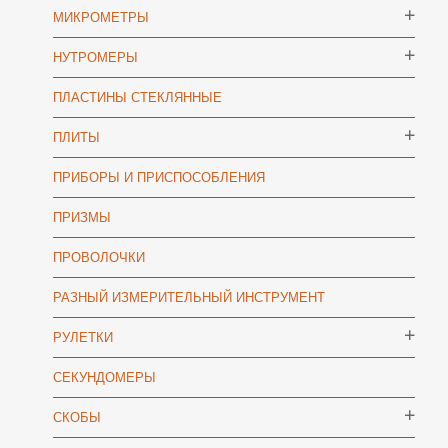
МИКРОМЕТРЫ
НУТРОМЕРЫ
ПЛАСТИНЫ СТЕКЛЯННЫЕ
ПЛИТЫ
ПРИБОРЫ И ПРИСПОСОБЛЕНИЯ
ПРИЗМЫ
ПРОВОЛОЧКИ
РАЗНЫЙ ИЗМЕРИТЕЛЬНЫЙ ИНСТРУМЕНТ
РУЛЕТКИ
СЕКУНДОМЕРЫ
СКОБЫ