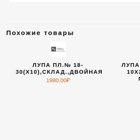
Похожие товары
ЛУПА ПЛ.№ 18-
ЛУПА
30(Х10),СКЛАД.,ДВОЙНАЯ
10Х
1980,00
₽