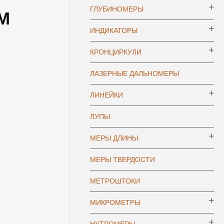
ГЛУБИНОМЕРЫ
ММ
ИНДИКАТОРЫ
КРОНЦИРКУЛИ
ЛАЗЕРНЫЕ ДАЛЬНОМЕРЫ
ЛИНЕЙКИ
ЛУПЫ
МЕРЫ ДЛИНЫ
МЕРЫ ТВЕРДОСТИ
МЕТРОШТОКИ
МИКРОМЕТРЫ