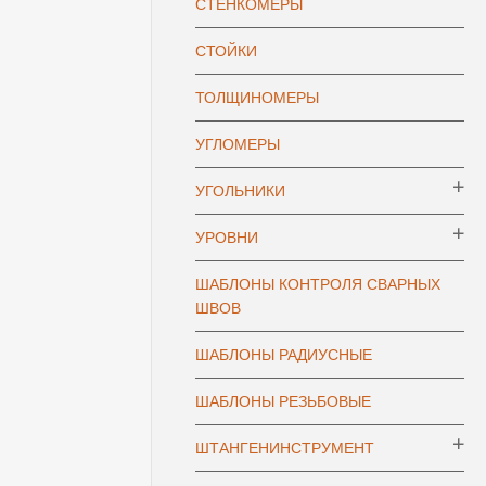
СТЕНКОМЕРЫ
СТОЙКИ
ТОЛЩИНОМЕРЫ
УГЛОМЕРЫ
УГОЛЬНИКИ
УРОВНИ
ШАБЛОНЫ КОНТРОЛЯ СВАРНЫХ
ШВОВ
ШАБЛОНЫ РАДИУСНЫЕ
ШАБЛОНЫ РЕЗЬБОВЫЕ
ШТАНГЕНИНСТРУМЕНТ