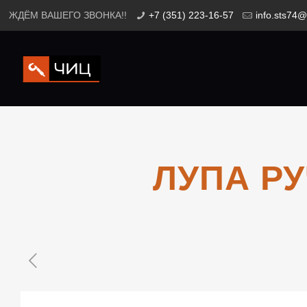
ЖДЁМ ВАШЕГО ЗВОНКА!!
+7 (351) 223-16-57
info.sts74@
ЛУПА РУ