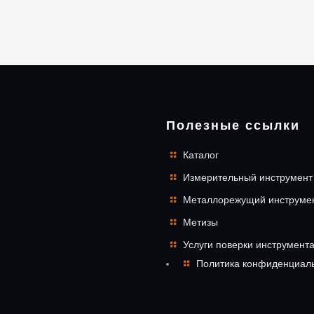
Полезные ссылки
Каталог
Измерительный инструмент
Металлорежущий инструме
Метизы
Услуги поверки инструмент
Политика конфиденциал