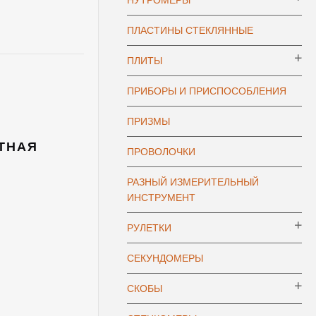
НУТРОМЕРЫ
ПЛАСТИНЫ СТЕКЛЯННЫЕ
ПЛИТЫ
ПРИБОРЫ И ПРИСПОСОБЛЕНИЯ
ПРИЗМЫ
АТНАЯ
ПРОВОЛОЧКИ
РАЗНЫЙ ИЗМЕРИТЕЛЬНЫЙ
ИНСТРУМЕНТ
РУЛЕТКИ
СЕКУНДОМЕРЫ
СКОБЫ