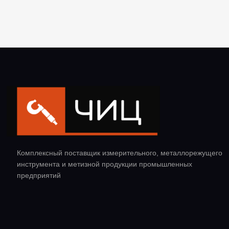
Комплексный поставщик измерительного, металлорежущего
инструмента и метизной продукции промышленных
предприятий