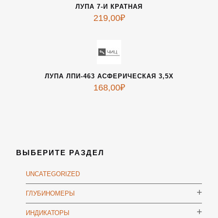
ЛУПА 7-И КРАТНАЯ
219,00
₽
ЛУПА ЛПИ-463 АСФЕРИЧЕСКАЯ 3,5Х
168,00
₽
ВЫБЕРИТЕ РАЗДЕЛ
UNCATEGORIZED
ГЛУБИНОМЕРЫ
ИНДИКАТОРЫ