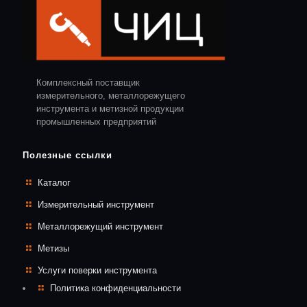
Комплексный поставщик
измерительного, металлорежущего
инструмента и метизной продукции
промышленных предприятий
Полезные ссылки
Каталог
Измерительный инструмент
Металлорежущий инструмент
Метизы
Услуги поверки инструмента
Политика конфиденциальности