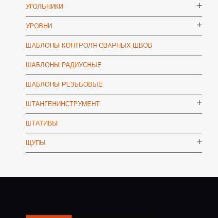
УГОЛЬНИКИ
УРОВНИ
ШАБЛОНЫ КОНТРОЛЯ СВАРНЫХ ШВОВ
ШАБЛОНЫ РАДИУСНЫЕ
ШАБЛОНЫ РЕЗЬБОВЫЕ
ШТАНГЕНИНСТРУМЕНТ
ШТАТИВЫ
ЩУПЫ