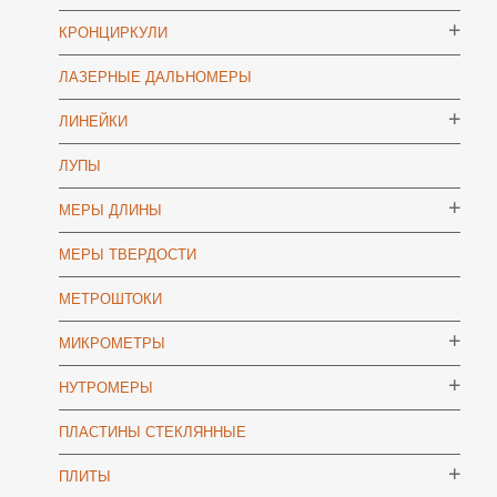
КРОНЦИРКУЛИ
ЛАЗЕРНЫЕ ДАЛЬНОМЕРЫ
ЛИНЕЙКИ
ЛУПЫ
МЕРЫ ДЛИНЫ
МЕРЫ ТВЕРДОСТИ
МЕТРОШТОКИ
МИКРОМЕТРЫ
НУТРОМЕРЫ
ПЛАСТИНЫ СТЕКЛЯННЫЕ
ПЛИТЫ