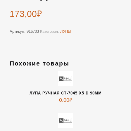
173,00
₽
Артикул:
916703
Категория:
ЛУПЫ
Похожие товары
ЛУПА РУЧНАЯ СТ-7045 Х5 D 90ММ
0,00
₽