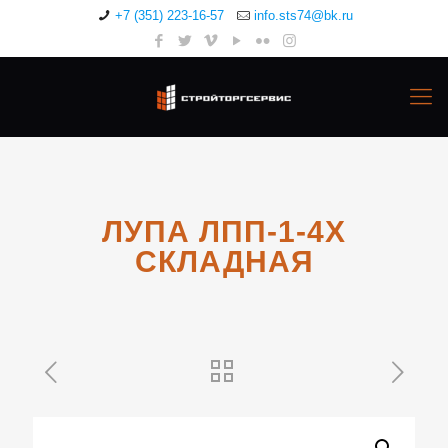
+7 (351) 223-16-57
info.sts74@bk.ru
ЛУПА ЛПП-1-4Х
СКЛАДНАЯ