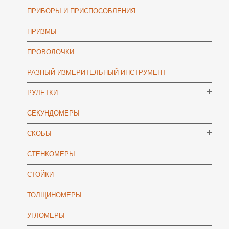
ПРИБОРЫ И ПРИСПОСОБЛЕНИЯ
ПРИЗМЫ
ПРОВОЛОЧКИ
РАЗНЫЙ ИЗМЕРИТЕЛЬНЫЙ ИНСТРУМЕНТ
РУЛЕТКИ
СЕКУНДОМЕРЫ
СКОБЫ
СТЕНКОМЕРЫ
СТОЙКИ
ТОЛЩИНОМЕРЫ
УГЛОМЕРЫ