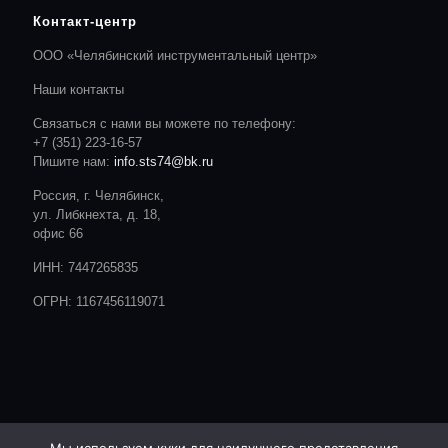
Контакт-центр
ООО «Челябинский инструментальный центр»
Наши контакты
Связаться с нами вы можете по телефону:
+7 (351) 223-16-57
Пишите нам:
info.sts74@bk.ru
Россия, г. Челябинск,
ул. Либкнехта, д. 18,
офис 66
ИНН: 7447265835
ОГРН: 1167456119071