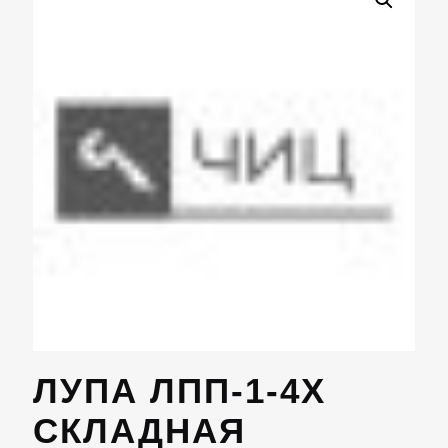
ЛУПА ЛПП-1-4Х
СКЛАДНАЯ