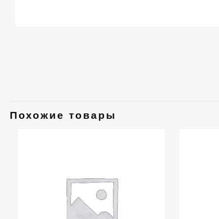
Похожие товары