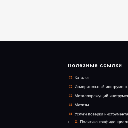
Полезные ссылки
Каталог
Измерительный инструмент
Металлорежущий инструме
Метизы
Услуги поверки инструмент
Политика конфиденциал