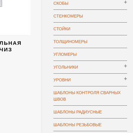
СКОБЫ
СТЕНКОМЕРЫ
СТОЙКИ
ТОЛЩИНОМЕРЫ
АЛЬНАЯ
 ЧИЗ
УГЛОМЕРЫ
УГОЛЬНИКИ
УРОВНИ
ШАБЛОНЫ КОНТРОЛЯ СВАРНЫХ
ШВОВ
ШАБЛОНЫ РАДИУСНЫЕ
ШАБЛОНЫ РЕЗЬБОВЫЕ