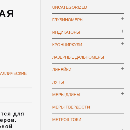
UNCATEGORIZED
АЯ
ГЛУБИНОМЕРЫ
ИНДИКАТОРЫ
КРОНЦИРКУЛИ
ЛАЗЕРНЫЕ ДАЛЬНОМЕРЫ
ЛИНЕЙКИ
ТАЛЛИЧЕСКИЕ
ЛУПЫ
МЕРЫ ДЛИНЫ
МЕРЫ ТВЕРДОСТИ
тся для
еров.
МЕТРОШТОКИ
еной