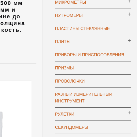
МИКРОМЕТРЫ
 500 мм
 мм и
НУТРОМЕРЫ
ине до
толщина
ПЛАСТИНЫ СТЕКЛЯННЫЕ
йкость.
ПЛИТЫ
ПРИБОРЫ И ПРИСПОСОБЛЕНИЯ
ПРИЗМЫ
ПРОВОЛОЧКИ
РАЗНЫЙ ИЗМЕРИТЕЛЬНЫЙ
ИНСТРУМЕНТ
РУЛЕТКИ
СЕКУНДОМЕРЫ