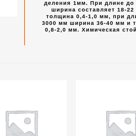
деления 1мм. При длине до
ширина составляет 18-22
толщина 0,4-1,0 мм, при дл
3000 мм ширина 36-40 мм и 
0,8-2,0 мм. Химическая сто