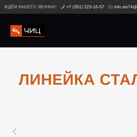
ЖДЁМ ВАШЕГО ЗВОНКА!!
+7 (351) 223-16-57
info.sts74@
ЛИНЕЙКА СТА