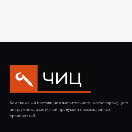
Комплексный поставщик измерительного, металлорежущего
инструмента и метизной продукции промышленных
предприятий