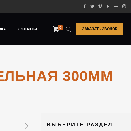
0
ЗАКАЗАТЬ ЗВОНОК
ВКА
КОНТАКТЫ
ЕЛЬНАЯ 300ММ
ВЫБЕРИТЕ РАЗДЕЛ