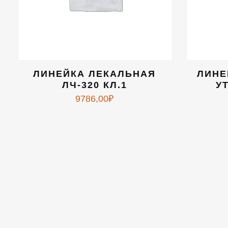
ЛИНЕЙКА ЛЕКАЛЬНАЯ
ЛИНЕ
ЛЧ-320 КЛ.1
УТ
9786,00
₽