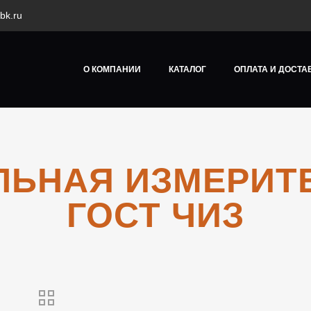
bk.ru
О КОМПАНИИ
КАТАЛОГ
ОПЛАТА И ДОСТА
ЛЬНАЯ ИЗМЕРИТ
ГОСТ ЧИЗ