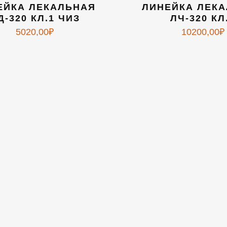
ЕЙКА ЛЕКАЛЬНАЯ
ЛИНЕЙКА ЛЕК
Д-320 КЛ.1 ЧИЗ
ЛЧ-320 КЛ
5020,00
₽
10200,00
₽