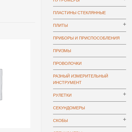
НУТРОМЕРЫ
ПЛАСТИНЫ СТЕКЛЯННЫЕ
ПЛИТЫ
ПРИБОРЫ И ПРИСПОСОБЛЕНИЯ
ПРИЗМЫ
ПРОВОЛОЧКИ
РАЗНЫЙ ИЗМЕРИТЕЛЬНЫЙ
ИНСТРУМЕНТ
РУЛЕТКИ
СЕКУНДОМЕРЫ
СКОБЫ