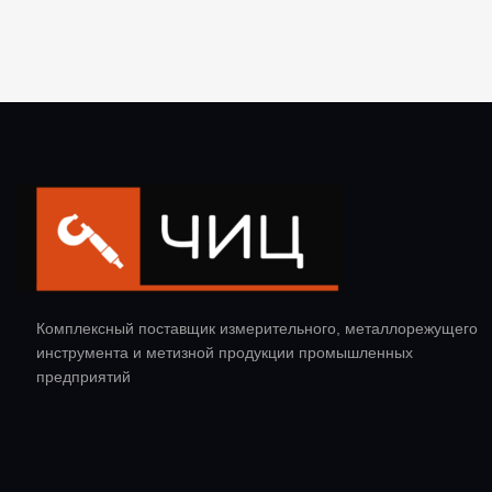
Комплексный поставщик измерительного, металлорежущего
инструмента и метизной продукции промышленных
предприятий