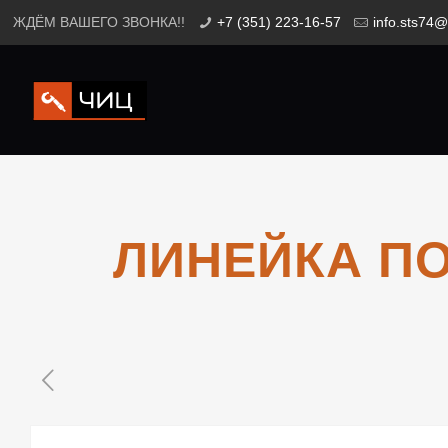
ЖДЁМ ВАШЕГО ЗВОНКА!!
+7 (351) 223-16-57
info.sts74@
ЛИНЕЙКА ПО