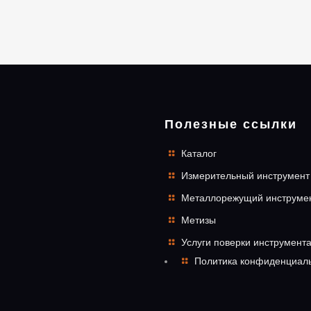
Полезные ссылки
Каталог
Измерительный инструмент
Металлорежущий инструме
Метизы
Услуги поверки инструмент
Политика конфиденциал