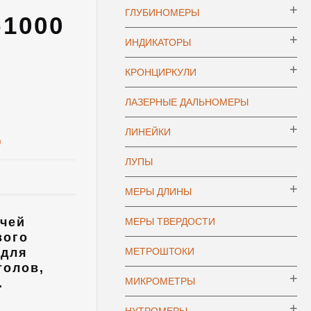
ГЛУБИНОМЕРЫ
1000
ИНДИКАТОРЫ
КРОНЦИРКУЛИ
ЛАЗЕРНЫЕ ДАЛЬНОМЕРЫ
ЛИНЕЙКИ
)
ЛУПЫ
МЕРЫ ДЛИНЫ
очей
МЕРЫ ТВЕРДОСТИ
вого
 для
МЕТРОШТОКИ
толов,
МИКРОМЕТРЫ
.