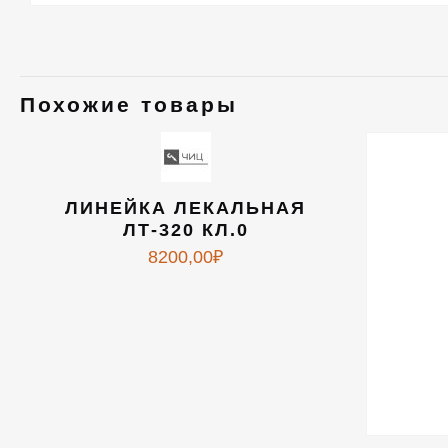
Похожие товары
ЛИНЕЙКА ЛЕКАЛЬНАЯ
ЛТ-320 КЛ.0
8200,00
₽