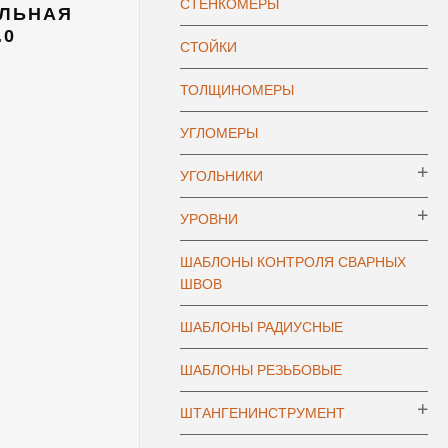
СТЕНКОМЕРЫ
АЛЬНАЯ
.0
СТОЙКИ
ТОЛЩИНОМЕРЫ
УГЛОМЕРЫ
УГОЛЬНИКИ
УРОВНИ
ШАБЛОНЫ КОНТРОЛЯ СВАРНЫХ
ШВОВ
ШАБЛОНЫ РАДИУСНЫЕ
ШАБЛОНЫ РЕЗЬБОВЫЕ
ШТАНГЕНИНСТРУМЕНТ