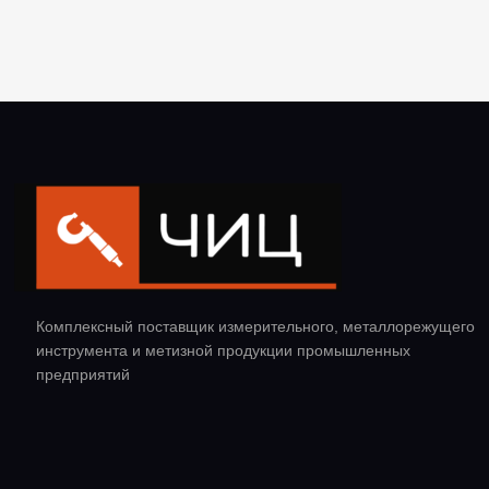
Комплексный поставщик измерительного, металлорежущего
инструмента и метизной продукции промышленных
предприятий