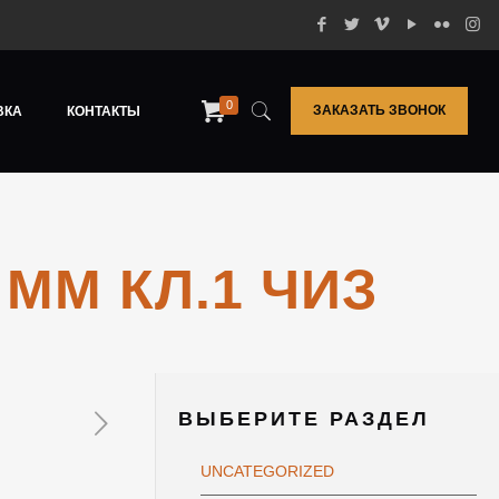
0
ЗАКАЗАТЬ ЗВОНОК
ВКА
КОНТАКТЫ
ММ КЛ.1 ЧИЗ
ВЫБЕРИТЕ РАЗДЕЛ
UNCATEGORIZED