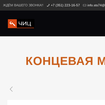
ЖДЁМ ВАШЕГО ЗВОНКА!!
+7 (351) 223-16-57
info.sts74@
КОНЦЕВАЯ М