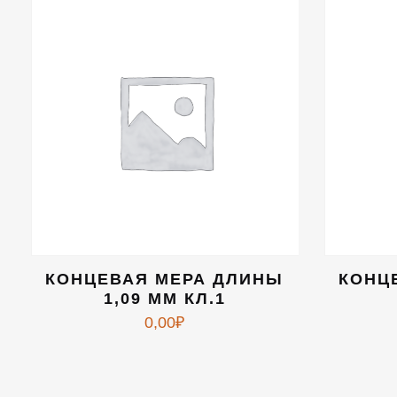
КОНЦЕВАЯ МЕРА ДЛИНЫ
КОНЦ
1,09 ММ КЛ.1
0,00
₽