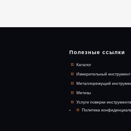
Полезные ссылки
Каталог
Измерительный инструмент
Металлорежущий инструме
Метизы
Услуги поверки инструмент
Политика конфиденциал