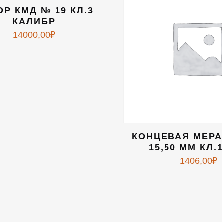
Р КМД № 19 КЛ.3
КАЛИБР
14000,00
₽
КОНЦЕВАЯ МЕР
15,50 ММ КЛ.
1406,00
₽