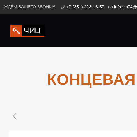
ЖДЁМ ВАШЕГО ЗВОНКА!!
+7 (351) 223-16-57
info.sts74@
КОНЦЕВАЯ 