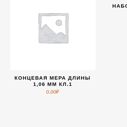
НАБО
КОНЦЕВАЯ МЕРА ДЛИНЫ
1,06 ММ КЛ.1
0,00
₽