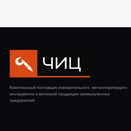
Комплексный поставщик измерительного, металлорежущего
инструмента и метизной продукции промышленных
предприятий