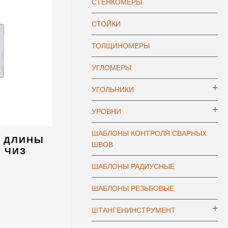
СТЕНКОМЕРЫ
СТОЙКИ
ТОЛЩИНОМЕРЫ
УГЛОМЕРЫ
УГОЛЬНИКИ
УРОВНИ
ШАБЛОНЫ КОНТРОЛЯ СВАРНЫХ
А ДЛИНЫ
ШВОВ
1 ЧИЗ
ШАБЛОНЫ РАДИУСНЫЕ
ШАБЛОНЫ РЕЗЬБОВЫЕ
ШТАНГЕНИНСТРУМЕНТ