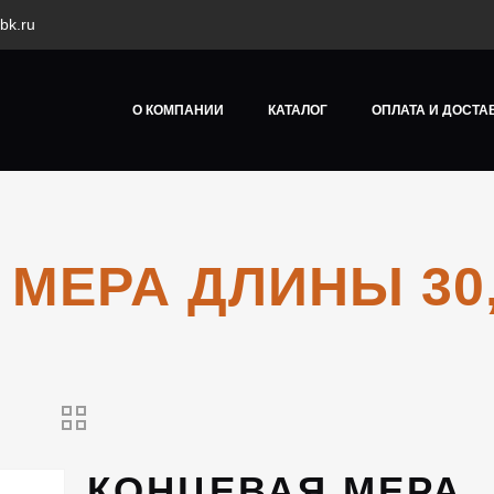
bk.ru
О КОМПАНИИ
КАТАЛОГ
ОПЛАТА И ДОСТА
МЕРА ДЛИНЫ 30,
КОНЦЕВАЯ МЕРА