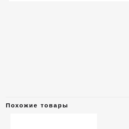
Похожие товары