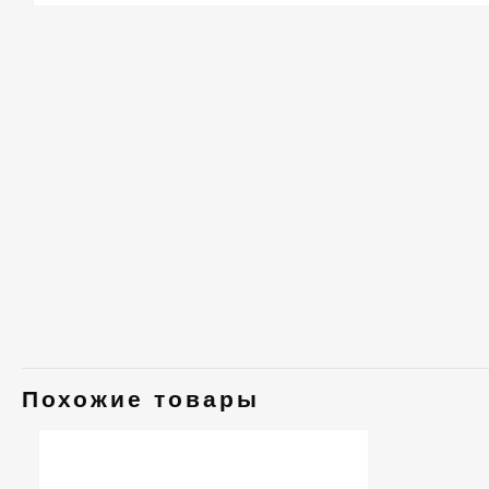
Похожие товары