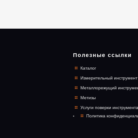
Полезные ссылки
Каталог
Измерительный инструмент
Металлорежущий инструме
Метизы
Услуги поверки инструмент
Политика конфиденциал