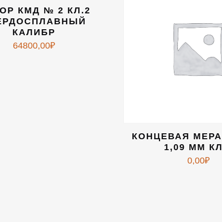
ОР КМД № 2 КЛ.2
ЕРДОСПЛАВНЫЙ
КАЛИБР
64800,00
₽
КОНЦЕВАЯ МЕР
1,09 ММ КЛ
0,00
₽