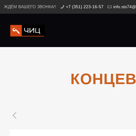
ЖДЁМ ВАШЕГО ЗВОНКА!!
+7 (351) 223-16-57
info.sts74@
КОНЦЕВ