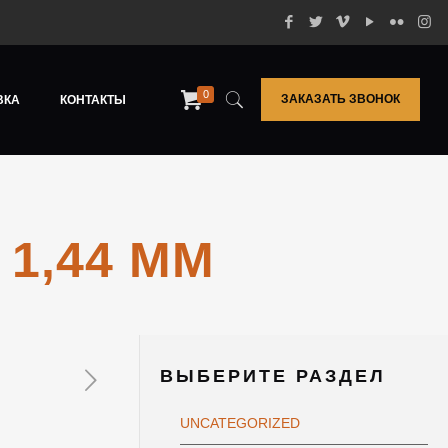
0
ЗАКАЗАТЬ ЗВОНОК
ВКА
КОНТАКТЫ
1,44 ММ
ВЫБЕРИТЕ РАЗДЕЛ
UNCATEGORIZED