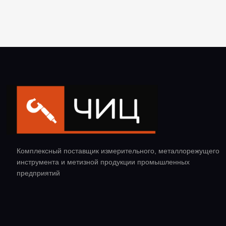
Комплексный поставщик измерительного, металлорежущего
инструмента и метизной продукции промышленных
предприятий