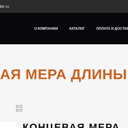
bk.ru
О КОМПАНИИ
КАТАЛОГ
ОПЛАТА И ДОСТА
АЯ МЕРА ДЛИНЫ 
КОНЦЕВАЯ МЕРА