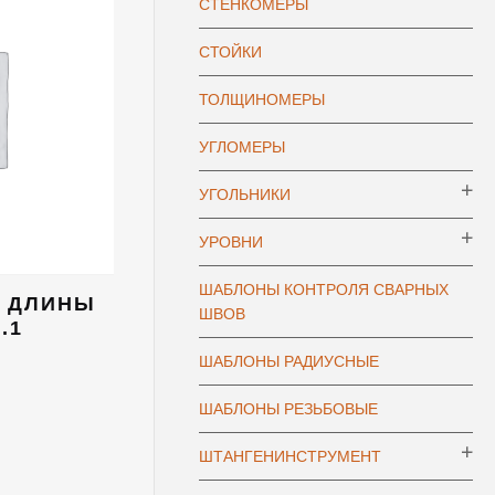
СТЕНКОМЕРЫ
СТОЙКИ
ТОЛЩИНОМЕРЫ
УГЛОМЕРЫ
УГОЛЬНИКИ
УРОВНИ
ШАБЛОНЫ КОНТРОЛЯ СВАРНЫХ
А ДЛИНЫ
ШВОВ
.1
ШАБЛОНЫ РАДИУСНЫЕ
ШАБЛОНЫ РЕЗЬБОВЫЕ
ШТАНГЕНИНСТРУМЕНТ