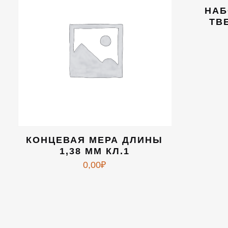
НАБ
ТВ
КОНЦЕВАЯ МЕРА ДЛИНЫ
1,38 ММ КЛ.1
0,00
₽