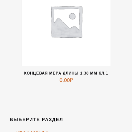
КОНЦЕВАЯ МЕРА ДЛИНЫ 1,38 ММ КЛ.1
0,00
₽
ВЫБЕРИТЕ РАЗДЕЛ