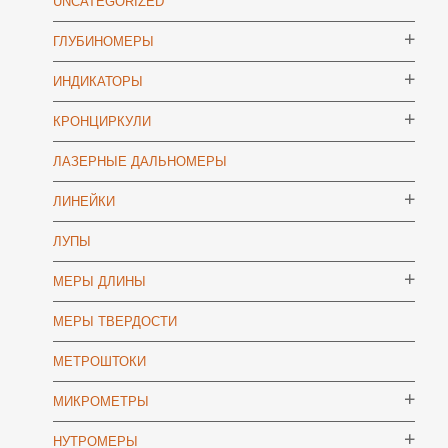
UNCATEGORIZED
ГЛУБИНОМЕРЫ
ИНДИКАТОРЫ
КРОНЦИРКУЛИ
ЛАЗЕРНЫЕ ДАЛЬНОМЕРЫ
ЛИНЕЙКИ
ЛУПЫ
МЕРЫ ДЛИНЫ
МЕРЫ ТВЕРДОСТИ
МЕТРОШТОКИ
МИКРОМЕТРЫ
НУТРОМЕРЫ