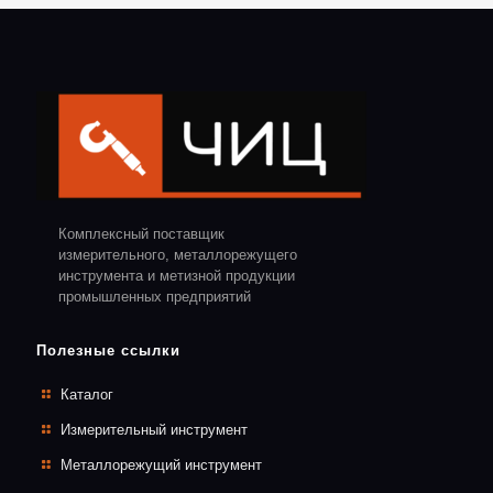
Комплексный поставщик
измерительного, металлорежущего
инструмента и метизной продукции
промышленных предприятий
Полезные ссылки
Каталог
Измерительный инструмент
Металлорежущий инструмент