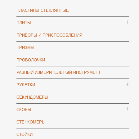
ПЛАСТИНЫ СТЕКЛЯННЫЕ
ПЛИТЫ
ПРИБОРЫ И ПРИСПОСОБЛЕНИЯ
ПРИЗМЫ
ПРОВОЛОЧКИ
РАЗНЫЙ ИЗМЕРИТЕЛЬНЫЙ ИНСТРУМЕНТ
РУЛЕТКИ
СЕКУНДОМЕРЫ
СКОБЫ
СТЕНКОМЕРЫ
СТОЙКИ