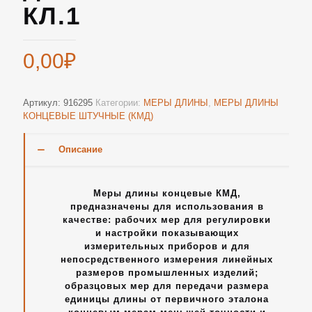
КЛ.1
0,00
₽
Артикул:
916295
Категории:
МЕРЫ ДЛИНЫ
,
МЕРЫ ДЛИНЫ
КОНЦЕВЫЕ ШТУЧНЫЕ (КМД)
Описание
Меры длины концевые КМД,
предназначены для использования в
качестве: рабочих мер для регулировки
и настройки показывающих
измерительных приборов и для
непосредственного измерения линейных
размеров промышленных изделий;
образцовых мер для передачи размера
единицы длины от первичного эталона