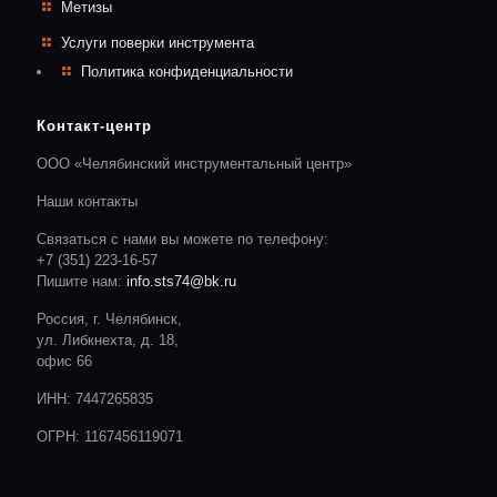
Метизы
Услуги поверки инструмента
Политика конфиденциальности
Контакт-центр
ООО «Челябинский инструментальный центр»
Наши контакты
Связаться с нами вы можете по телефону:
+7 (351) 223-16-57
Пишите нам:
info.sts74@bk.ru
Россия, г. Челябинск,
ул. Либкнехта, д. 18,
офис 66
ИНН: 7447265835
ОГРН: 1167456119071