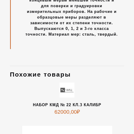
концевым мерам меньшей точности и
для поверки и градуировки
измерительных приборов. На рабочие и
образцовые меры разделяют в
зависимости от их степени точности.
Выпускаются 0, 1, 2 и 3-го класса
точности. Материал мер: сталь, твердый.
Похожие товары
НАБОР КМД № 22 КЛ.3 КАЛИБР
62000,00
₽