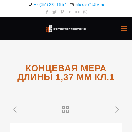
+7 (351) 223-16-57
info.sts74@bk.ru
КОНЦЕВАЯ МЕРА
ДЛИНЫ 1,37 ММ КЛ.1