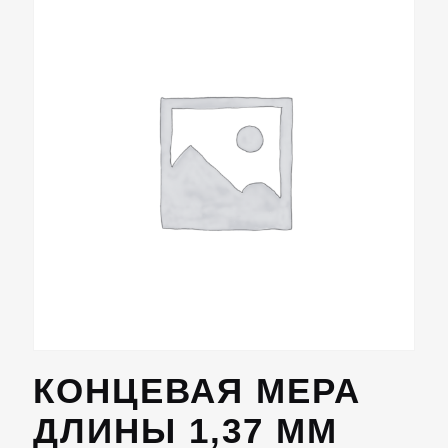
КОНЦЕВАЯ МЕРА
ДЛИНЫ 1,37 ММ