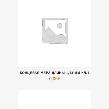
КОНЦЕВАЯ МЕРА ДЛИНЫ 1,13 ММ КЛ.1
0,00
₽