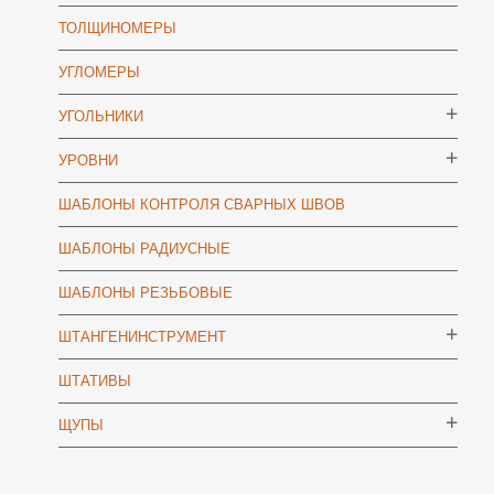
ТОЛЩИНОМЕРЫ
УГЛОМЕРЫ
УГОЛЬНИКИ
УРОВНИ
ШАБЛОНЫ КОНТРОЛЯ СВАРНЫХ ШВОВ
ШАБЛОНЫ РАДИУСНЫЕ
ШАБЛОНЫ РЕЗЬБОВЫЕ
ШТАНГЕНИНСТРУМЕНТ
ШТАТИВЫ
ЩУПЫ