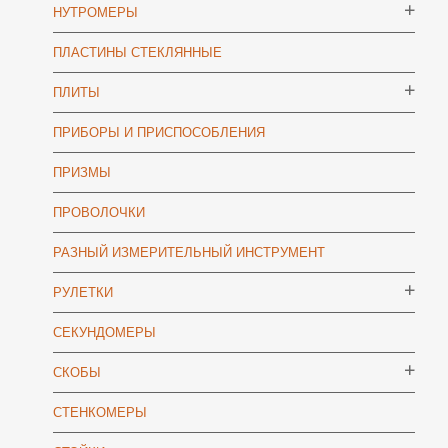
НУТРОМЕРЫ
ПЛАСТИНЫ СТЕКЛЯННЫЕ
ПЛИТЫ
ПРИБОРЫ И ПРИСПОСОБЛЕНИЯ
ПРИЗМЫ
ПРОВОЛОЧКИ
РАЗНЫЙ ИЗМЕРИТЕЛЬНЫЙ ИНСТРУМЕНТ
РУЛЕТКИ
СЕКУНДОМЕРЫ
СКОБЫ
СТЕНКОМЕРЫ