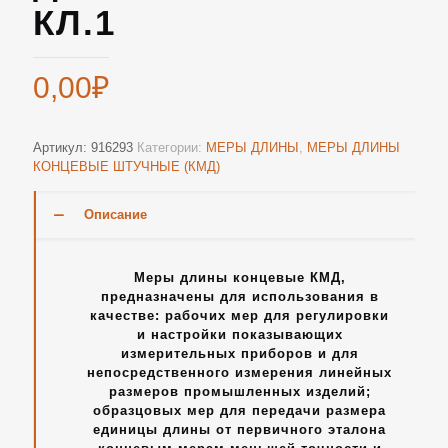
КЛ.1
0,00
₽
Артикул:
916293
Категории:
МЕРЫ ДЛИНЫ
,
МЕРЫ ДЛИНЫ
КОНЦЕВЫЕ ШТУЧНЫЕ (КМД)
Описание
Меры длины концевые КМД,
предназначены для использования в
качестве: рабочих мер для регулировки
и настройки показывающих
измерительных приборов и для
непосредственного измерения линейных
размеров промышленных изделий;
образцовых мер для передачи размера
единицы длины от первичного эталона