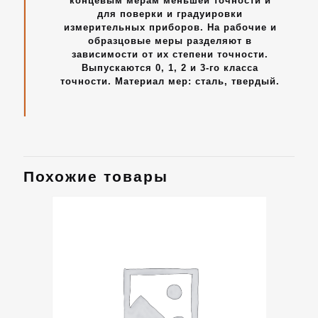
концевым мерам меньшей точности и
для поверки и градуировки
измерительных приборов. На рабочие и
образцовые меры разделяют в
зависимости от их степени точности.
Выпускаются 0, 1, 2 и 3-го класса
точности. Материал мер: сталь, твердый.
Похожие товары