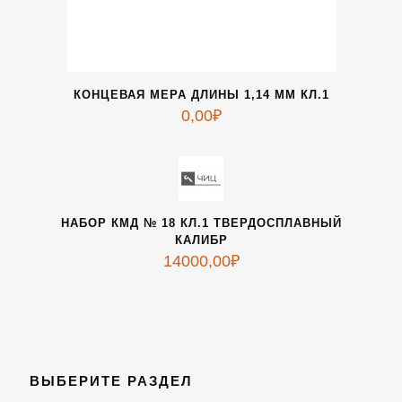
КОНЦЕВАЯ МЕРА ДЛИНЫ 1,14 ММ КЛ.1
0,00
₽
НАБОР КМД № 18 КЛ.1 ТВЕРДОСПЛАВНЫЙ
КАЛИБР
14000,00
₽
ВЫБЕРИТЕ РАЗДЕЛ