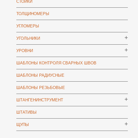
СТОЙКИ
ТОЛЩИНОМЕРЫ
УГЛОМЕРЫ
УГОЛЬНИКИ
УРОВНИ
ШАБЛОНЫ КОНТРОЛЯ СВАРНЫХ ШВОВ
ШАБЛОНЫ РАДИУСНЫЕ
ШАБЛОНЫ РЕЗЬБОВЫЕ
ШТАНГЕНИНСТРУМЕНТ
ШТАТИВЫ
ЩУПЫ