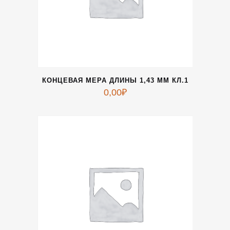
КОНЦЕВАЯ МЕРА ДЛИНЫ 1,43 ММ КЛ.1
0,00
₽