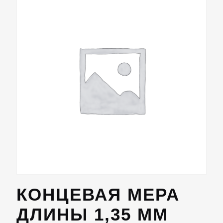
КОНЦЕВАЯ МЕРА
ДЛИНЫ 1,35 ММ