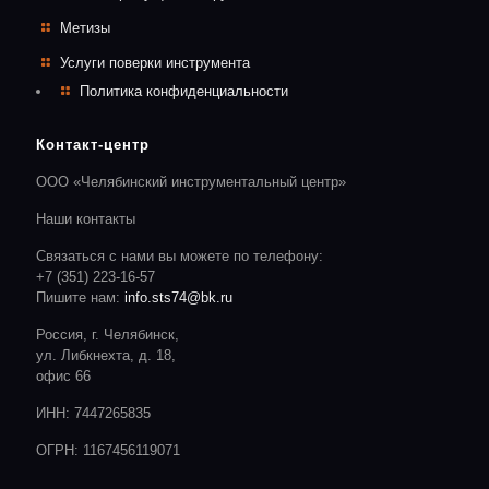
Метизы
Услуги поверки инструмента
Политика конфиденциальности
Контакт-центр
ООО «Челябинский инструментальный центр»
Наши контакты
Связаться с нами вы можете по телефону:
+7 (351) 223-16-57
Пишите нам:
info.sts74@bk.ru
Россия, г. Челябинск,
ул. Либкнехта, д. 18,
офис 66
ИНН: 7447265835
ОГРН: 1167456119071