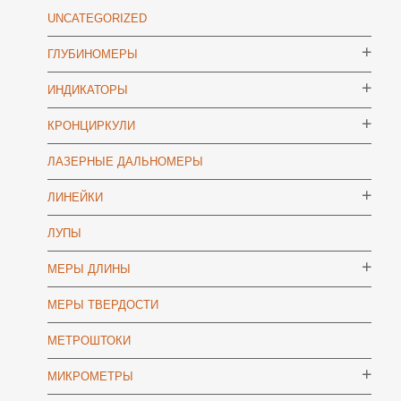
UNCATEGORIZED
ГЛУБИНОМЕРЫ
ИНДИКАТОРЫ
КРОНЦИРКУЛИ
ЛАЗЕРНЫЕ ДАЛЬНОМЕРЫ
ЛИНЕЙКИ
ЛУПЫ
МЕРЫ ДЛИНЫ
МЕРЫ ТВЕРДОСТИ
МЕТРОШТОКИ
МИКРОМЕТРЫ