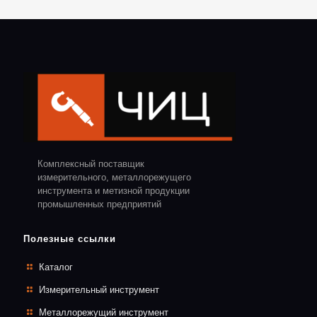
Комплексный поставщик
измерительного, металлорежущего
инструмента и метизной продукции
промышленных предприятий
Полезные ссылки
Каталог
Измерительный инструмент
Металлорежущий инструмент