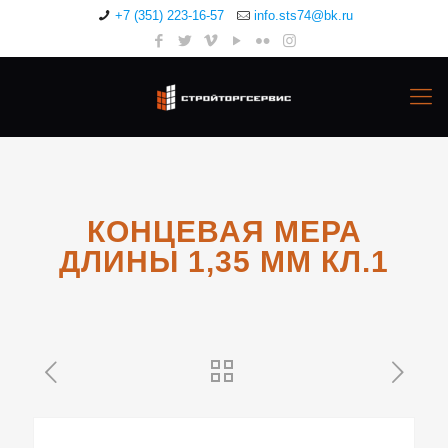
+7 (351) 223-16-57
info.sts74@bk.ru
КОНЦЕВАЯ МЕРА
ДЛИНЫ 1,35 ММ КЛ.1