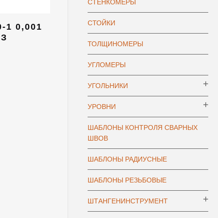
СТЕНКОМЕРЫ
СТОЙКИ
-1 0,001
ИЗ
ТОЛЩИНОМЕРЫ
УГЛОМЕРЫ
УГОЛЬНИКИ
УРОВНИ
ШАБЛОНЫ КОНТРОЛЯ СВАРНЫХ
ШВОВ
ШАБЛОНЫ РАДИУСНЫЕ
ШАБЛОНЫ РЕЗЬБОВЫЕ
ШТАНГЕНИНСТРУМЕНТ