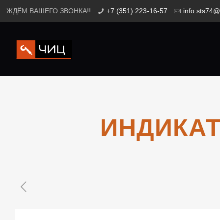
ЖДЁМ ВАШЕГО ЗВОНКА!!
+7 (351) 223-16-57
info.sts74@
ИНДИКАТО