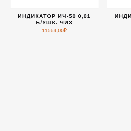
ИНДИКАТОР ИЧ-50 0,01
ИНДИ
Б/УШК. ЧИЗ
11564,00
₽