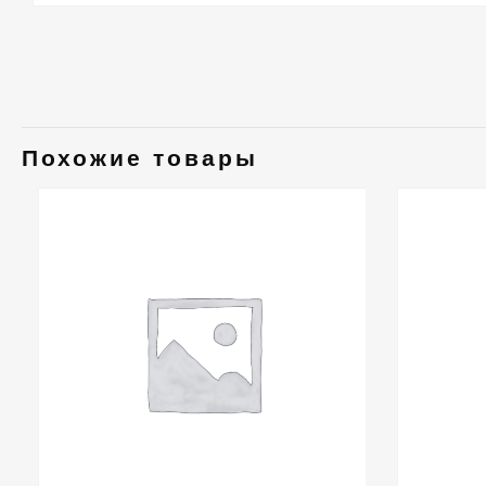
Похожие товары