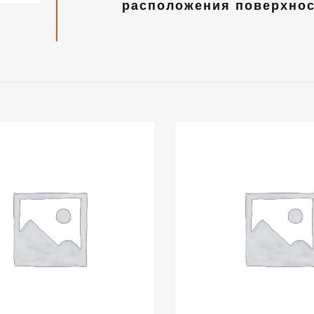
расположения поверхнос