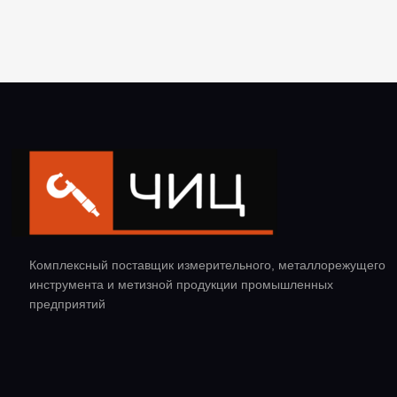
Комплексный поставщик измерительного, металлорежущего
инструмента и метизной продукции промышленных
предприятий