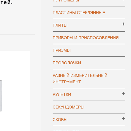
НУТРОМЕРЫ
тей.
ПЛАСТИНЫ СТЕКЛЯННЫЕ
ПЛИТЫ
ПРИБОРЫ И ПРИСПОСОБЛЕНИЯ
ПРИЗМЫ
ПРОВОЛОЧКИ
РАЗНЫЙ ИЗМЕРИТЕЛЬНЫЙ
ИНСТРУМЕНТ
РУЛЕТКИ
СЕКУНДОМЕРЫ
СКОБЫ