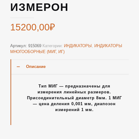
ИЗМЕРОН
15200,00
₽
Артикул:
915069
Категории:
ИНДИКАТОРЫ
,
ИНДИКАТОРЫ
МНОГООБОРНЫЕ (МИГ, ИГ)
Описание
Тип МИГ — предназначены для
измерения линейных размеров.
Присоединительный диаметр 8мм. 1 МИГ
— цена деления 0,001 мм, диапозон
измерений 1 мм.