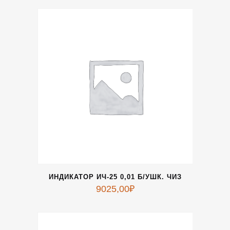
ИНДИКАТОР ИЧ-25 0,01 Б/УШК. ЧИЗ
9025,00
₽