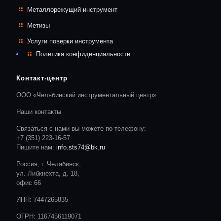
Металлорежущий инструмент
Метизы
Услуги поверки инструмента
Политика конфиденциальности
Контакт-центр
ООО «Челябинский инструментальный центр»
Наши контакты
Связаться с нами вы можете по телефону:
+7 (351) 223-16-57
Пишите нам:
info.sts74@bk.ru
Россия, г. Челябинск,
ул. Либкнехта, д. 18,
офис 66
ИНН: 7447265835
ОГРН: 1167456119071