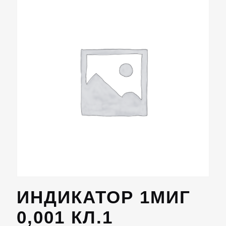
ИНДИКАТОР 1МИГ
0,001 КЛ.1