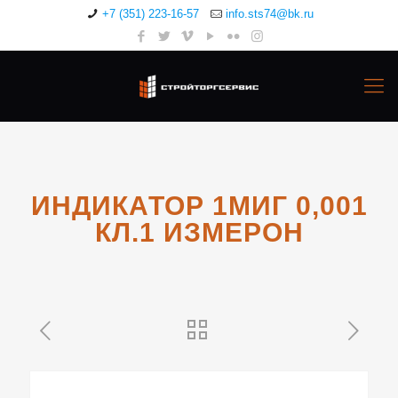
+7 (351) 223-16-57
info.sts74@bk.ru
ИНДИКАТОР 1МИГ 0,001
КЛ.1 ИЗМЕРОН