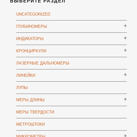
ВЫБЕРИТЕ РАЗДЕЛ
UNCATEGORIZED
ГЛУБИНОМЕРЫ
ИНДИКАТОРЫ
КРОНЦИРКУЛИ
ЛАЗЕРНЫЕ ДАЛЬНОМЕРЫ
ЛИНЕЙКИ
ЛУПЫ
МЕРЫ ДЛИНЫ
МЕРЫ ТВЕРДОСТИ
МЕТРОШТОКИ
МИКРОМЕТРЫ