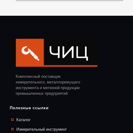
Комплексный поставщик
измерительного, металлорежущего
инструмента и метизной продукции
промышленных предприятий
Полезные ссылки
Каталог
Измерительный инструмент