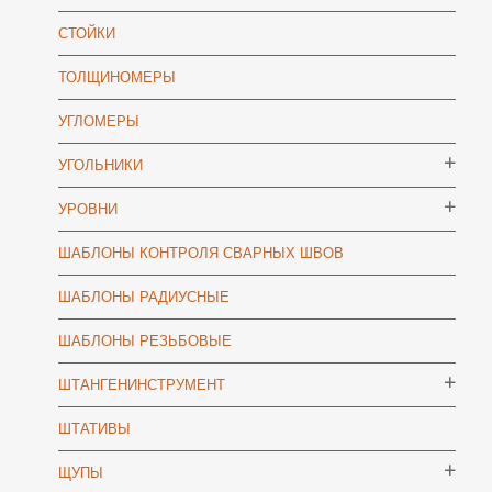
СТОЙКИ
ТОЛЩИНОМЕРЫ
УГЛОМЕРЫ
УГОЛЬНИКИ
УРОВНИ
ШАБЛОНЫ КОНТРОЛЯ СВАРНЫХ ШВОВ
ШАБЛОНЫ РАДИУСНЫЕ
ШАБЛОНЫ РЕЗЬБОВЫЕ
ШТАНГЕНИНСТРУМЕНТ
ШТАТИВЫ
ЩУПЫ