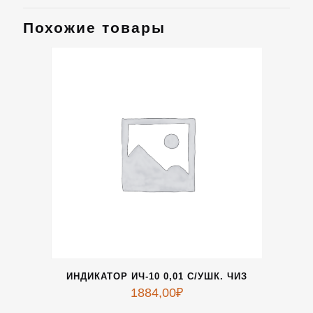
Похожие товары
ИНДИКАТОР ИЧ-10 0,01 С/УШК. ЧИЗ
1884,00
₽