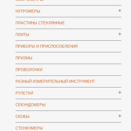
НУТРОМЕРЫ
ПЛАСТИНЫ СТЕКЛЯННЫЕ
ПЛИТЫ
ПРИБОРЫ И ПРИСПОСОБЛЕНИЯ
ПРИЗМЫ
ПРОВОЛОЧКИ
РАЗНЫЙ ИЗМЕРИТЕЛЬНЫЙ ИНСТРУМЕНТ
РУЛЕТКИ
СЕКУНДОМЕРЫ
СКОБЫ
СТЕНКОМЕРЫ