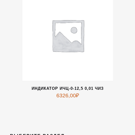
ИНДИКАТОР ИЧЦ-0-12,5 0,01 ЧИЗ
6326,00
₽