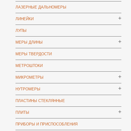
ЛАЗЕРНЫЕ ДАЛЬНОМЕРЫ
ЛИНЕЙКИ
ЛУПЫ
МЕРЫ ДЛИНЫ
МЕРЫ ТВЕРДОСТИ
МЕТРОШТОКИ
МИКРОМЕТРЫ
НУТРОМЕРЫ
ПЛАСТИНЫ СТЕКЛЯННЫЕ
ПЛИТЫ
ПРИБОРЫ И ПРИСПОСОБЛЕНИЯ