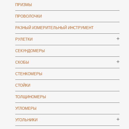
ПРИЗМЫ
ПРОВОЛОЧКИ
РАЗНЫЙ ИЗМЕРИТЕЛЬНЫЙ ИНСТРУМЕНТ
РУЛЕТКИ
СЕКУНДОМЕРЫ
СКОБЫ
СТЕНКОМЕРЫ
СТОЙКИ
ТОЛЩИНОМЕРЫ
УГЛОМЕРЫ
УГОЛЬНИКИ