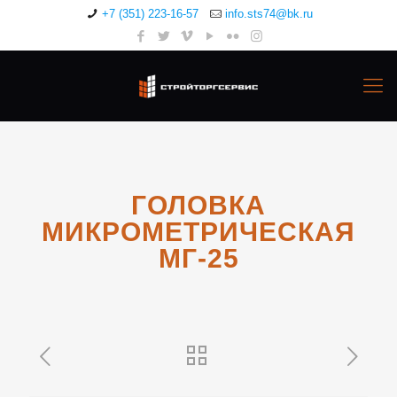
+7 (351) 223-16-57
info.sts74@bk.ru
ГОЛОВКА
МИКРОМЕТРИЧЕСКАЯ
МГ-25