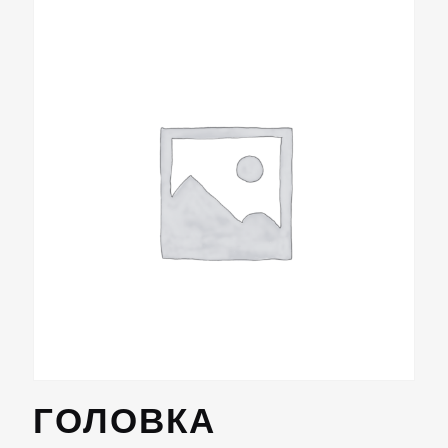
ГОЛОВКА