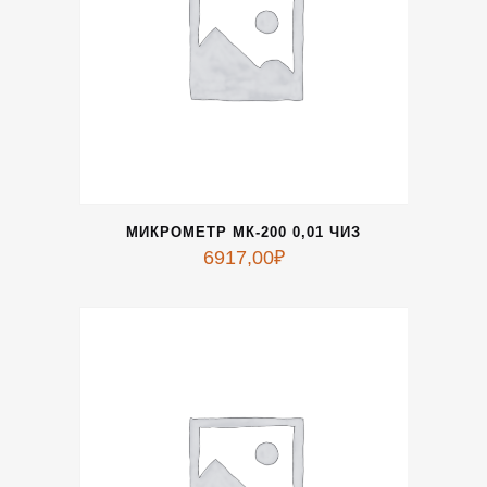
МИКРОМЕТР МК-200 0,01 ЧИЗ
6917,00
₽