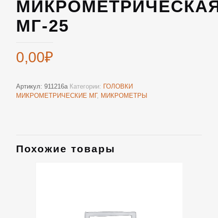
МИКРОМЕТРИЧЕСКА
МГ-25
0,00
₽
Артикул:
911216а
Категории:
ГОЛОВКИ
МИКРОМЕТРИЧЕСКИЕ МГ
,
МИКРОМЕТРЫ
Похожие товары