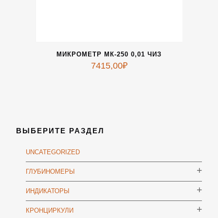
МИКРОМЕТР МК-250 0,01 ЧИЗ
7415,00
₽
ВЫБЕРИТЕ РАЗДЕЛ
UNCATEGORIZED
ГЛУБИНОМЕРЫ
ИНДИКАТОРЫ
КРОНЦИРКУЛИ