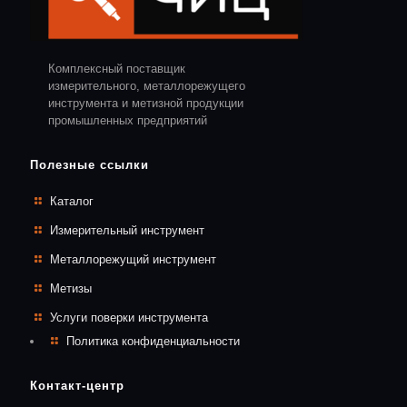
Комплексный поставщик
измерительного, металлорежущего
инструмента и метизной продукции
промышленных предприятий
Полезные ссылки
Каталог
Измерительный инструмент
Металлорежущий инструмент
Метизы
Услуги поверки инструмента
Политика конфиденциальности
Контакт-центр