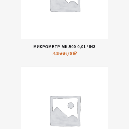
МИКРОМЕТР МК-500 0,01 ЧИЗ
34566,00
₽